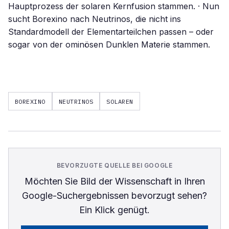
Hauptprozess der solaren Kernfusion stammen. · Nun
sucht Borexino nach Neutrinos, die nicht ins
Standardmodell der Elementarteilchen passen – oder
sogar von der ominösen Dunklen Materie stammen.
BOREXINO
NEUTRINOS
SOLAREN
BEVORZUGTE QUELLE BEI GOOGLE
Möchten Sie
Bild der Wissenschaft
in Ihren
Google-Suchergebnissen bevorzugt sehen?
Ein Klick genügt.