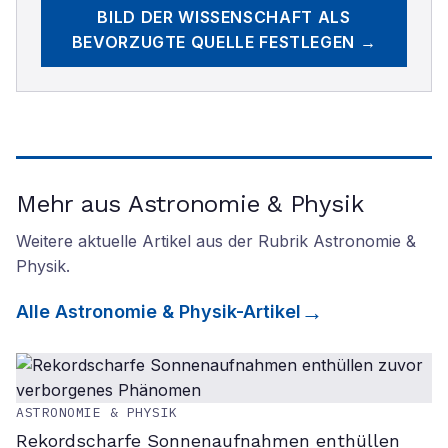
BILD DER WISSENSCHAFT
ALS
BEVORZUGTE QUELLE FESTLEGEN →
Mehr aus Astronomie & Physik
Weitere aktuelle Artikel aus der Rubrik
Astronomie &
Physik
.
Alle
Astronomie & Physik
-Artikel
ASTRONOMIE & PHYSIK
Rekordscharfe Sonnenaufnahmen enthüllen