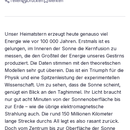
Teilen
Drucken
Merken
Unser Heimatstern erzeugt heute genauso viel
Energie wie vor 100 000 Jahren. Erstmals ist es
gelungen, im Inneren der Sonne die Kernfusion zu
messen, die den Großteil der Energie unseres Gestirns
produziert. Die Daten stimmen mit den theoretischen
Modellen sehr gut überein. Das ist ein Triumph für die
Physik und eine Spitzenleistung der experimentellen
Wissenschaft. Um zu sehen, dass die Sonne scheint,
genügt ein Blick an den Taghimmel. Ihr Licht braucht
nur gut acht Minuten von der Sonnenoberfläche bis
zur Erde – wie die übrige elektromagnetische
Strahlung auch. Die rund 150 Millionen Kilometer
lange Strecke durchs All legt es also rasant zurück.
Doch vom Zentrum bis zur Oberfläche der Sonne