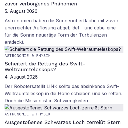
zuvor verborgenes Phänomen
5. August 2026
Astronomen haben die Sonnenoberfläche mit zuvor
unerreichter Auflösung abgebildet – und dabei eine
für die Sonne neuartige Form der Turbulenzen
entdeckt.
ASTRONOMIE & PHYSIK
Scheitert die Rettung des Swift-
Weltraumteleskops?
4. August 2026
Der Robotersatellit LINK sollte das absinkende Swift-
Weltraumteleskop in die Höhe schieben und so retten.
Doch die Mission ist in Schwierigkeiten.
ASTRONOMIE & PHYSIK
Ausgestoßenes Schwarzes Loch zerreißt Stern