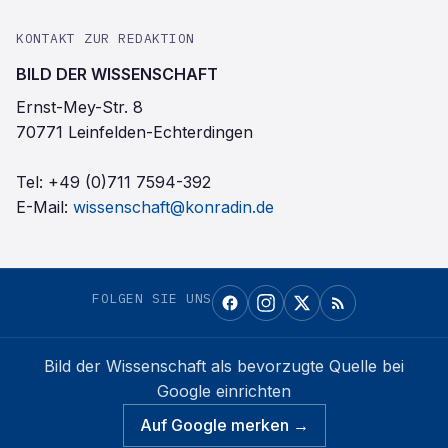
KONTAKT ZUR REDAKTION
BILD DER WISSENSCHAFT
Ernst-Mey-Str. 8
70771 Leinfelden-Echterdingen
Tel:
+49 (0)711 7594-392
E-Mail:
wissenschaft@konradin.de
FOLGEN SIE UNS
Bild der Wissenschaft
als bevorzugte Quelle bei
Google einrichten
Auf Google merken →