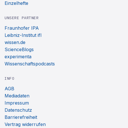
Einzelhefte
UNSERE PARTNER
Fraunhofer IPA
Leibniz-Institut ifl
wissen.de
ScienceBlogs
experimenta
Wissenschaftspodcasts
INFO
AGB
Mediadaten
Impressum
Datenschutz
Barrierefreiheit
Vertrag widerrufen