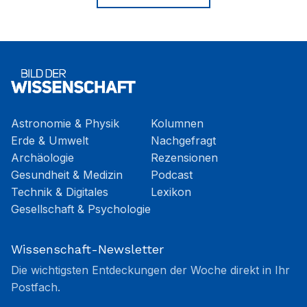
Astronomie & Physik
Kolumnen
Erde & Umwelt
Nachgefragt
Archäologie
Rezensionen
Gesundheit & Medizin
Podcast
Technik & Digitales
Lexikon
Gesellschaft & Psychologie
Wissenschaft-Newsletter
Die wichtigsten Entdeckungen der Woche direkt in Ihr
Postfach.