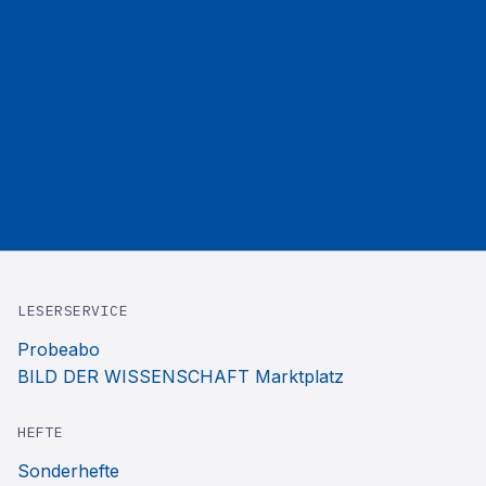
LESERSERVICE
Probeabo
BILD DER WISSENSCHAFT Marktplatz
HEFTE
Sonderhefte