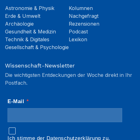
Astronomie & Physik
Kolumnen
Erde & Umwelt
Nachgefragt
Archäologie
Rezensionen
Gesundheit & Medizin
Podcast
Technik & Digitales
Lexikon
Gesellschaft & Psychologie
Wissenschaft-Newsletter
Die wichtigsten Entdeckungen der Woche direkt in Ihr
Postfach.