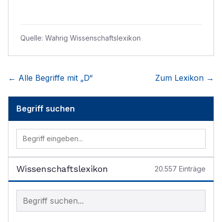
Quelle:
Wahrig Wissenschaftslexikon
← Alle Begriffe mit „
D
“
Zum Lexikon →
Begriff suchen
Wissenschaftslexikon
20.557
Einträge
Begriff im Lexikon suchen