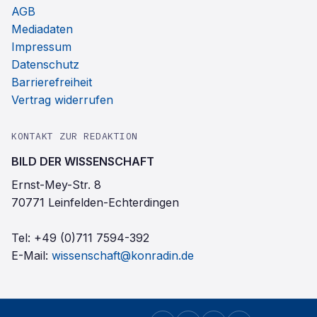
AGB
Mediadaten
Impressum
Datenschutz
Barrierefreiheit
Vertrag widerrufen
KONTAKT ZUR REDAKTION
BILD DER WISSENSCHAFT
Ernst-Mey-Str. 8
70771 Leinfelden-Echterdingen
Tel:
+49 (0)711 7594-392
E-Mail:
wissenschaft@konradin.de