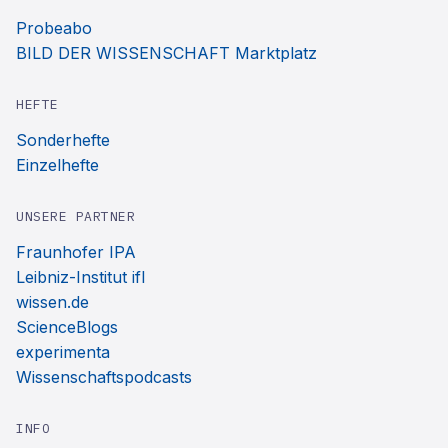
Probeabo
BILD DER WISSENSCHAFT Marktplatz
HEFTE
Sonderhefte
Einzelhefte
UNSERE PARTNER
Fraunhofer IPA
Leibniz-Institut ifl
wissen.de
ScienceBlogs
experimenta
Wissenschaftspodcasts
INFO