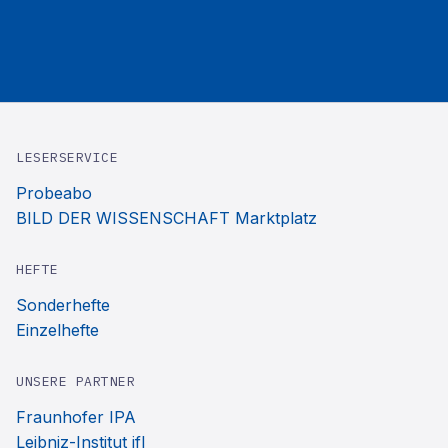
LESERSERVICE
Probeabo
BILD DER WISSENSCHAFT Marktplatz
HEFTE
Sonderhefte
Einzelhefte
UNSERE PARTNER
Fraunhofer IPA
Leibniz-Institut ifl