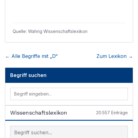
Quelle:
Wahrig Wissenschaftslexikon
← Alle Begriffe mit „
D
“
Zum Lexikon →
Begriff suchen
Wissenschaftslexikon
20.557
Einträge
Begriff im Lexikon suchen