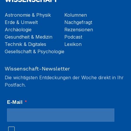
Astronomie & Physik
Kolumnen
Erde & Umwelt
Nachgefragt
Archäologie
Rezensionen
Gesundheit & Medizin
Podcast
Technik & Digitales
Lexikon
Gesellschaft & Psychologie
Wissenschaft-Newsletter
Die wichtigsten Entdeckungen der Woche direkt in Ihr
Postfach.