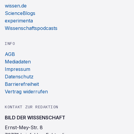
wissen.de
ScienceBlogs
experimenta
Wissenschaftspodcasts
INFO
AGB
Mediadaten
Impressum
Datenschutz
Barrierefreiheit
Vertrag widerrufen
KONTAKT ZUR REDAKTION
BILD DER WISSENSCHAFT
Ernst-Mey-Str. 8