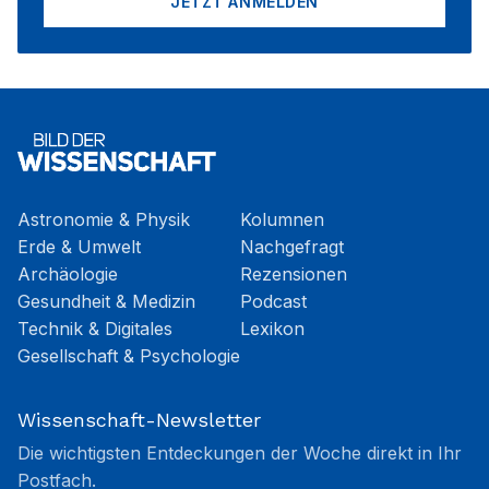
JETZT ANMELDEN
Astronomie & Physik
Kolumnen
Erde & Umwelt
Nachgefragt
Archäologie
Rezensionen
Gesundheit & Medizin
Podcast
Technik & Digitales
Lexikon
Gesellschaft & Psychologie
Wissenschaft-Newsletter
Die wichtigsten Entdeckungen der Woche direkt in Ihr
Postfach.