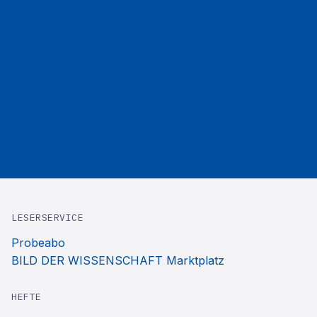
LESERSERVICE
Probeabo
BILD DER WISSENSCHAFT Marktplatz
HEFTE