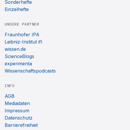
Sonderhefte
Einzelhefte
UNSERE PARTNER
Fraunhofer IPA
Leibniz-Institut ifl
wissen.de
ScienceBlogs
experimenta
Wissenschaftspodcasts
INFO
AGB
Mediadaten
Impressum
Datenschutz
Barrierefreiheit