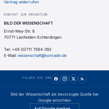
Vertrag widerrufen
KONTAKT ZUR REDAKTION
BILD DER WISSENSCHAFT
Ernst-Mey-Str. 8
70771 Leinfelden-Echterdingen
Tel:
+49 (0)711 7594-392
E-Mail:
wissenschaft@konradin.de
FOLGEN SIE UNS
Bild der Wissenschaft
als bevorzugte Quelle bei
Google einrichten
Auf Google merken →