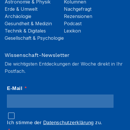
Astronomie & Physik
Kolumnen
Erde & Umwelt
Nachgefragt
Archäologie
Rezensionen
Gesundheit & Medizin
Podcast
Technik & Digitales
Lexikon
Gesellschaft & Psychologie
Wissenschaft-Newsletter
Die wichtigsten Entdeckungen der Woche direkt in Ihr
Postfach.