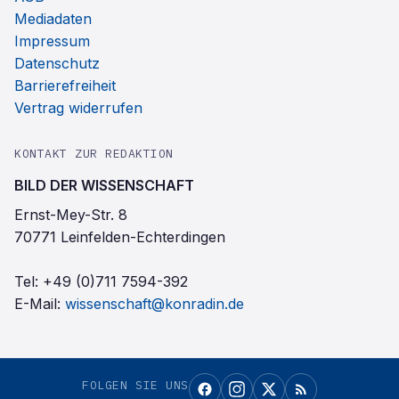
Mediadaten
Impressum
Datenschutz
Barrierefreiheit
Vertrag widerrufen
KONTAKT ZUR REDAKTION
BILD DER WISSENSCHAFT
Ernst-Mey-Str. 8
70771 Leinfelden-Echterdingen
Tel:
+49 (0)711 7594-392
E-Mail:
wissenschaft@konradin.de
FOLGEN SIE UNS