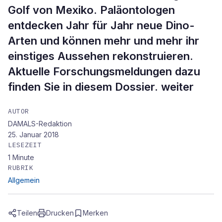
Golf von Mexiko. Paläontologen
entdecken Jahr für Jahr neue Dino-
Arten und können mehr und mehr ihr
einstiges Aussehen rekonstruieren.
Aktuelle Forschungsmeldungen dazu
finden Sie in diesem Dossier. weiter
AUTOR
DAMALS-Redaktion
25. Januar 2018
LESEZEIT
1
Minute
RUBRIK
Allgemein
Teilen
Drucken
Merken