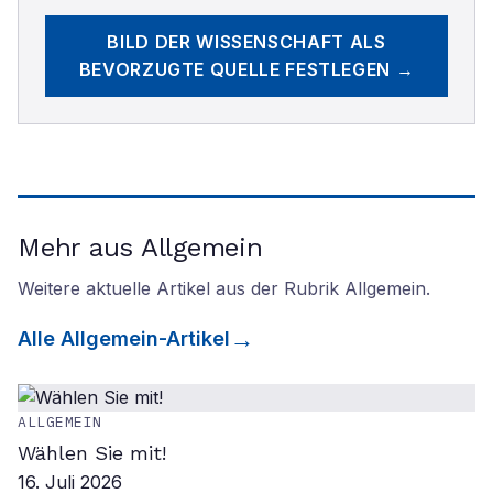
BILD DER WISSENSCHAFT
ALS
BEVORZUGTE QUELLE FESTLEGEN →
Mehr aus Allgemein
Weitere aktuelle Artikel aus der Rubrik
Allgemein
.
Alle
Allgemein
-Artikel
ALLGEMEIN
Wählen Sie mit!
16. Juli 2026