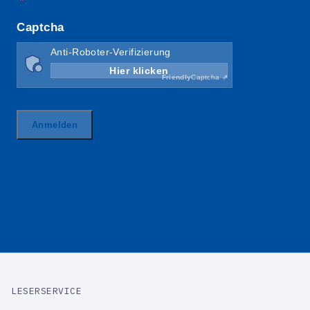
LESERSERVICE