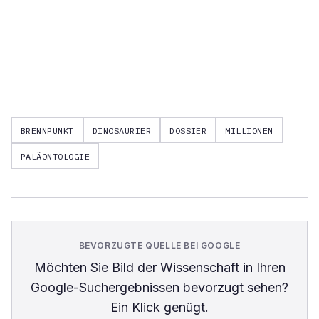
BRENNPUNKT
DINOSAURIER
DOSSIER
MILLIONEN
PALÄONTOLOGIE
BEVORZUGTE QUELLE BEI GOOGLE
Möchten Sie
Bild der Wissenschaft
in Ihren
Google-Suchergebnissen bevorzugt sehen?
Ein Klick genügt.