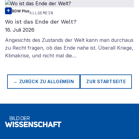
BDW Plus
ALLGEMEIN
Wo ist das Ende der Welt?
16. Juli 2026
Angesichts des Zustands der Welt kann man durchaus
zu Recht fragen, ob das Ende nahe ist. Überall Kriege,
Klimakrise, und nicht mal die…
← ZURÜCK ZU
ALLGEMEIN
ZUR STARTSEITE