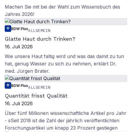
Machen Sie mit bei der Wahl zum Wissensbuch des
Jahres 2026!
BDW Plus
ALLGEMEIN
Glatte Haut durch Trinken?
16. Juli 2026
Wie unsere Haut faltig wird und was das damit zu tun
hat, genug Wasser zu sich zu nehmen, erklärt Dr.
med. Jürgen Brater.
BDW Plus
ALLGEMEIN
Quantität frisst Qualität
16. Juli 2026
Über fünf Millionen wissenschaftliche Artikel pro Jahr
- sSeit 2018 ist die Zahl der jährlich veröffentlichten
Forschungsartikel um knapp 23 Prozent gestiegen