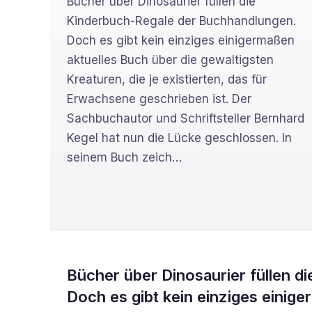
Bücher über Dinosaurier füllen die
Kinderbuch-Regale der Buchhandlungen.
Doch es gibt kein einziges einigermaßen
aktuelles Buch über die gewaltigsten
Kreaturen, die je existierten, das für
Erwachsene geschrieben ist. Der
Sachbuchautor und Schriftsteller Bernhard
Kegel hat nun die Lücke geschlossen. In
seinem Buch zeich
…
Bücher über Dinosaurier füllen 
Doch es gibt kein einziges einig