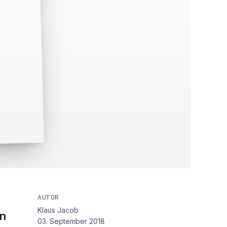
AUTOR
Klaus Jacob
en
03. September 2018