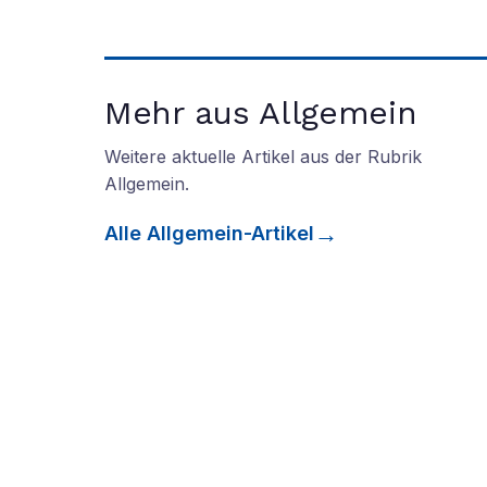
Mehr aus Allgemein
Weitere aktuelle Artikel aus der Rubrik
Allgemein
.
Alle
Allgemein
-Artikel