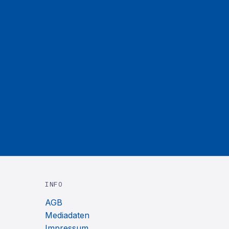
INFO
AGB
Mediadaten
Impressum