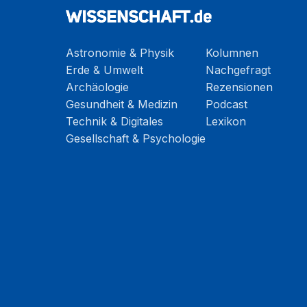
Astronomie & Physik
Kolumnen
Erde & Umwelt
Nachgefragt
Archäologie
Rezensionen
Gesundheit & Medizin
Podcast
Technik & Digitales
Lexikon
Gesellschaft & Psychologie