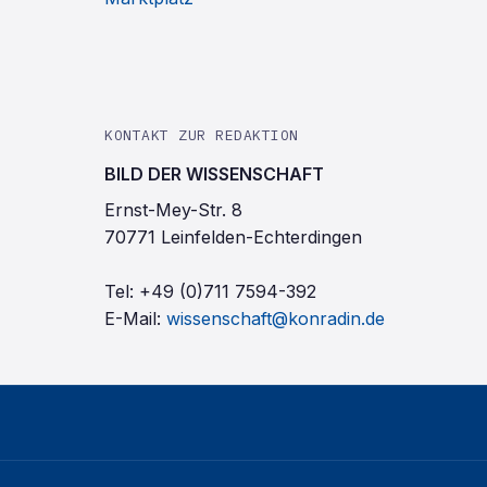
KONTAKT ZUR REDAKTION
BILD DER WISSENSCHAFT
Ernst-Mey-Str. 8
70771 Leinfelden-Echterdingen
Tel:
+49 (0)711 7594-392
E-Mail:
wissenschaft@konradin.de