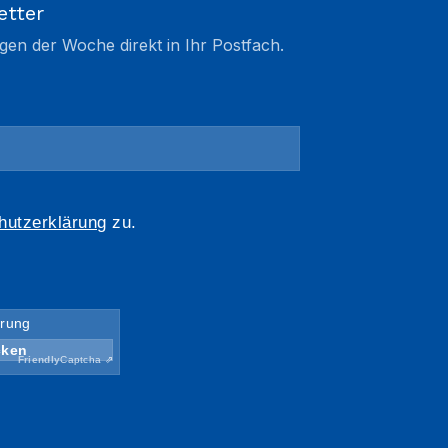
etter
gen der Woche direkt in Ihr Postfach.