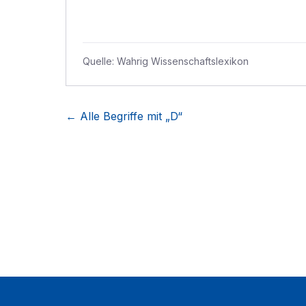
Quelle:
Wahrig Wissenschaftslexikon
← Alle Begriffe mit „
D
“