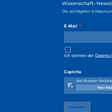
Wissenschaft-Newsl
Die wichtigsten Entdeckun