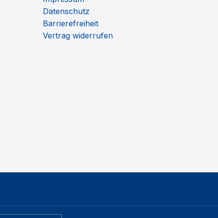
Datenschutz
Barrierefreiheit
Vertrag widerrufen