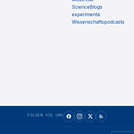
ScienceBlogs
experimenta
Wissenschaftspodcasts
FOLGEN SIE UNS