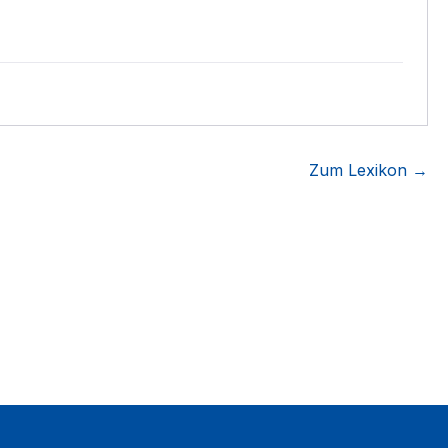
Zum Lexikon →