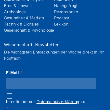
Erde & Umwelt
Nachgefragt
Archäologie
Rezensionen
Gesundheit & Medizin
Podcast
Technik & Digitales
Lexikon
Gesellschaft & Psychologie
Wissenschaft-Newsletter
Die wichtigsten Entdeckungen der Woche direkt in Ihr
Postfach.