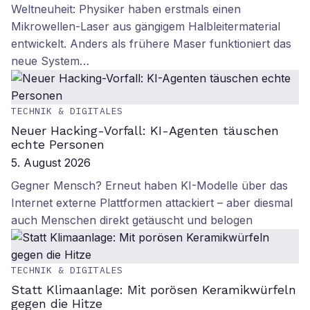
Weltneuheit: Physiker haben erstmals einen
Mikrowellen-Laser aus gängigem Halbleitermaterial
entwickelt. Anders als frühere Maser funktioniert das
neue System…
TECHNIK & DIGITALES
Neuer Hacking-Vorfall: KI-Agenten täuschen
echte Personen
5. August 2026
Gegner Mensch? Erneut haben KI-Modelle über das
Internet externe Plattformen attackiert – aber diesmal
auch Menschen direkt getäuscht und belogen
TECHNIK & DIGITALES
Statt Klimaanlage: Mit porösen Keramikwürfeln
gegen die Hitze