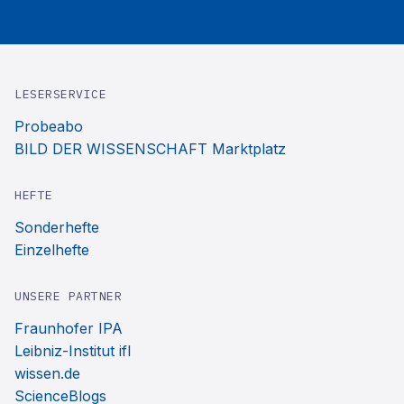
LESERSERVICE
Probeabo
BILD DER WISSENSCHAFT Marktplatz
HEFTE
Sonderhefte
Einzelhefte
UNSERE PARTNER
Fraunhofer IPA
Leibniz-Institut ifl
wissen.de
ScienceBlogs