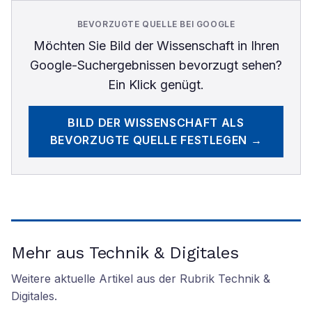
BEVORZUGTE QUELLE BEI GOOGLE
Möchten Sie
Bild der Wissenschaft
in Ihren
Google-Suchergebnissen bevorzugt sehen?
Ein Klick genügt.
BILD DER WISSENSCHAFT
ALS
BEVORZUGTE QUELLE FESTLEGEN →
Mehr aus Technik & Digitales
Weitere aktuelle Artikel aus der Rubrik
Technik &
Digitales
.