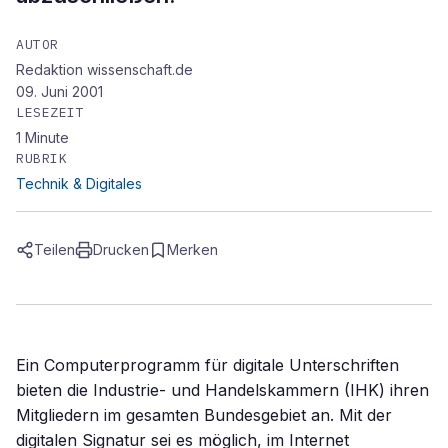
AUTOR
Redaktion wissenschaft.de
09. Juni 2001
LESEZEIT
1
Minute
RUBRIK
Technik & Digitales
Teilen
Drucken
Merken
Ein Computerprogramm für digitale Unterschriften
bieten die Industrie- und Handelskammern (IHK) ihren
Mitgliedern im gesamten Bundesgebiet an. Mit der
digitalen Signatur sei es möglich, im Internet