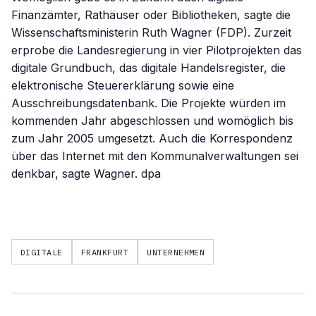
Finanzämter, Rathäuser oder Bibliotheken, sagte die
Wissenschaftsministerin Ruth Wagner (FDP). Zurzeit
erprobe die Landesregierung in vier Pilotprojekten das
digitale Grundbuch, das digitale Handelsregister, die
elektronische Steuererklärung sowie eine
Ausschreibungsdatenbank. Die Projekte würden im
kommenden Jahr abgeschlossen und womöglich bis
zum Jahr 2005 umgesetzt. Auch die Korrespondenz
über das Internet mit den Kommunalverwaltungen sei
denkbar, sagte Wagner. dpa
DIGITALE
FRANKFURT
UNTERNEHMEN