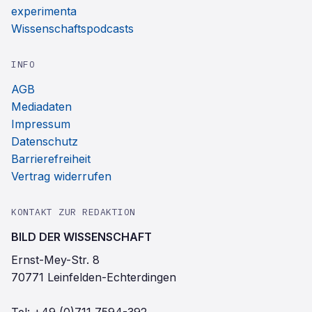
experimenta
Wissenschaftspodcasts
INFO
AGB
Mediadaten
Impressum
Datenschutz
Barrierefreiheit
Vertrag widerrufen
KONTAKT ZUR REDAKTION
BILD DER WISSENSCHAFT
Ernst-Mey-Str. 8
70771 Leinfelden-Echterdingen