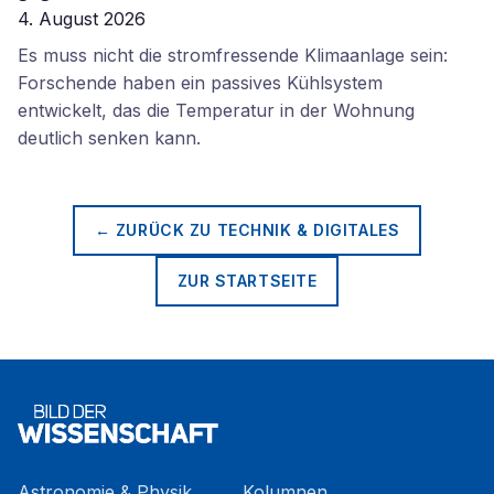
4. August 2026
Es muss nicht die stromfressende Klimaanlage sein:
Forschende haben ein passives Kühlsystem
entwickelt, das die Temperatur in der Wohnung
deutlich senken kann.
← ZURÜCK ZU
TECHNIK & DIGITALES
ZUR STARTSEITE
Astronomie & Physik
Kolumnen