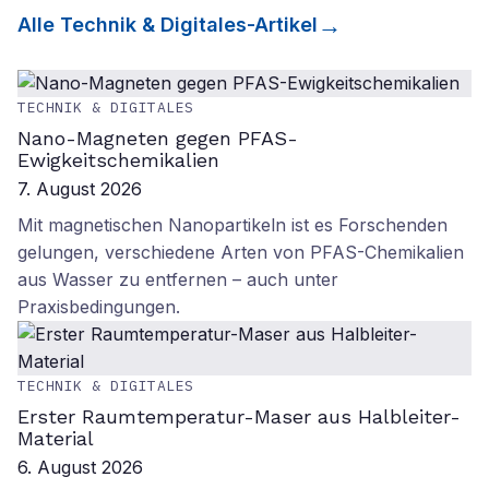
Alle
Technik & Digitales
-Artikel
TECHNIK & DIGITALES
Nano-Magneten gegen PFAS-
Ewigkeitschemikalien
7. August 2026
Mit magnetischen Nanopartikeln ist es Forschenden
gelungen, verschiedene Arten von PFAS-Chemikalien
aus Wasser zu entfernen – auch unter
Praxisbedingungen.
TECHNIK & DIGITALES
Erster Raumtemperatur-Maser aus Halbleiter-
Material
6. August 2026