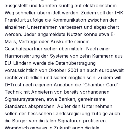
ausgestellt und könnten künftig auf elektronischem
Weg schneller übermittelt werden. Zudem soll der IHK
Frankfurt zufolge die Kommunikation zwischen den
einzelnen Unternehmen verbessert und abgesichert
werden. Jeder angemeldete Nutzer könne etwa E-
Mails, Verträge oder Auskünfte seinem
Geschäftspartner sicher übermitteln. Nach einer
Harmonisierung der Systeme von zehn Kammern aus
EU-Ländern werde die Datenübertragung
voraussichtlich von Oktober 2001 an auch europaweit
rechtsverbindlich und sicher möglich sein. Zudem will
D-Trust nach eigenen Angaben die “Chamber-Card”-
Technik mit Anbietern von bereits vorhandenen
Signatursystemen, etwa Banken, gemeinsame
Standards absprechen. Außer den Unternehmen
sollen der hessischen Landesregierung zufolge auch
die Bürger von digitalen Signaturen profitieren.
Womöglich gebe es in Zukunft auch digitale