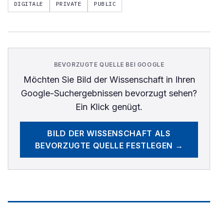
DIGITALE
PRIVATE
PUBLIC
BEVORZUGTE QUELLE BEI GOOGLE
Möchten Sie
Bild der Wissenschaft
in Ihren
Google-Suchergebnissen bevorzugt sehen?
Ein Klick genügt.
BILD DER WISSENSCHAFT
ALS
BEVORZUGTE QUELLE FESTLEGEN →