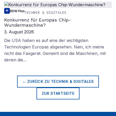
BDW Plus
TECHNIK & DIGITALES
Konkurrenz für Europas Chip-
Wundermaschine?
3. August 2026
Die USA haben es auf eine der wichtigsten
Technologien Europas abgesehen. Nein, ich meine
nicht das Faxgerät. Gemeint sind die Maschinen, mit
denen die…
← ZURÜCK ZU
TECHNIK & DIGITALES
ZUR STARTSEITE