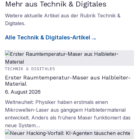
Mehr aus Technik & Digitales
Weitere aktuelle Artikel aus der Rubrik
Technik &
Digitales
.
Alle
Technik & Digitales
-Artikel
TECHNIK & DIGITALES
Erster Raumtemperatur-Maser aus Halbleiter-
Material
6. August 2026
Weltneuheit: Physiker haben erstmals einen
Mikrowellen-Laser aus gängigem Halbleitermaterial
entwickelt. Anders als frühere Maser funktioniert das
neue System…