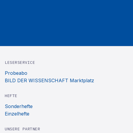
LESERSERVICE
Probeabo
BILD DER WISSENSCHAFT Marktplatz
HEFTE
Sonderhefte
Einzelhefte
UNSERE PARTNER