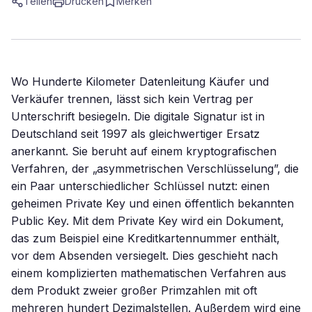
Teilen
Drucken
Merken
Wo Hunderte Kilometer Datenleitung Käufer und
Verkäufer trennen, lässt sich kein Vertrag per
Unterschrift besiegeln. Die digitale Signatur ist in
Deutschland seit 1997 als gleichwertiger Ersatz
anerkannt. Sie beruht auf einem kryptografischen
Verfahren, der „asymmetrischen Verschlüsselung”, die
ein Paar unterschiedlicher Schlüssel nutzt: einen
geheimen Private Key und einen öffentlich bekannten
Public Key. Mit dem Private Key wird ein Dokument,
das zum Beispiel eine Kreditkartennummer enthält,
vor dem Absenden versiegelt. Dies geschieht nach
einem komplizierten mathematischen Verfahren aus
dem Produkt zweier großer Primzahlen mit oft
mehreren hundert Dezimalstellen. Außerdem wird eine