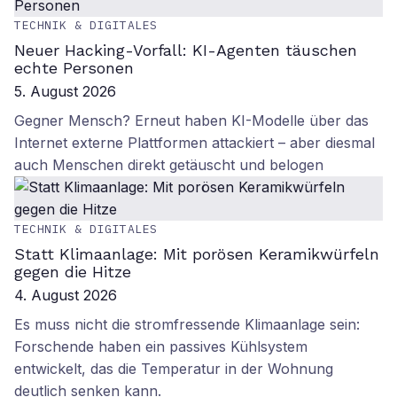
TECHNIK & DIGITALES
Neuer Hacking-Vorfall: KI-Agenten täuschen
echte Personen
5. August 2026
Gegner Mensch? Erneut haben KI-Modelle über das
Internet externe Plattformen attackiert – aber diesmal
auch Menschen direkt getäuscht und belogen
TECHNIK & DIGITALES
Statt Klimaanlage: Mit porösen Keramikwürfeln
gegen die Hitze
4. August 2026
Es muss nicht die stromfressende Klimaanlage sein:
Forschende haben ein passives Kühlsystem
entwickelt, das die Temperatur in der Wohnung
deutlich senken kann.