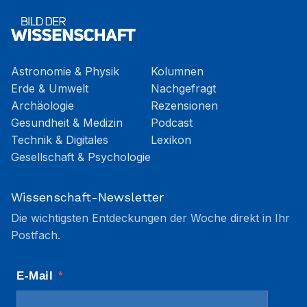
Astronomie & Physik
Kolumnen
Erde & Umwelt
Nachgefragt
Archäologie
Rezensionen
Gesundheit & Medizin
Podcast
Technik & Digitales
Lexikon
Gesellschaft & Psychologie
Wissenschaft-Newsletter
Die wichtigsten Entdeckungen der Woche direkt in Ihr
Postfach.