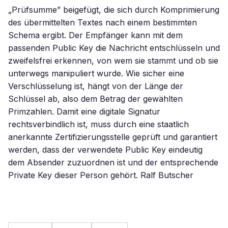
„Prüfsumme” beigefügt, die sich durch Komprimierung
des übermittelten Textes nach einem bestimmten
Schema ergibt. Der Empfänger kann mit dem
passenden Public Key die Nachricht entschlüsseln und
zweifelsfrei erkennen, von wem sie stammt und ob sie
unterwegs manipuliert wurde. Wie sicher eine
Verschlüsselung ist, hängt von der Länge der
Schlüssel ab, also dem Betrag der gewählten
Primzahlen. Damit eine digitale Signatur
rechtsverbindlich ist, muss durch eine staatlich
anerkannte Zertifizierungsstelle geprüft und garantiert
werden, dass der verwendete Public Key eindeutig
dem Absender zuzuordnen ist und der entsprechende
Private Key dieser Person gehört. Ralf Butscher