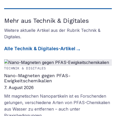
Mehr aus Technik & Digitales
Weitere aktuelle Artikel aus der Rubrik
Technik &
Digitales
.
Alle
Technik & Digitales
-Artikel
TECHNIK & DIGITALES
Nano-Magneten gegen PFAS-
Ewigkeitschemikalien
7. August 2026
Mit magnetischen Nanopartikeln ist es Forschenden
gelungen, verschiedene Arten von PFAS-Chemikalien
aus Wasser zu entfernen – auch unter
Praxisbedingungen.