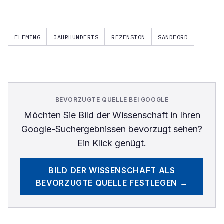
FLEMING
JAHRHUNDERTS
REZENSION
SANDFORD
BEVORZUGTE QUELLE BEI GOOGLE
Möchten Sie
Bild der Wissenschaft
in Ihren
Google-Suchergebnissen bevorzugt sehen?
Ein Klick genügt.
BILD DER WISSENSCHAFT
ALS
BEVORZUGTE QUELLE FESTLEGEN →