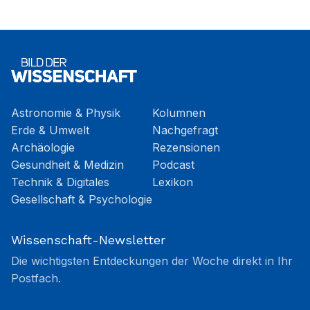
Astronomie & Physik
Kolumnen
Erde & Umwelt
Nachgefragt
Archäologie
Rezensionen
Gesundheit & Medizin
Podcast
Technik & Digitales
Lexikon
Gesellschaft & Psychologie
Wissenschaft-Newsletter
Die wichtigsten Entdeckungen der Woche direkt in Ihr
Postfach.