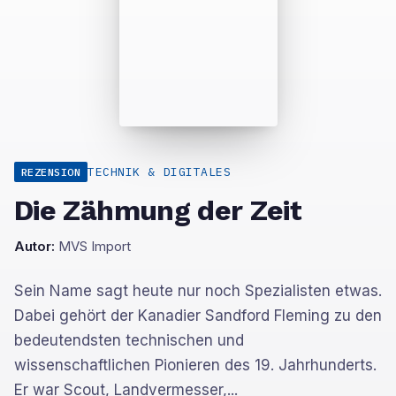
TECHNIK & DIGITALES
REZENSION
Die Zähmung der Zeit
Autor:
MVS Import
Sein Name sagt heute nur noch Spezialisten etwas.
Dabei gehört der Kanadier Sandford Fleming zu den
bedeutendsten technischen und
wissenschaftlichen Pionieren des 19. Jahrhunderts.
Er war Scout, Landvermesser,...