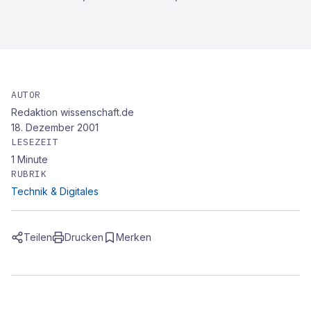
AUTOR
Redaktion wissenschaft.de
18. Dezember 2001
LESEZEIT
1
Minute
RUBRIK
Technik & Digitales
Teilen
Drucken
Merken