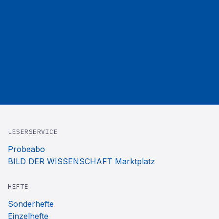
LESERSERVICE
Probeabo
BILD DER WISSENSCHAFT Marktplatz
HEFTE
Sonderhefte
Einzelhefte