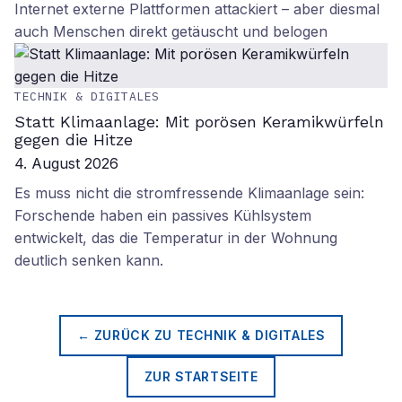
Internet externe Plattformen attackiert – aber diesmal
auch Menschen direkt getäuscht und belogen
TECHNIK & DIGITALES
Statt Klimaanlage: Mit porösen Keramikwürfeln
gegen die Hitze
4. August 2026
Es muss nicht die stromfressende Klimaanlage sein:
Forschende haben ein passives Kühlsystem
entwickelt, das die Temperatur in der Wohnung
deutlich senken kann.
← ZURÜCK ZU
TECHNIK & DIGITALES
ZUR STARTSEITE