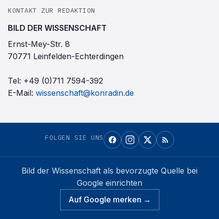
KONTAKT ZUR REDAKTION
BILD DER WISSENSCHAFT
Ernst-Mey-Str. 8
70771 Leinfelden-Echterdingen
Tel:
+49 (0)711 7594-392
E-Mail:
wissenschaft@konradin.de
FOLGEN SIE UNS
Bild der Wissenschaft
als bevorzugte Quelle bei
Google einrichten
Auf Google merken →