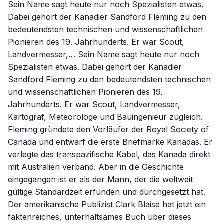
Sein Name sagt heute nur noch Spezialisten etwas.
Dabei gehört der Kanadier Sandford Fleming zu den
bedeutendsten technischen und wissenschaftlichen
Pionieren des 19. Jahrhunderts. Er war Scout,
Landvermesser,… Sein Name sagt heute nur noch
Spezialisten etwas. Dabei gehört der Kanadier
Sandford Fleming zu den bedeutendsten technischen
und wissenschaftlichen Pionieren des 19.
Jahrhunderts. Er war Scout, Landvermesser,
Kartograf, Meteorologe und Bauingenieur zugleich.
Fleming gründete den Vorläufer der Royal Society of
Canada und entwarf die erste Briefmarke Kanadas. Er
verlegte das transpazifische Kabel, das Kanada direkt
mit Australien verband. Aber in die Geschichte
eingegangen ist er als der Mann, der die weltweit
gültige Standardzeit erfunden und durchgesetzt hat.
Der amerikanische Publizist Clark Blaise hat jetzt ein
faktenreiches, unterhaltsames Buch über dieses