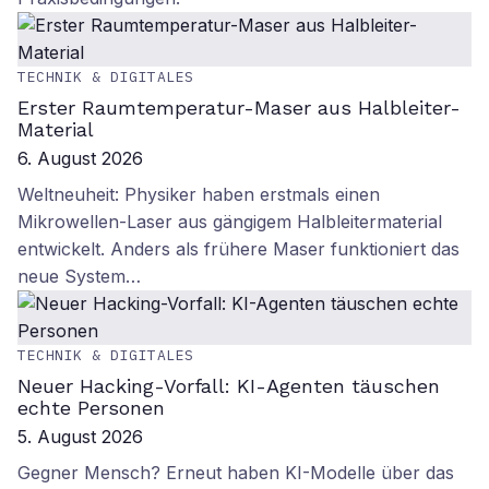
TECHNIK & DIGITALES
Erster Raumtemperatur-Maser aus Halbleiter-
Material
6. August 2026
Weltneuheit: Physiker haben erstmals einen
Mikrowellen-Laser aus gängigem Halbleitermaterial
entwickelt. Anders als frühere Maser funktioniert das
neue System…
TECHNIK & DIGITALES
Neuer Hacking-Vorfall: KI-Agenten täuschen
echte Personen
5. August 2026
Gegner Mensch? Erneut haben KI-Modelle über das