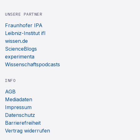
UNSERE PARTNER
Fraunhofer IPA
Leibniz-Institut ifl
wissen.de
ScienceBlogs
experimenta
Wissenschaftspodcasts
INFO
AGB
Mediadaten
Impressum
Datenschutz
Barrierefreiheit
Vertrag widerrufen