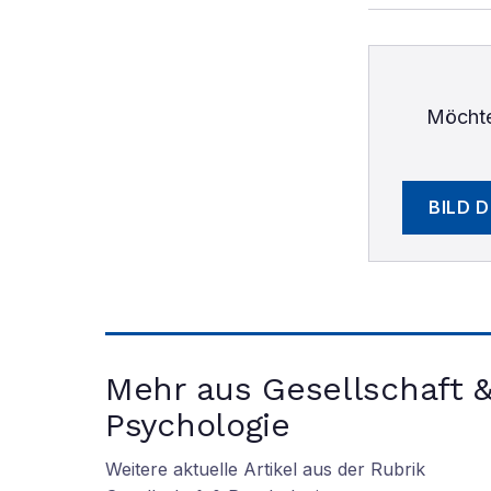
Möchte
BILD 
Mehr aus Gesellschaft 
Psychologie
Weitere aktuelle Artikel aus der Rubrik