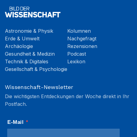
Astronomie & Physik
Kolumnen
Erde & Umwelt
Nachgefragt
Archäologie
Rezensionen
Gesundheit & Medizin
Podcast
Technik & Digitales
Lexikon
Gesellschaft & Psychologie
Wissenschaft-Newsletter
Die wichtigsten Entdeckungen der Woche direkt in Ihr
Postfach.