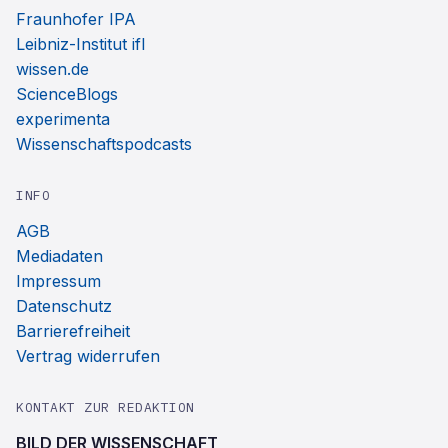
Fraunhofer IPA
Leibniz-Institut ifl
wissen.de
ScienceBlogs
experimenta
Wissenschaftspodcasts
INFO
AGB
Mediadaten
Impressum
Datenschutz
Barrierefreiheit
Vertrag widerrufen
KONTAKT ZUR REDAKTION
BILD DER WISSENSCHAFT