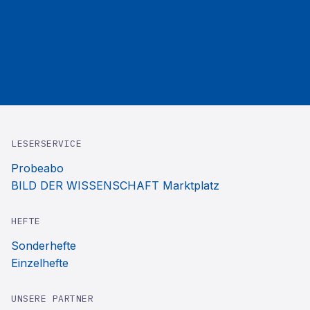
LESERSERVICE
Probeabo
BILD DER WISSENSCHAFT Marktplatz
HEFTE
Sonderhefte
Einzelhefte
UNSERE PARTNER