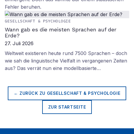
Fehler beruhen.
GESELLSCHAFT & PSYCHOLOGIE
Wann gab es die meisten Sprachen auf der
Erde?
27. Juli 2026
Weltweit existieren heute rund 7500 Sprachen – doch
wie sah die linguistische Vielfalt in vergangenen Zeiten
aus? Das verrät nun eine modellbasierte…
← ZURÜCK ZU
GESELLSCHAFT & PSYCHOLOGIE
ZUR STARTSEITE