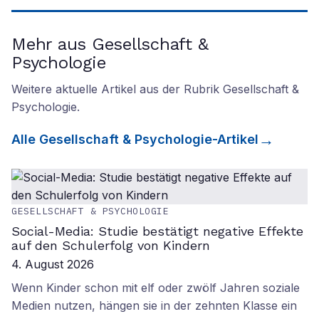
Mehr aus Gesellschaft &
Psychologie
Weitere aktuelle Artikel aus der Rubrik
Gesellschaft &
Psychologie
.
Alle
Gesellschaft & Psychologie
-Artikel
GESELLSCHAFT & PSYCHOLOGIE
Social-Media: Studie bestätigt negative Effekte
auf den Schulerfolg von Kindern
4. August 2026
Wenn Kinder schon mit elf oder zwölf Jahren soziale
Medien nutzen, hängen sie in der zehnten Klasse ein