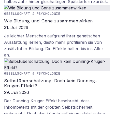
halbes Jahr hinter gleichaltrigen Spätstartern zurück.
GESELLSCHAFT & PSYCHOLOGIE
Wie Bildung und Gene zusammenwirken
31. Juli 2026
Je leichter Menschen aufgrund ihrer genetischen
Ausstattung lernen, desto mehr profitieren sie von
zusätzlicher Bildung. Die Effekte halten bis ins Alter
an.
GESELLSCHAFT & PSYCHOLOGIE
Selbstüberschätzung: Doch kein Dunning-
Kruger-Effekt?
29. Juli 2026
Der Dunning-Kruger-Effekt beschreibt, dass
Inkompetenz mit der größten Selbstsicherheit
einhergeht. Doch das könnte auf einem statistischen