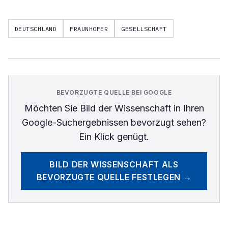
DEUTSCHLAND
FRAUNHOFER
GESELLSCHAFT
BEVORZUGTE QUELLE BEI GOOGLE
Möchten Sie
Bild der Wissenschaft
in Ihren
Google-Suchergebnissen bevorzugt sehen?
Ein Klick genügt.
BILD DER WISSENSCHAFT
ALS
BEVORZUGTE QUELLE FESTLEGEN →