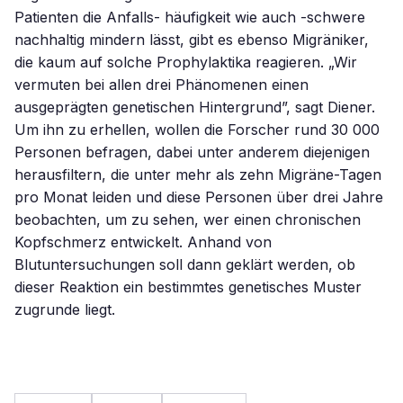
Patienten die Anfalls- häufigkeit wie auch -schwere
nachhaltig mindern lässt, gibt es ebenso Migräniker,
die kaum auf solche Prophylaktika reagieren. „Wir
vermuten bei allen drei Phänomenen einen
ausgeprägten genetischen Hintergrund”, sagt Diener.
Um ihn zu erhellen, wollen die Forscher rund 30 000
Personen befragen, dabei unter anderem diejenigen
herausfiltern, die unter mehr als zehn Migräne-Tagen
pro Monat leiden und diese Personen über drei Jahre
beobachten, um zu sehen, wer einen chronischen
Kopfschmerz entwickelt. Anhand von
Blutuntersuchungen soll dann geklärt werden, ob
dieser Reaktion ein bestimmtes genetisches Muster
zugrunde liegt.