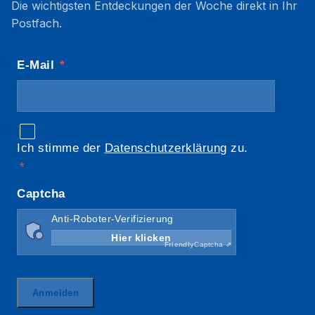
Die wichtigsten Entdeckungen der Woche direkt in Ihr
Postfach.