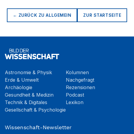
← ZURÜCK ZU
ALLGEMEIN
ZUR STARTSEITE
Astronomie & Physik
Kolumnen
Erde & Umwelt
Nachgefragt
Archäologie
Rezensionen
Gesundheit & Medizin
Podcast
Technik & Digitales
Lexikon
Gesellschaft & Psychologie
Wissenschaft-Newsletter