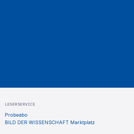
LESERSERVICE
Probeabo
BILD DER WISSENSCHAFT Marktplatz