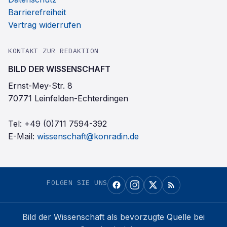
Barrierefreiheit
Vertrag widerrufen
KONTAKT ZUR REDAKTION
BILD DER WISSENSCHAFT
Ernst-Mey-Str. 8
70771 Leinfelden-Echterdingen
Tel:
+49 (0)711 7594-392
E-Mail:
wissenschaft@konradin.de
FOLGEN SIE UNS
Bild der Wissenschaft
als bevorzugte Quelle bei