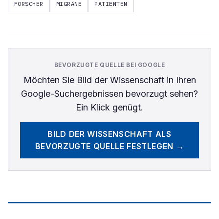
FORSCHER
MIGRÄNE
PATIENTEN
BEVORZUGTE QUELLE BEI GOOGLE
Möchten Sie
Bild der Wissenschaft
in Ihren
Google-Suchergebnissen bevorzugt sehen?
Ein Klick genügt.
BILD DER WISSENSCHAFT
ALS
BEVORZUGTE QUELLE FESTLEGEN →