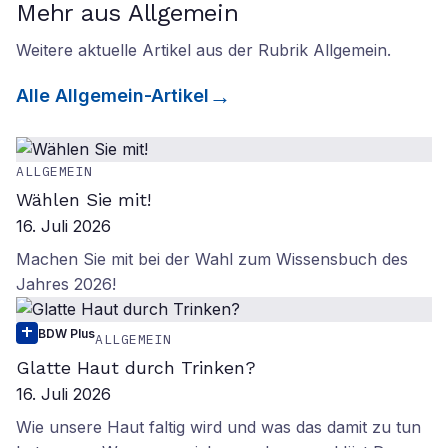
Mehr aus Allgemein
Weitere aktuelle Artikel aus der Rubrik
Allgemein
.
Alle
Allgemein
-Artikel
ALLGEMEIN
Wählen Sie mit!
16. Juli 2026
Machen Sie mit bei der Wahl zum Wissensbuch des
Jahres 2026!
BDW Plus
ALLGEMEIN
Glatte Haut durch Trinken?
16. Juli 2026
Wie unsere Haut faltig wird und was das damit zu tun