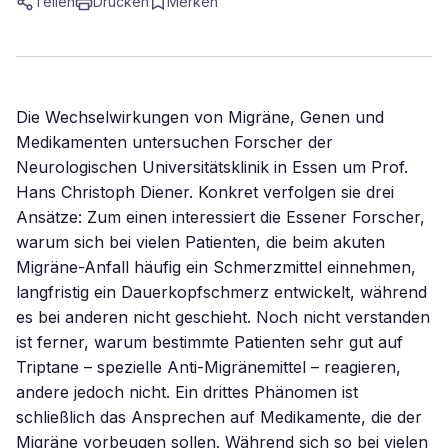
Teilen
Drucken
Merken
Die Wechselwirkungen von Migräne, Genen und
Medikamenten untersuchen Forscher der
Neurologischen Universitätsklinik in Essen um Prof.
Hans Christoph Diener. Konkret verfolgen sie drei
Ansätze: Zum einen interessiert die Essener Forscher,
warum sich bei vielen Patienten, die beim akuten
Migräne-Anfall häufig ein Schmerzmittel einnehmen,
langfristig ein Dauerkopfschmerz entwickelt, während
es bei anderen nicht geschieht. Noch nicht verstanden
ist ferner, warum bestimmte Patienten sehr gut auf
Triptane – spezielle Anti-Migränemittel – reagieren,
andere jedoch nicht. Ein drittes Phänomen ist
schließlich das Ansprechen auf Medikamente, die der
Migräne vorbeugen sollen. Während sich so bei vielen