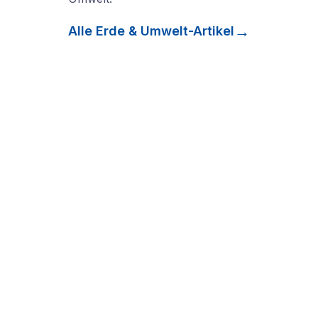
Alle
Erde & Umwelt
-Artikel