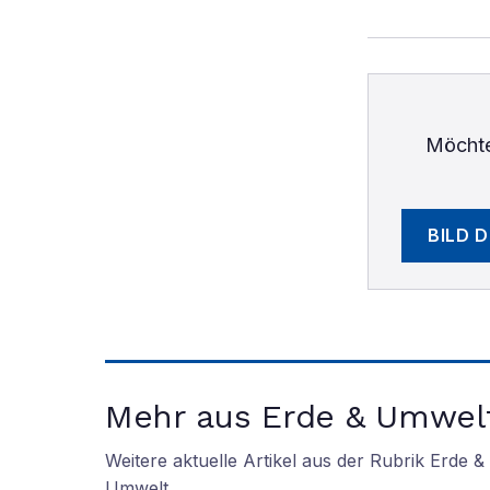
Möchte
BILD 
Mehr aus Erde & Umwel
Weitere aktuelle Artikel aus der Rubrik
Erde &
Umwelt
.