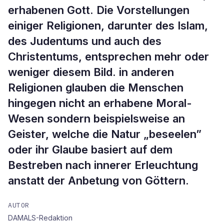
erhabenen Gott. Die Vorstellungen
einiger Religionen, darunter des Islam,
des Judentums und auch des
Christentums, entsprechen mehr oder
weniger diesem Bild. in anderen
Religionen glauben die Menschen
hingegen nicht an erhabene Moral-
Wesen sondern beispielsweise an
Geister, welche die Natur „beseelen”
oder ihr Glaube basiert auf dem
Bestreben nach innerer Erleuchtung
anstatt der Anbetung von Göttern.
AUTOR
DAMALS-Redaktion