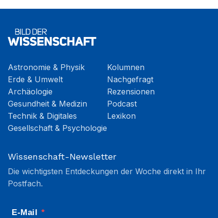
Astronomie & Physik
Kolumnen
Erde & Umwelt
Nachgefragt
Archäologie
Rezensionen
Gesundheit & Medizin
Podcast
Technik & Digitales
Lexikon
Gesellschaft & Psychologie
Wissenschaft-Newsletter
Die wichtigsten Entdeckungen der Woche direkt in Ihr
Postfach.