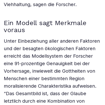
Viehhaltung, sagen die Forscher.
Ein Modell sagt Merkmale
voraus
Unter Einbeziehung aller anderen Faktoren
und der besagten ökologischen Faktoren
erreicht das Modellsystem der Forscher
eine 91-prozentige Genauigkeit bei der
Vorhersage, inwieweit die Gottheiten von
Menschen einer bestimmten Region
moralisierende Charakteristika aufweisen.
“Das Gesamtbild ist, dass der Glaube
letztlich durch eine Kombination von