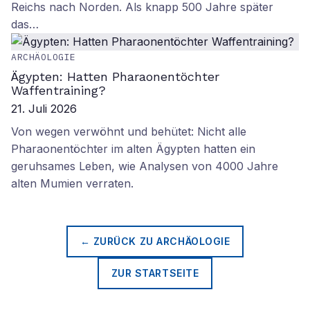
Reichs nach Norden. Als knapp 500 Jahre später
das…
ARCHÄOLOGIE
Ägypten: Hatten Pharaonentöchter
Waffentraining?
21. Juli 2026
Von wegen verwöhnt und behütet: Nicht alle
Pharaonentöchter im alten Ägypten hatten ein
geruhsames Leben, wie Analysen von 4000 Jahre
alten Mumien verraten.
← ZURÜCK ZU
ARCHÄOLOGIE
ZUR STARTSEITE