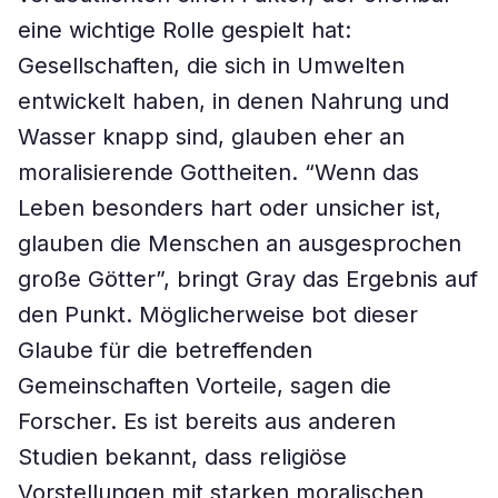
eine wichtige Rolle gespielt hat:
Gesellschaften, die sich in Umwelten
entwickelt haben, in denen Nahrung und
Wasser knapp sind, glauben eher an
moralisierende Gottheiten. “Wenn das
Leben besonders hart oder unsicher ist,
glauben die Menschen an ausgesprochen
große Götter”, bringt Gray das Ergebnis auf
den Punkt. Möglicherweise bot dieser
Glaube für die betreffenden
Gemeinschaften Vorteile, sagen die
Forscher. Es ist bereits aus anderen
Studien bekannt, dass religiöse
Vorstellungen mit starken moralischen