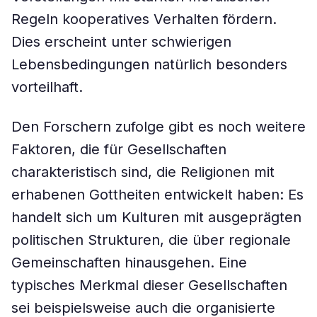
Regeln kooperatives Verhalten fördern.
Dies erscheint unter schwierigen
Lebensbedingungen natürlich besonders
vorteilhaft.
Den Forschern zufolge gibt es noch weitere
Faktoren, die für Gesellschaften
charakteristisch sind, die Religionen mit
erhabenen Gottheiten entwickelt haben: Es
handelt sich um Kulturen mit ausgeprägten
politischen Strukturen, die über regionale
Gemeinschaften hinausgehen. Eine
typisches Merkmal dieser Gesellschaften
sei beispielsweise auch die organisierte