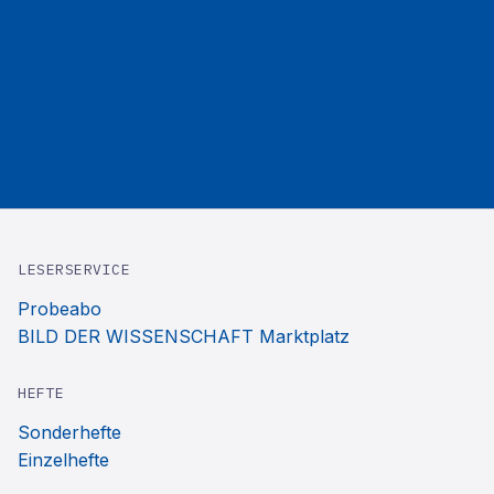
LESERSERVICE
Probeabo
BILD DER WISSENSCHAFT Marktplatz
HEFTE
Sonderhefte
Einzelhefte