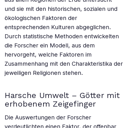
und sie mit den historischen, sozialen und
ökologischen Faktoren der
entsprechenden Kulturen abgeglichen.
Durch statistische Methoden entwickelten
die Forscher ein Modell, aus dem
hervorgeht, welche Faktoren im
Zusammenhang mit den Charakteristika der
jeweiligen Religionen stehen.
Harsche Umwelt – Götter mit
erhobenem Zeigefinger
Die Auswertungen der Forscher
verdeutlichten einen Faktor, der offenbar