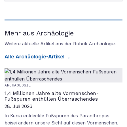
Mehr aus Archäologie
Weitere aktuelle Artikel aus der Rubrik
Archäologie
.
Alle
Archäologie
-Artikel
ARCHÄOLOGIE
1,4 Millionen Jahre alte Vormenschen-
Fußspuren enthüllen Überraschendes
28. Juli 2026
In Kenia entdeckte Fußspuren des Paranthropus
boisei ändern unsere Sicht auf diesen Vormenschen.