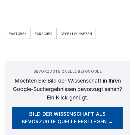
FAKTOREN
FORSCHER
GESELLSCHAFTEN
BEVORZUGTE QUELLE BEI GOOGLE
Möchten Sie
Bild der Wissenschaft
in Ihren
Google-Suchergebnissen bevorzugt sehen?
Ein Klick genügt.
BILD DER WISSENSCHAFT
ALS
BEVORZUGTE QUELLE FESTLEGEN →