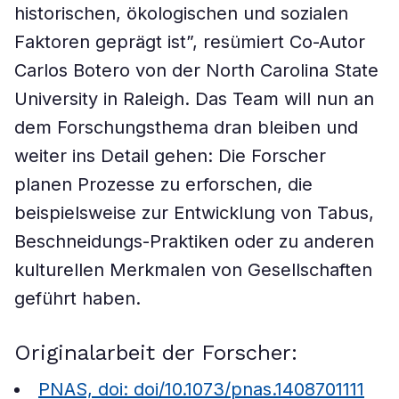
historischen, ökologischen und sozialen
Faktoren geprägt ist”, resümiert Co-Autor
Carlos Botero von der North Carolina State
University in Raleigh. Das Team will nun an
dem Forschungsthema dran bleiben und
weiter ins Detail gehen: Die Forscher
planen Prozesse zu erforschen, die
beispielsweise zur Entwicklung von Tabus,
Beschneidungs-Praktiken oder zu anderen
kulturellen Merkmalen von Gesellschaften
geführt haben.
Originalarbeit der Forscher:
PNAS, doi: doi/10.1073/pnas.1408701111