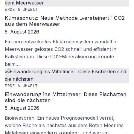
ERDE & UMWELT
Klimaschutz: Neue Methode „versteinert“ CO2
aus dem Meerwasser
5. August 2026
Ein neu entwickeltes Elektrodensystem wandelt in
Meerwasser gelöstes CO2 schnell und effizient in
Kalkstein um. Diese CO2-Mineralisierung könnte
beim…
ERDE & UMWELT
Einwanderung ins Mittelmeer: Diese Fischarten
sind die nächsten
5. August 2026
Bioinvasoren: Ein neues Prognosemodell verrät,
welche Fische als nächstes aus dem Roten Meer ins
Mittelmeer einwandern könnten – und warum.