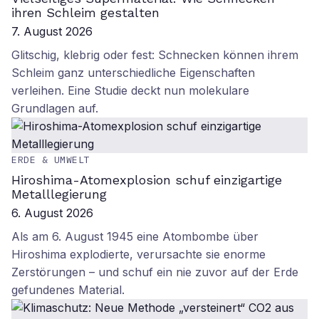
ihren Schleim gestalten
7. August 2026
Glitschig, klebrig oder fest: Schnecken können ihrem
Schleim ganz unterschiedliche Eigenschaften
verleihen. Eine Studie deckt nun molekulare
Grundlagen auf.
ERDE & UMWELT
Hiroshima-Atomexplosion schuf einzigartige
Metalllegierung
6. August 2026
Als am 6. August 1945 eine Atombombe über
Hiroshima explodierte, verursachte sie enorme
Zerstörungen – und schuf ein nie zuvor auf der Erde
gefundenes Material.