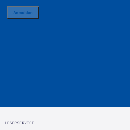
LESERSERVICE