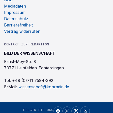
Mediadaten
Impressum
Datenschutz
Barrierefreiheit
Vertrag widerrufen
KONTAKT ZUR REDAKTION
BILD DER WISSENSCHAFT
Ernst-Mey-Str. 8
70771 Leinfelden-Echterdingen
Tel:
+49 (0)711 7594-392
E-Mail:
wissenschaft@konradin.de
FOLGEN SIE UNS