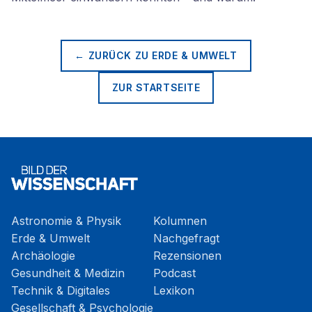
← ZURÜCK ZU
ERDE & UMWELT
ZUR STARTSEITE
Astronomie & Physik
Kolumnen
Erde & Umwelt
Nachgefragt
Archäologie
Rezensionen
Gesundheit & Medizin
Podcast
Technik & Digitales
Lexikon
Gesellschaft & Psychologie