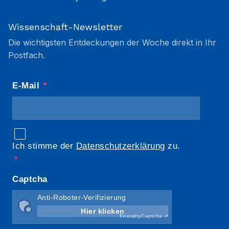
Wissenschaft-Newsletter
Die wichtigsten Entdeckungen der Woche direkt in Ihr
Postfach.