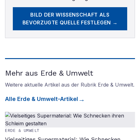
BILD DER WISSENSCHAFT
ALS
BEVORZUGTE QUELLE FESTLEGEN →
Mehr aus Erde & Umwelt
Weitere aktuelle Artikel aus der Rubrik
Erde & Umwelt
.
Alle
Erde & Umwelt
-Artikel
ERDE & UMWELT
Vielseitiges Supermaterial: Wie Schnecken