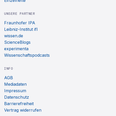
Einzelhefte
UNSERE PARTNER
Fraunhofer IPA
Leibniz-Institut ifl
wissen.de
ScienceBlogs
experimenta
Wissenschaftspodcasts
INFO
AGB
Mediadaten
Impressum
Datenschutz
Barrierefreiheit
Vertrag widerrufen