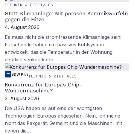
TECHNIK & DIGITALES
Statt Klimaanlage: Mit porösen Keramikwürfeln
gegen die Hitze
4. August 2026
Es muss nicht die stromfressende Klimaanlage sein:
Forschende haben ein passives Kühlsystem
entwickelt, das die Temperatur in der Wohnung
deutlich senken kann.
BDW Plus
TECHNIK & DIGITALES
Konkurrenz für Europas Chip-
Wundermaschine?
3. August 2026
Die USA haben es auf eine der wichtigsten
Technologien Europas abgesehen. Nein, ich meine
nicht das Faxgerät. Gemeint sind die Maschinen, mit
denen die…