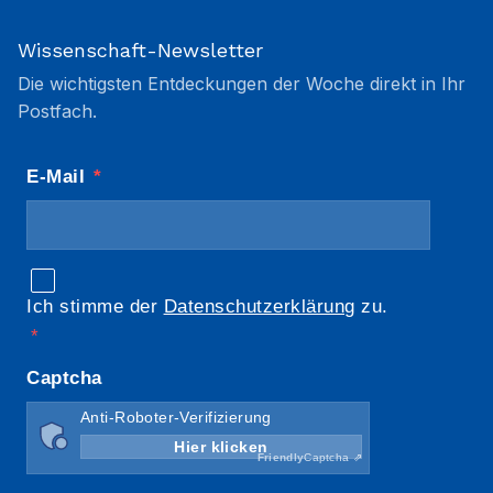
Wissenschaft-Newsletter
Die wichtigsten Entdeckungen der Woche direkt in Ihr
Postfach.