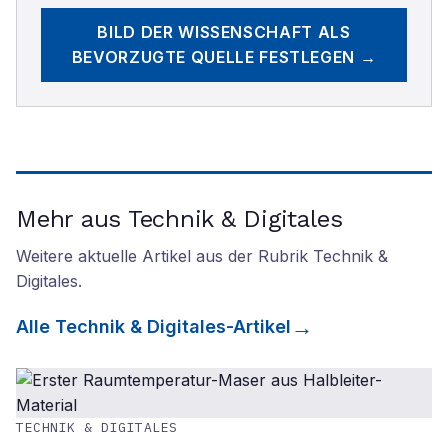
BILD DER WISSENSCHAFT
ALS
BEVORZUGTE QUELLE FESTLEGEN →
Mehr aus Technik & Digitales
Weitere aktuelle Artikel aus der Rubrik
Technik &
Digitales
.
Alle
Technik & Digitales
-Artikel
TECHNIK & DIGITALES