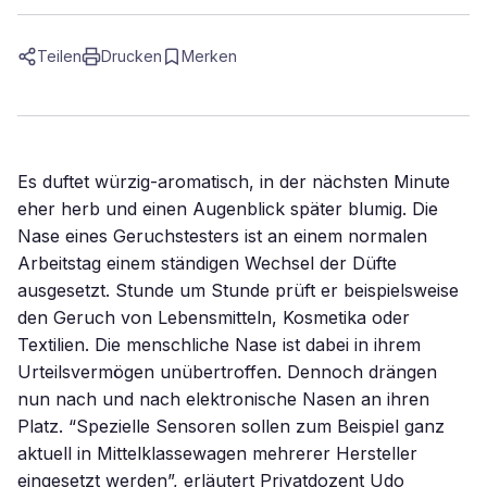
Teilen
Drucken
Merken
Es duftet würzig-aromatisch, in der nächsten Minute
eher herb und einen Augenblick später blumig. Die
Nase eines Geruchstesters ist an einem normalen
Arbeitstag einem ständigen Wechsel der Düfte
ausgesetzt. Stunde um Stunde prüft er beispielsweise
den Geruch von Lebensmitteln, Kosmetika oder
Textilien. Die menschliche Nase ist dabei in ihrem
Urteilsvermögen unübertroffen. Dennoch drängen
nun nach und nach elektronische Nasen an ihren
Platz. “Spezielle Sensoren sollen zum Beispiel ganz
aktuell in Mittelklassewagen mehrerer Hersteller
eingesetzt werden”, erläutert Privatdozent Udo