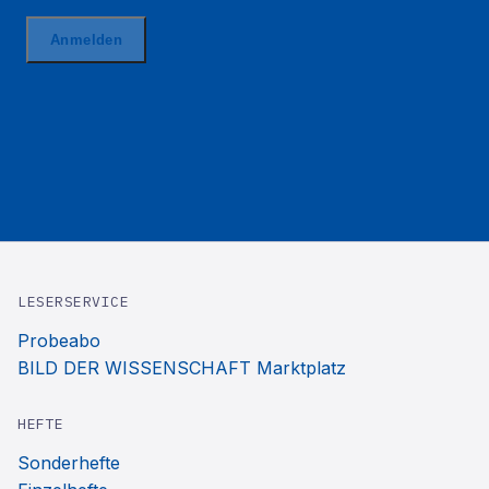
LESERSERVICE
Probeabo
BILD DER WISSENSCHAFT Marktplatz
HEFTE
Sonderhefte