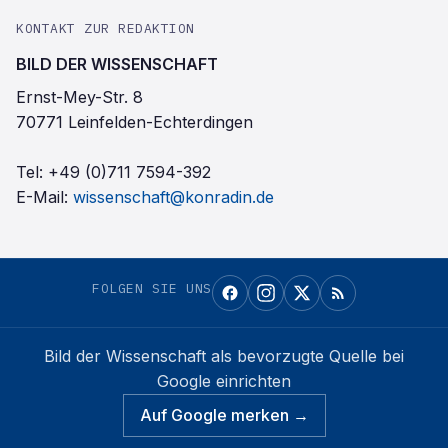
KONTAKT ZUR REDAKTION
BILD DER WISSENSCHAFT
Ernst-Mey-Str. 8
70771 Leinfelden-Echterdingen
Tel:
+49 (0)711 7594-392
E-Mail:
wissenschaft@konradin.de
FOLGEN SIE UNS
Bild der Wissenschaft
als bevorzugte Quelle bei
Google einrichten
Auf Google merken →