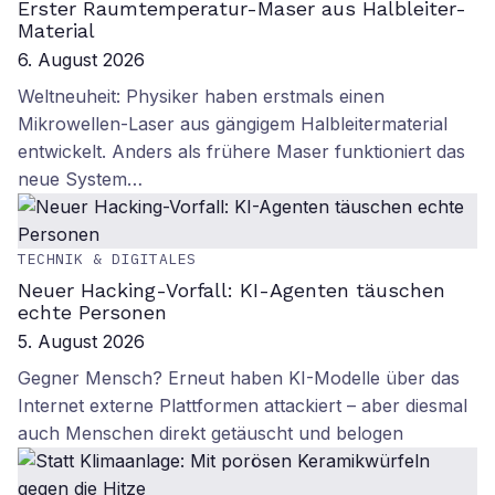
Erster Raumtemperatur-Maser aus Halbleiter-
Material
6. August 2026
Weltneuheit: Physiker haben erstmals einen
Mikrowellen-Laser aus gängigem Halbleitermaterial
entwickelt. Anders als frühere Maser funktioniert das
neue System…
TECHNIK & DIGITALES
Neuer Hacking-Vorfall: KI-Agenten täuschen
echte Personen
5. August 2026
Gegner Mensch? Erneut haben KI-Modelle über das
Internet externe Plattformen attackiert – aber diesmal
auch Menschen direkt getäuscht und belogen