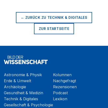
← ZURÜCK ZU
TECHNIK & DIGITALES
ZUR STARTSEITE
Astronomie & Physik
Kolumnen
Erde & Umwelt
Nachgefragt
Archäologie
Rezensionen
Gesundheit & Medizin
Podcast
Technik & Digitales
Lexikon
Gesellschaft & Psychologie