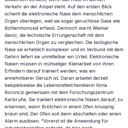
Verkehr an der Ampel steht. Auf den ersten Blick
scheint die elektronische Nase dem menschlichen
Organ überlegen, weil sie sogar geruchlose Gase wie
Kohlenmonoxid erfasst. Dennoch warnt Weimar
davor, die technische Errungenschaft mit dem
menschlichen Organ zu vergleichen. Die biologische
Nase sei erheblich komplexer und im Verbund mit dem
Gehirn liefert sie unmittelbar ein Urteil. Elektronische
Nasen müssen in mühseliger Kleinarbeit von ihren
Erfindern darauf trainiert werden, was ein
annehmbarer Geruch ist. Daran arbeitet derzeit
beispielsweise die Lebensmittelchemikerin Ilona
Koronczi gemeinsam mit dem Forschungszentrum
Karlsruhe. Sie trainiert elektronische Nasen darauf, zu
erkennen, wann Brötchen in einem Ofen knusprig
braun sind. Der Ofen soll dann abschalten oder einen
Alarm auslösen. “Vorerst ist die Anwendung für