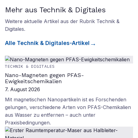
Mehr aus Technik & Digitales
Weitere aktuelle Artikel aus der Rubrik
Technik &
Digitales
.
Alle
Technik & Digitales
-Artikel
TECHNIK & DIGITALES
Nano-Magneten gegen PFAS-
Ewigkeitschemikalien
7. August 2026
Mit magnetischen Nanopartikeln ist es Forschenden
gelungen, verschiedene Arten von PFAS-Chemikalien
aus Wasser zu entfernen – auch unter
Praxisbedingungen.