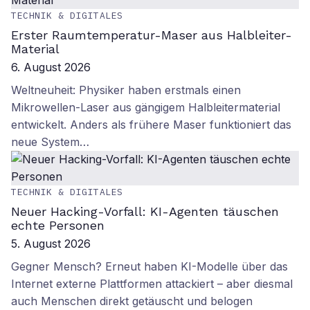
TECHNIK & DIGITALES
Erster Raumtemperatur-Maser aus Halbleiter-
Material
6. August 2026
Weltneuheit: Physiker haben erstmals einen
Mikrowellen-Laser aus gängigem Halbleitermaterial
entwickelt. Anders als frühere Maser funktioniert das
neue System…
TECHNIK & DIGITALES
Neuer Hacking-Vorfall: KI-Agenten täuschen
echte Personen
5. August 2026
Gegner Mensch? Erneut haben KI-Modelle über das
Internet externe Plattformen attackiert – aber diesmal
auch Menschen direkt getäuscht und belogen