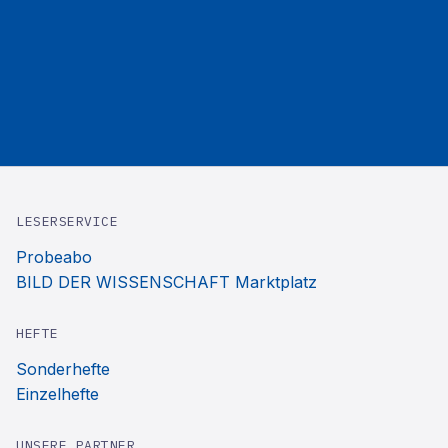
LESERSERVICE
Probeabo
BILD DER WISSENSCHAFT Marktplatz
HEFTE
Sonderhefte
Einzelhefte
UNSERE PARTNER