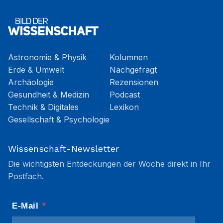
Astronomie & Physik
Kolumnen
Erde & Umwelt
Nachgefragt
Archäologie
Rezensionen
Gesundheit & Medizin
Podcast
Technik & Digitales
Lexikon
Gesellschaft & Psychologie
Wissenschaft-Newsletter
Die wichtigsten Entdeckungen der Woche direkt in Ihr
Postfach.