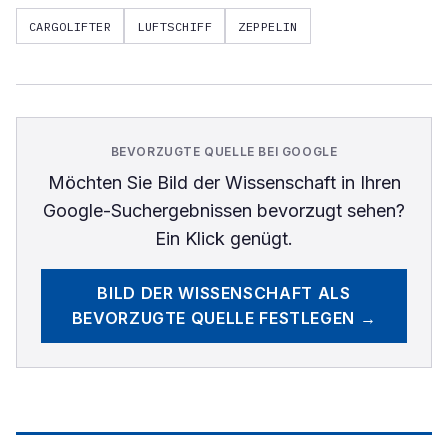
CARGOLIFTER
LUFTSCHIFF
ZEPPELIN
BEVORZUGTE QUELLE BEI GOOGLE
Möchten Sie
Bild der Wissenschaft
in Ihren
Google-Suchergebnissen bevorzugt sehen?
Ein Klick genügt.
BILD DER WISSENSCHAFT
ALS
BEVORZUGTE QUELLE FESTLEGEN →