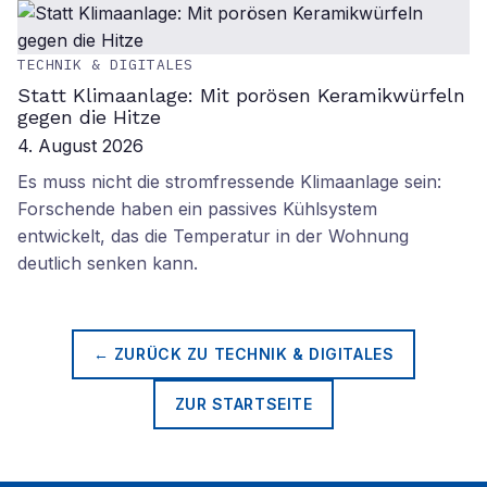
TECHNIK & DIGITALES
Statt Klimaanlage: Mit porösen Keramikwürfeln
gegen die Hitze
4. August 2026
Es muss nicht die stromfressende Klimaanlage sein:
Forschende haben ein passives Kühlsystem
entwickelt, das die Temperatur in der Wohnung
deutlich senken kann.
← ZURÜCK ZU
TECHNIK & DIGITALES
ZUR STARTSEITE