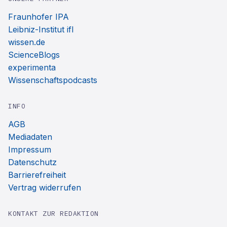
Fraunhofer IPA
Leibniz-Institut ifl
wissen.de
ScienceBlogs
experimenta
Wissenschaftspodcasts
INFO
AGB
Mediadaten
Impressum
Datenschutz
Barrierefreiheit
Vertrag widerrufen
KONTAKT ZUR REDAKTION