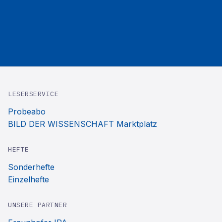
LESERSERVICE
Probeabo
BILD DER WISSENSCHAFT Marktplatz
HEFTE
Sonderhefte
Einzelhefte
UNSERE PARTNER