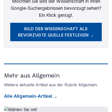
Möchten Sie
Bild der Wissenschaft
in Ihren
Google-Suchergebnissen bevorzugt sehen?
Ein Klick genügt.
BILD DER WISSENSCHAFT
ALS
BEVORZUGTE QUELLE FESTLEGEN →
Mehr aus Allgemein
Weitere aktuelle Artikel aus der Rubrik
Allgemein
.
Alle
Allgemein
-Artikel