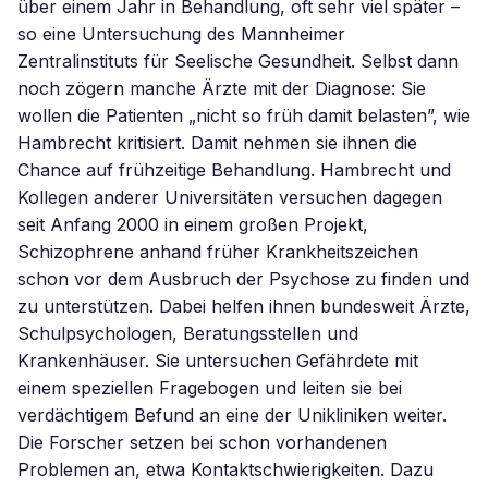
über einem Jahr in Behandlung, oft sehr viel später –
so eine Untersuchung des Mannheimer
Zentralinstituts für Seelische Gesundheit. Selbst dann
noch zögern manche Ärzte mit der Diagnose: Sie
wollen die Patienten „nicht so früh damit belasten”, wie
Hambrecht kritisiert. Damit nehmen sie ihnen die
Chance auf frühzeitige Behandlung. Hambrecht und
Kollegen anderer Universitäten versuchen dagegen
seit Anfang 2000 in einem großen Projekt,
Schizophrene anhand früher Krankheitszeichen
schon vor dem Ausbruch der Psychose zu finden und
zu unterstützen. Dabei helfen ihnen bundesweit Ärzte,
Schulpsychologen, Beratungsstellen und
Krankenhäuser. Sie untersuchen Gefährdete mit
einem speziellen Fragebogen und leiten sie bei
verdächtigem Befund an eine der Unikliniken weiter.
Die Forscher setzen bei schon vorhandenen
Problemen an, etwa Kontaktschwierigkeiten. Dazu