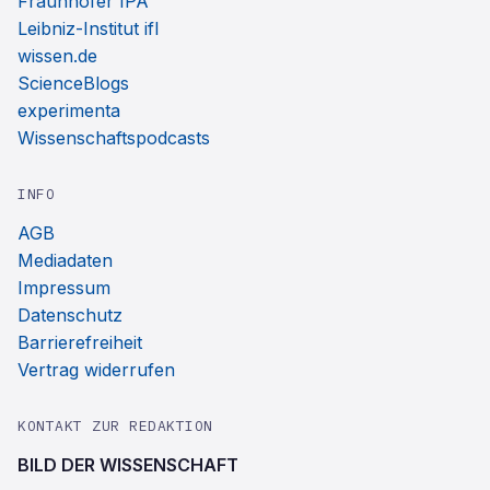
Fraunhofer IPA
Leibniz-Institut ifl
wissen.de
ScienceBlogs
experimenta
Wissenschaftspodcasts
INFO
AGB
Mediadaten
Impressum
Datenschutz
Barrierefreiheit
Vertrag widerrufen
KONTAKT ZUR REDAKTION
BILD DER WISSENSCHAFT