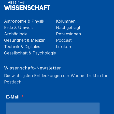
Astronomie & Physik
Kolumnen
Erde & Umwelt
Nachgefragt
Archäologie
Rezensionen
Gesundheit & Medizin
Podcast
Technik & Digitales
Lexikon
Gesellschaft & Psychologie
Wissenschaft-Newsletter
Die wichtigsten Entdeckungen der Woche direkt in Ihr
Postfach.