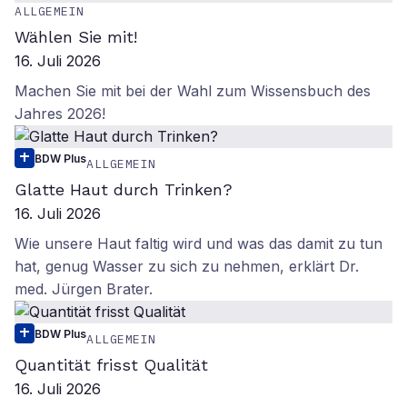
ALLGEMEIN
Wählen Sie mit!
16. Juli 2026
Machen Sie mit bei der Wahl zum Wissensbuch des
Jahres 2026!
BDW Plus
ALLGEMEIN
Glatte Haut durch Trinken?
16. Juli 2026
Wie unsere Haut faltig wird und was das damit zu tun
hat, genug Wasser zu sich zu nehmen, erklärt Dr.
med. Jürgen Brater.
BDW Plus
ALLGEMEIN
Quantität frisst Qualität
16. Juli 2026