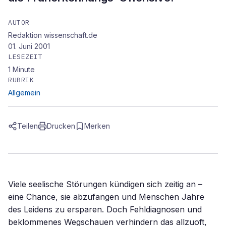
AUTOR
Redaktion wissenschaft.de
01. Juni 2001
LESEZEIT
1
Minute
RUBRIK
Allgemein
Teilen
Drucken
Merken
Viele seelische Störungen kündigen sich zeitig an –
eine Chance, sie abzufangen und Menschen Jahre
des Leidens zu ersparen. Doch Fehldiagnosen und
beklommenes Wegschauen verhindern das allzuoft,