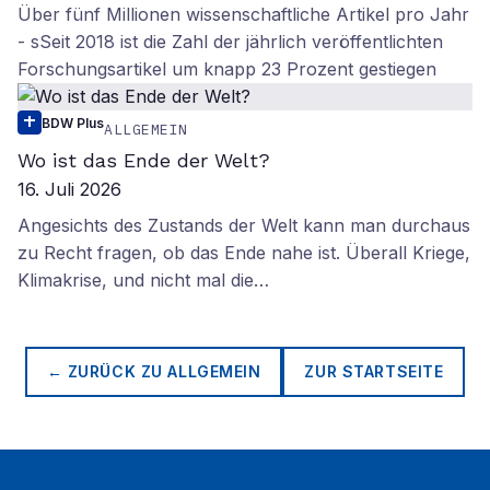
Über fünf Millionen wissenschaftliche Artikel pro Jahr
- sSeit 2018 ist die Zahl der jährlich veröffentlichten
Forschungsartikel um knapp 23 Prozent gestiegen
BDW Plus
ALLGEMEIN
Wo ist das Ende der Welt?
16. Juli 2026
Angesichts des Zustands der Welt kann man durchaus
zu Recht fragen, ob das Ende nahe ist. Überall Kriege,
Klimakrise, und nicht mal die…
← ZURÜCK ZU
ALLGEMEIN
ZUR STARTSEITE