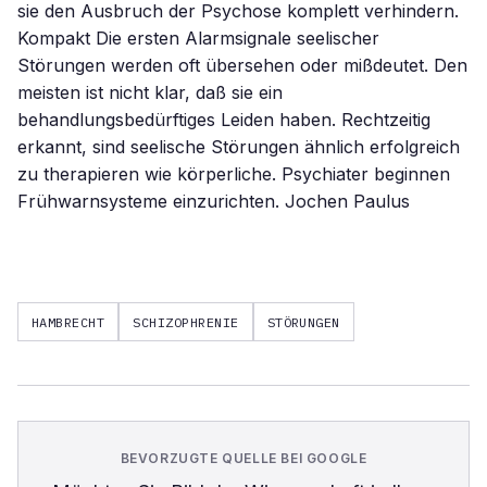
sie den Ausbruch der Psychose komplett verhindern.
Kompakt Die ersten Alarmsignale seelischer
Störungen werden oft übersehen oder mißdeutet. Den
meisten ist nicht klar, daß sie ein
behandlungsbedürftiges Leiden haben. Rechtzeitig
erkannt, sind seelische Störungen ähnlich erfolgreich
zu therapieren wie körperliche. Psychiater beginnen
Frühwarnsysteme einzurichten. Jochen Paulus
HAMBRECHT
SCHIZOPHRENIE
STÖRUNGEN
BEVORZUGTE QUELLE BEI GOOGLE