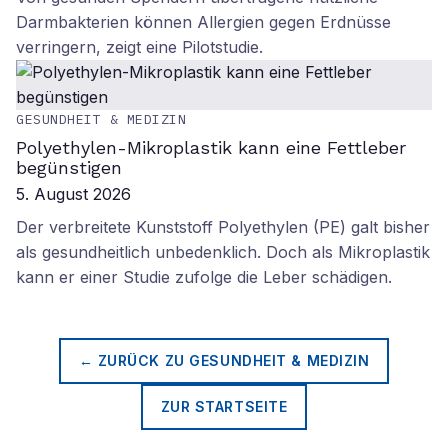
Darmbakterien können Allergien gegen Erdnüsse
verringern, zeigt eine Pilotstudie.
GESUNDHEIT & MEDIZIN
Polyethylen-Mikroplastik kann eine Fettleber
begünstigen
5. August 2026
Der verbreitete Kunststoff Polyethylen (PE) galt bisher
als gesundheitlich unbedenklich. Doch als Mikroplastik
kann er einer Studie zufolge die Leber schädigen.
← ZURÜCK ZU
GESUNDHEIT & MEDIZIN
ZUR STARTSEITE