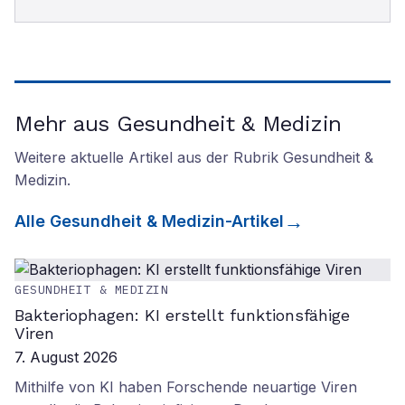
Mehr aus Gesundheit & Medizin
Weitere aktuelle Artikel aus der Rubrik
Gesundheit &
Medizin
.
Alle
Gesundheit & Medizin
-Artikel
GESUNDHEIT & MEDIZIN
Bakteriophagen: KI erstellt funktionsfähige
Viren
7. August 2026
Mithilfe von KI haben Forschende neuartige Viren