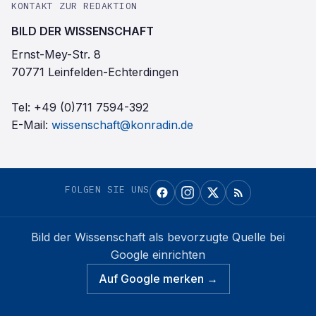
KONTAKT ZUR REDAKTION
BILD DER WISSENSCHAFT
Ernst-Mey-Str. 8
70771 Leinfelden-Echterdingen
Tel:
+49 (0)711 7594-392
E-Mail:
wissenschaft@konradin.de
FOLGEN SIE UNS
Bild der Wissenschaft
als bevorzugte Quelle bei
Google einrichten
Auf Google merken →