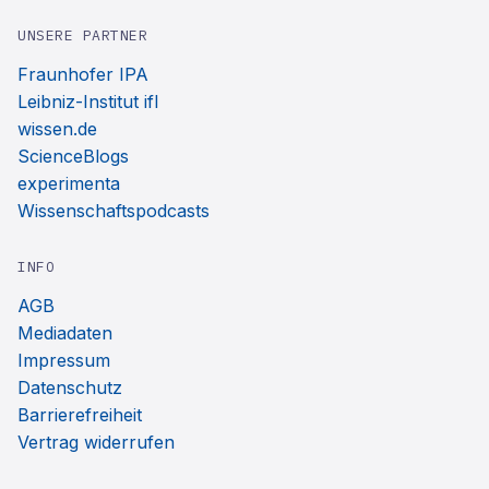
UNSERE PARTNER
Fraunhofer IPA
Leibniz-Institut ifl
wissen.de
ScienceBlogs
experimenta
Wissenschaftspodcasts
INFO
AGB
Mediadaten
Impressum
Datenschutz
Barrierefreiheit
Vertrag widerrufen