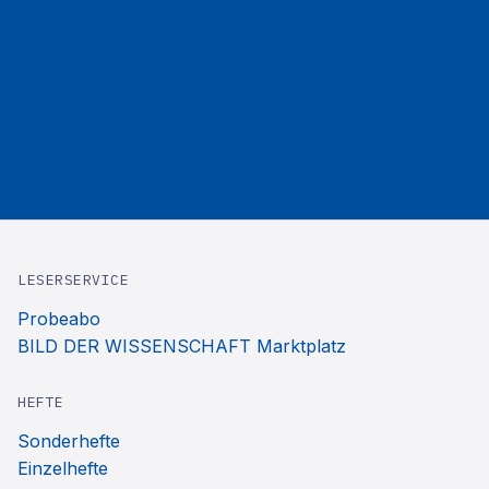
LESERSERVICE
Probeabo
BILD DER WISSENSCHAFT Marktplatz
HEFTE
Sonderhefte
Einzelhefte