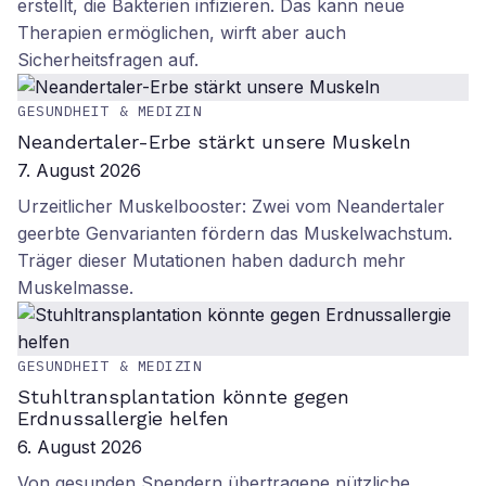
erstellt, die Bakterien infizieren. Das kann neue
Therapien ermöglichen, wirft aber auch
Sicherheitsfragen auf.
GESUNDHEIT & MEDIZIN
Neandertaler-Erbe stärkt unsere Muskeln
7. August 2026
Urzeitlicher Muskelbooster: Zwei vom Neandertaler
geerbte Genvarianten fördern das Muskelwachstum.
Träger dieser Mutationen haben dadurch mehr
Muskelmasse.
GESUNDHEIT & MEDIZIN
Stuhltransplantation könnte gegen
Erdnussallergie helfen
6. August 2026
Von gesunden Spendern übertragene nützliche