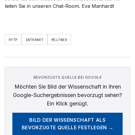
HTTP
INTERNET
MILTNER
BEVORZUGTE QUELLE BEI GOOGLE
Möchten Sie
Bild der Wissenschaft
in Ihren
Google-Suchergebnissen bevorzugt sehen?
Ein Klick genügt.
BILD DER WISSENSCHAFT
ALS
BEVORZUGTE QUELLE FESTLEGEN →