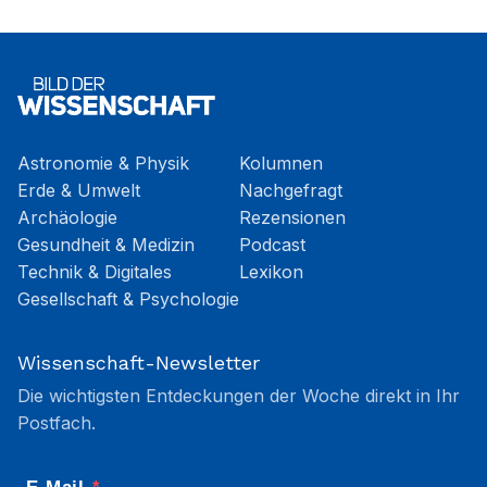
Astronomie & Physik
Kolumnen
Erde & Umwelt
Nachgefragt
Archäologie
Rezensionen
Gesundheit & Medizin
Podcast
Technik & Digitales
Lexikon
Gesellschaft & Psychologie
Wissenschaft-Newsletter
Die wichtigsten Entdeckungen der Woche direkt in Ihr
Postfach.