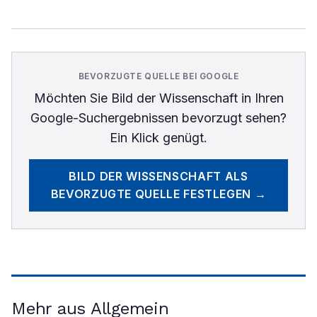
BEVORZUGTE QUELLE BEI GOOGLE
Möchten Sie
Bild der Wissenschaft
in Ihren
Google-Suchergebnissen bevorzugt sehen?
Ein Klick genügt.
BILD DER WISSENSCHAFT
ALS
BEVORZUGTE QUELLE FESTLEGEN →
Mehr aus Allgemein