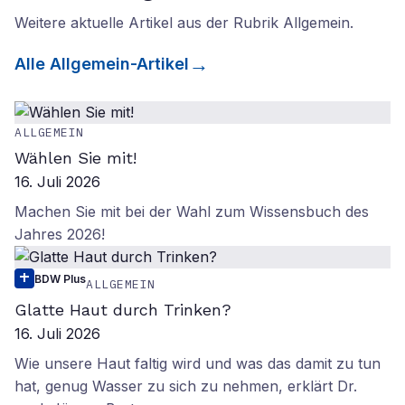
Weitere aktuelle Artikel aus der Rubrik
Allgemein
.
Alle
Allgemein
-Artikel
ALLGEMEIN
Wählen Sie mit!
16. Juli 2026
Machen Sie mit bei der Wahl zum Wissensbuch des
Jahres 2026!
BDW Plus
ALLGEMEIN
Glatte Haut durch Trinken?
16. Juli 2026
Wie unsere Haut faltig wird und was das damit zu tun
hat, genug Wasser zu sich zu nehmen, erklärt Dr.