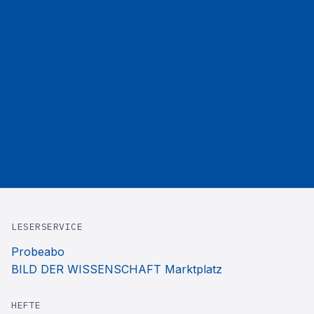
LESERSERVICE
Probeabo
BILD DER WISSENSCHAFT Marktplatz
HEFTE