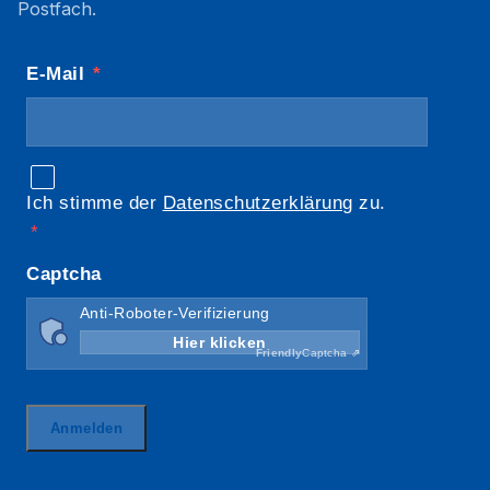
Postfach.