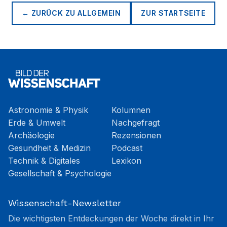
← ZURÜCK ZU
ALLGEMEIN
ZUR STARTSEITE
Astronomie & Physik
Kolumnen
Erde & Umwelt
Nachgefragt
Archäologie
Rezensionen
Gesundheit & Medizin
Podcast
Technik & Digitales
Lexikon
Gesellschaft & Psychologie
Wissenschaft-Newsletter
Die wichtigsten Entdeckungen der Woche direkt in Ihr