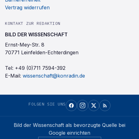
Vertrag widerrufen
KONTAKT ZUR REDAKTION
BILD DER WISSENSCHAFT
Ernst-Mey-Str. 8
70771 Leinfelden-Echterdingen
Tel:
+49 (0)711 7594-392
E-Mail:
wissenschaft@konradin.de
FOLGEN SIE UNS
Bild der Wissenschaft
als bevorzugte Quelle bei
Google einrichten