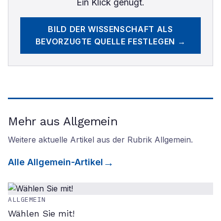
Ein Klick genügt.
BILD DER WISSENSCHAFT
ALS
BEVORZUGTE QUELLE FESTLEGEN →
Mehr aus Allgemein
Weitere aktuelle Artikel aus der Rubrik
Allgemein
.
Alle
Allgemein
-Artikel
ALLGEMEIN
Wählen Sie mit!