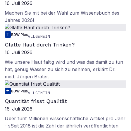
16. Juli 2026
Machen Sie mit bei der Wahl zum Wissensbuch des
Jahres 2026!
BDW Plus
ALLGEMEIN
Glatte Haut durch Trinken?
16. Juli 2026
Wie unsere Haut faltig wird und was das damit zu tun
hat, genug Wasser zu sich zu nehmen, erklärt Dr.
med. Jürgen Brater.
BDW Plus
ALLGEMEIN
Quantität frisst Qualität
16. Juli 2026
Über fünf Millionen wissenschaftliche Artikel pro Jahr
- sSeit 2018 ist die Zahl der jährlich veröffentlichten