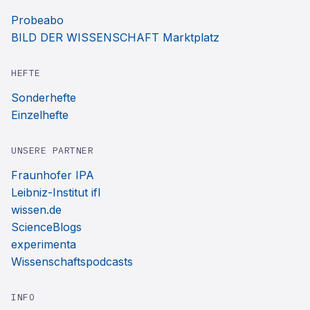
Probeabo
BILD DER WISSENSCHAFT Marktplatz
HEFTE
Sonderhefte
Einzelhefte
UNSERE PARTNER
Fraunhofer IPA
Leibniz-Institut ifl
wissen.de
ScienceBlogs
experimenta
Wissenschaftspodcasts
INFO