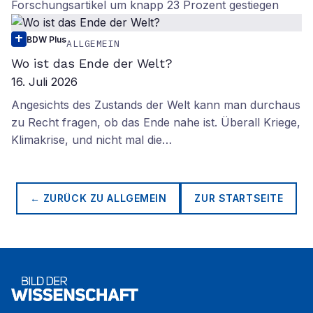
Forschungsartikel um knapp 23 Prozent gestiegen
BDW Plus
ALLGEMEIN
Wo ist das Ende der Welt?
16. Juli 2026
Angesichts des Zustands der Welt kann man durchaus
zu Recht fragen, ob das Ende nahe ist. Überall Kriege,
Klimakrise, und nicht mal die…
← ZURÜCK ZU
ALLGEMEIN
ZUR STARTSEITE