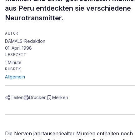
aus Peru entdeckten sie verschiedene
Neurotransmitter.
AUTOR
DAMALS-Redaktion
01. April 1998
LESEZEIT
1
Minute
RUBRIK
Allgemein
Teilen
Drucken
Merken
Die Nerven jahrtausendealter Mumien enthalten noch