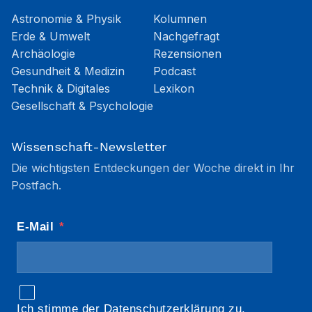
Astronomie & Physik
Kolumnen
Erde & Umwelt
Nachgefragt
Archäologie
Rezensionen
Gesundheit & Medizin
Podcast
Technik & Digitales
Lexikon
Gesellschaft & Psychologie
Wissenschaft-Newsletter
Die wichtigsten Entdeckungen der Woche direkt in Ihr
Postfach.