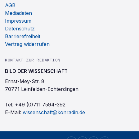
AGB
Mediadaten
Impressum
Datenschutz
Barrierefreiheit
Vertrag widerrufen
KONTAKT ZUR REDAKTION
BILD DER WISSENSCHAFT
Ernst-Mey-Str. 8
70771 Leinfelden-Echterdingen
Tel:
+49 (0)711 7594-392
E-Mail:
wissenschaft@konradin.de