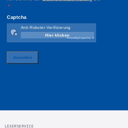
LESERSERVICE