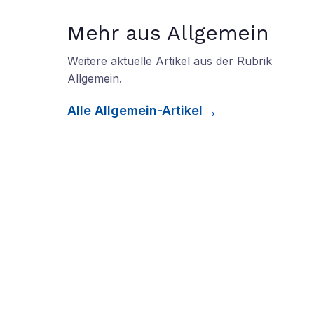
Mehr aus Allgemein
Weitere aktuelle Artikel aus der Rubrik
Allgemein
.
Alle
Allgemein
-Artikel