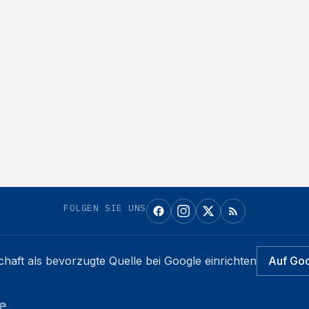
FOLGEN SIE UNS
chaft
als bevorzugte Quelle bei Google einrichten
Auf Go