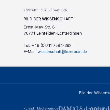
KONTAKT ZUR REDAKTION
BILD DER WISSENSCHAFT
Ernst-Mey-Str. 8
70771 Leinfelden-Echterdingen
Tel:
+49 (0)711 7594-392
E-Mail:
wissenschaft@konradin.de
Bild der Wissens
Konradin Mediengruppe