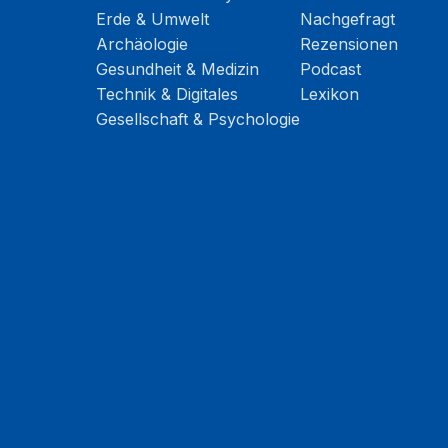
Erde & Umwelt
Nachgefragt
Archäologie
Rezensionen
Gesundheit & Medizin
Podcast
Technik & Digitales
Lexikon
Gesellschaft & Psychologie