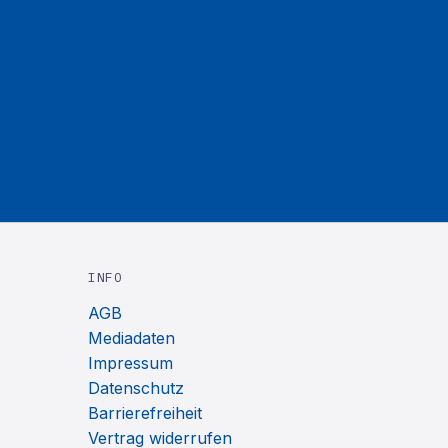
INFO
AGB
Mediadaten
Impressum
Datenschutz
Barrierefreiheit
Vertrag widerrufen