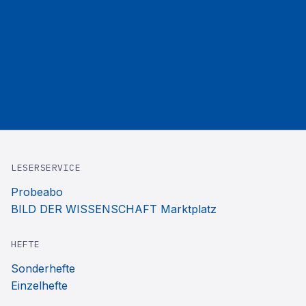
LESERSERVICE
Probeabo
BILD DER WISSENSCHAFT Marktplatz
HEFTE
Sonderhefte
Einzelhefte