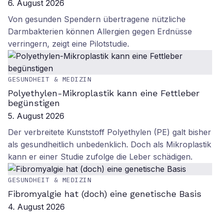
6. August 2026
Von gesunden Spendern übertragene nützliche
Darmbakterien können Allergien gegen Erdnüsse
verringern, zeigt eine Pilotstudie.
GESUNDHEIT & MEDIZIN
Polyethylen-Mikroplastik kann eine Fettleber
begünstigen
5. August 2026
Der verbreitete Kunststoff Polyethylen (PE) galt bisher
als gesundheitlich unbedenklich. Doch als Mikroplastik
kann er einer Studie zufolge die Leber schädigen.
GESUNDHEIT & MEDIZIN
Fibromyalgie hat (doch) eine genetische Basis
4. August 2026