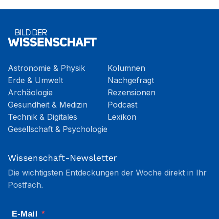
Astronomie & Physik
Kolumnen
Erde & Umwelt
Nachgefragt
Archäologie
Rezensionen
Gesundheit & Medizin
Podcast
Technik & Digitales
Lexikon
Gesellschaft & Psychologie
Wissenschaft-Newsletter
Die wichtigsten Entdeckungen der Woche direkt in Ihr
Postfach.