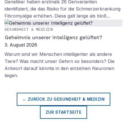
Genetiker haben erstmals 26 Genvarianten
identifiziert, die das Risiko für die Schmerzerkrankung
Fibromyalgie erhöhen. Diese galt lange als bloß…
GESUNDHEIT & MEDIZIN
Geheimnis unserer Intelligenz gelüftet?
3. August 2026
Warum sind wir Menschen intelligenter als andere
Tiere? Was macht unser Gehirn so besonders? Die
Antwort darauf könnte in den einzelnen Neuronen
liegen.
← ZURÜCK ZU
GESUNDHEIT & MEDIZIN
ZUR STARTSEITE