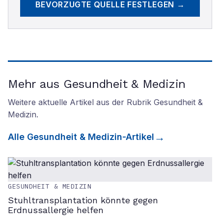
BEVORZUGTE QUELLE FESTLEGEN →
Mehr aus Gesundheit & Medizin
Weitere aktuelle Artikel aus der Rubrik
Gesundheit &
Medizin
.
Alle
Gesundheit & Medizin
-Artikel
GESUNDHEIT & MEDIZIN
Stuhltransplantation könnte gegen
Erdnussallergie helfen