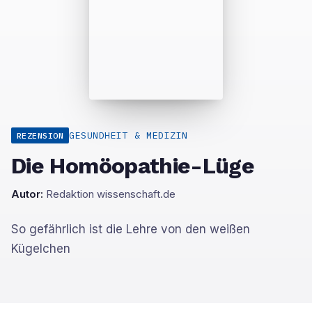
GESUNDHEIT & MEDIZIN
REZENSION
Die Homöopathie-Lüge
Autor:
Redaktion wissenschaft.de
So gefährlich ist die Lehre von den weißen
Kügelchen