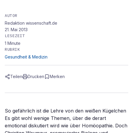
AUTOR
Redaktion wissenschaft.de
21. Mai 2013
LESEZEIT
1
Minute
RUBRIK
Gesundheit & Medizin
Teilen
Drucken
Merken
So gefährlich ist die Lehre von den weißen Kügelchen
Es gibt wohl wenige Themen, über die derart
emotional diskutiert wird wie über Homöopathie. Doch