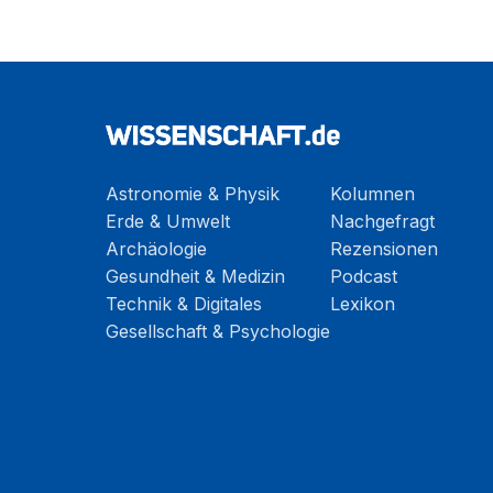
Astronomie & Physik
Kolumnen
Erde & Umwelt
Nachgefragt
Archäologie
Rezensionen
Gesundheit & Medizin
Podcast
Technik & Digitales
Lexikon
Gesellschaft & Psychologie