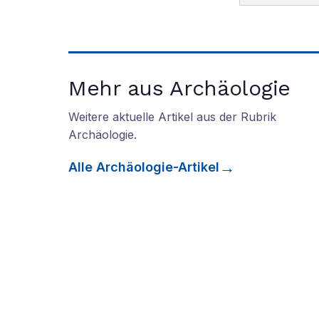
Mehr aus Archäologie
Weitere aktuelle Artikel aus der Rubrik
Archäologie
.
Alle
Archäologie
-Artikel