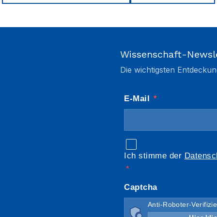
Wissenschaft-Newsl
Die wichtigsten Entdeckun