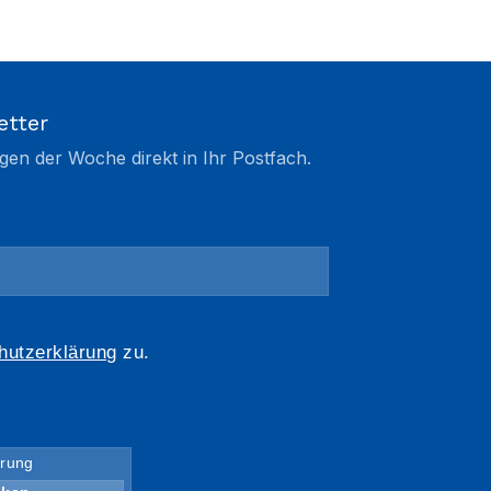
etter
gen der Woche direkt in Ihr Postfach.