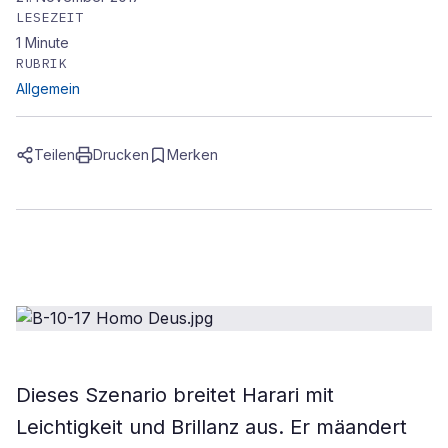
LESEZEIT
1
Minute
RUBRIK
Allgemein
Teilen
Drucken
Merken
Dieses Szenario breitet Harari mit
Leichtigkeit und Brillanz aus. Er mäandert