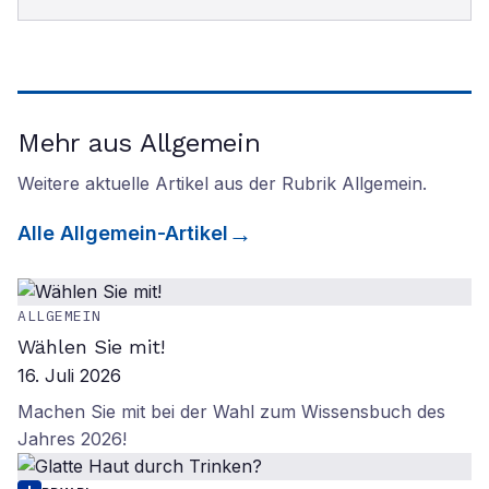
Mehr aus Allgemein
Weitere aktuelle Artikel aus der Rubrik
Allgemein
.
Alle
Allgemein
-Artikel
ALLGEMEIN
Wählen Sie mit!
16. Juli 2026
Machen Sie mit bei der Wahl zum Wissensbuch des
Jahres 2026!