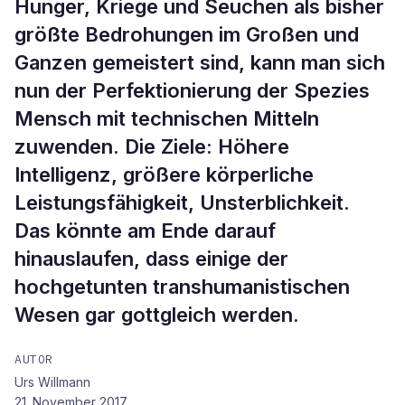
Hunger, Kriege und Seuchen als bisher
größte Bedrohungen im Großen und
Ganzen gemeistert sind, kann man sich
nun der Perfektionierung der Spezies
Mensch mit technischen Mitteln
zuwenden. Die Ziele: Höhere
Intelligenz, größere körperliche
Leistungsfähigkeit, Unsterblichkeit.
Das könnte am Ende darauf
hinauslaufen, dass einige der
hochgetunten transhumanistischen
Wesen gar gottgleich werden.
AUTOR
Urs Willmann
21. November 2017