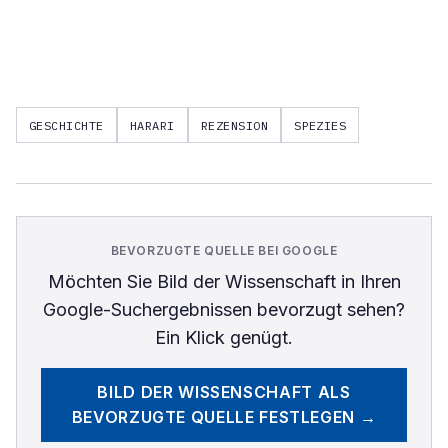
GESCHICHTE
HARARI
REZENSION
SPEZIES
BEVORZUGTE QUELLE BEI GOOGLE
Möchten Sie
Bild der Wissenschaft
in Ihren
Google-Suchergebnissen bevorzugt sehen?
Ein Klick genügt.
BILD DER WISSENSCHAFT
ALS
BEVORZUGTE QUELLE FESTLEGEN →