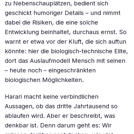
zu Nebenschauplätzen, bedient sich
geschickt humoriger Details – und nimmt
dabei die Risiken, die eine solche
Entwicklung beinhaltet, durchaus ernst. So
warnt er etwa vor der Kluft, die sich auftun
könnte: hier die biologisch-technische Elite,
dort das Auslaufmodell Mensch mit seinen
– heute noch – eingeschränkten
biologischen Möglichkeiten.
Harari macht keine verbindlichen
Aussagen, ob das dritte Jahrtausend so
ablaufen wird. Aber er beschreibt, was
denkbar ist. Denn darum geht es: Wir