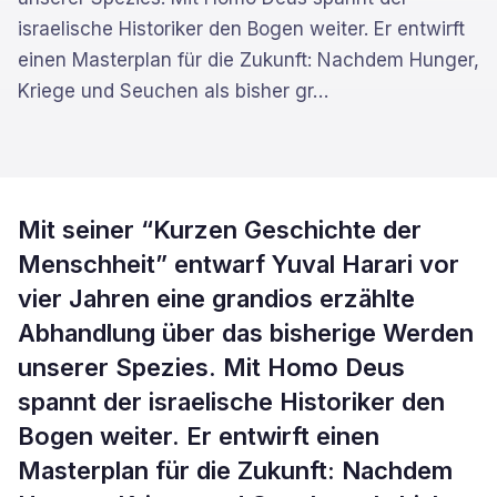
israelische Historiker den Bogen weiter. Er entwirft
einen Masterplan für die Zukunft: Nachdem Hunger,
Kriege und Seuchen als bisher gr
…
Mit seiner “Kurzen Geschichte der
Menschheit” entwarf Yuval Harari vor
vier Jahren eine grandios erzählte
Abhandlung über das bisherige Werden
unserer Spezies. Mit Homo Deus
spannt der israelische Historiker den
Bogen weiter. Er entwirft einen
Masterplan für die Zukunft: Nachdem