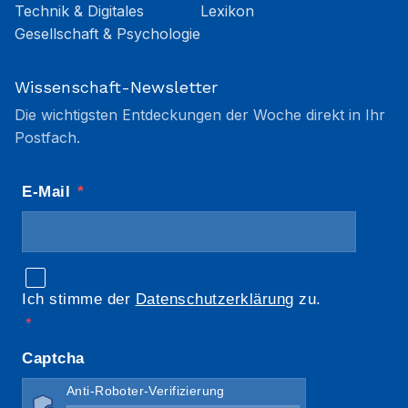
Technik & Digitales
Lexikon
Gesellschaft & Psychologie
Wissenschaft-Newsletter
Die wichtigsten Entdeckungen der Woche direkt in Ihr
Postfach.