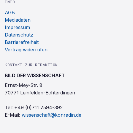
INFO
AGB
Mediadaten
Impressum
Datenschutz
Barrierefreiheit
Vertrag widerrufen
KONTAKT ZUR REDAKTION
BILD DER WISSENSCHAFT
Ernst-Mey-Str. 8
70771 Leinfelden-Echterdingen
Tel:
+49 (0)711 7594-392
E-Mail:
wissenschaft@konradin.de