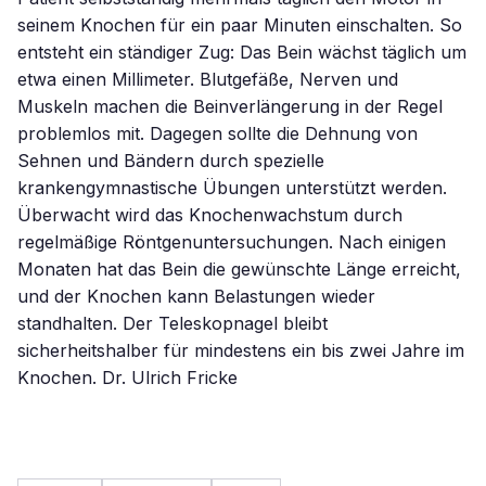
seinem Knochen für ein paar Minuten einschalten. So
entsteht ein ständiger Zug: Das Bein wächst täglich um
etwa einen Millimeter. Blutgefäße, Nerven und
Muskeln machen die Beinverlängerung in der Regel
problemlos mit. Dagegen sollte die Dehnung von
Sehnen und Bändern durch spezielle
krankengymnastische Übungen unterstützt werden.
Überwacht wird das Knochenwachstum durch
regelmäßige Röntgenuntersuchungen. Nach einigen
Monaten hat das Bein die gewünschte Länge erreicht,
und der Knochen kann Belastungen wieder
standhalten. Der Teleskopnagel bleibt
sicherheitshalber für mindestens ein bis zwei Jahre im
Knochen. Dr. Ulrich Fricke