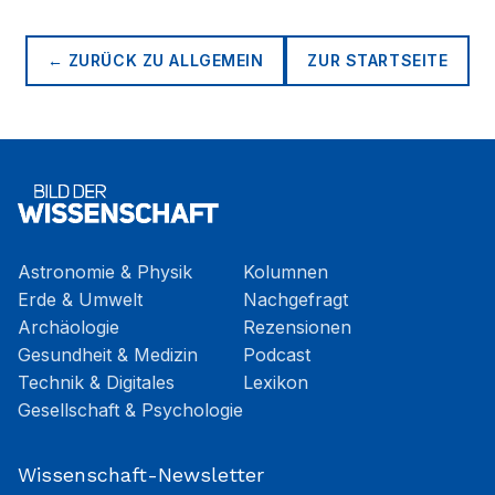
← ZURÜCK ZU
ALLGEMEIN
ZUR STARTSEITE
Astronomie & Physik
Kolumnen
Erde & Umwelt
Nachgefragt
Archäologie
Rezensionen
Gesundheit & Medizin
Podcast
Technik & Digitales
Lexikon
Gesellschaft & Psychologie
Wissenschaft-Newsletter