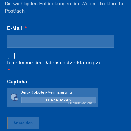
Die wichtigsten Entdeckungen der Woche direkt in Ihr
Postfach.