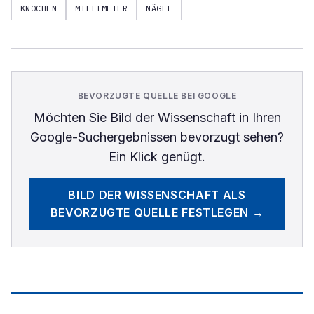
KNOCHEN
MILLIMETER
NÄGEL
BEVORZUGTE QUELLE BEI GOOGLE
Möchten Sie
Bild der Wissenschaft
in Ihren
Google-Suchergebnissen bevorzugt sehen?
Ein Klick genügt.
BILD DER WISSENSCHAFT
ALS
BEVORZUGTE QUELLE FESTLEGEN →