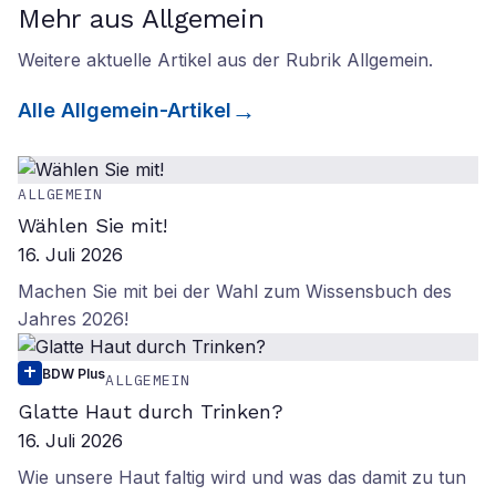
Mehr aus Allgemein
Weitere aktuelle Artikel aus der Rubrik
Allgemein
.
Alle
Allgemein
-Artikel
ALLGEMEIN
Wählen Sie mit!
16. Juli 2026
Machen Sie mit bei der Wahl zum Wissensbuch des
Jahres 2026!
BDW Plus
ALLGEMEIN
Glatte Haut durch Trinken?
16. Juli 2026
Wie unsere Haut faltig wird und was das damit zu tun