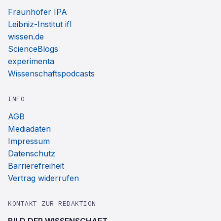
Fraunhofer IPA
Leibniz-Institut ifl
wissen.de
ScienceBlogs
experimenta
Wissenschaftspodcasts
INFO
AGB
Mediadaten
Impressum
Datenschutz
Barrierefreiheit
Vertrag widerrufen
KONTAKT ZUR REDAKTION