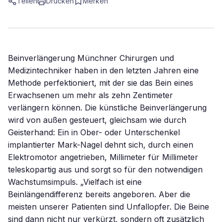
Teilen
Drucken
Merken
Beinverlängerung Münchner Chirurgen und
Medizintechniker haben in den letzten Jahren eine
Methode perfektioniert, mit der sie das Bein eines
Erwachsenen um mehr als zehn Zentimeter
verlängern können. Die künstliche Beinverlängerung
wird von außen gesteuert, gleichsam wie durch
Geisterhand: Ein in Ober- oder Unterschenkel
implantierter Mark-Nagel dehnt sich, durch einen
Elektromotor angetrieben, Millimeter für Millimeter
teleskopartig aus und sorgt so für den notwendigen
Wachstumsimpuls. „Vielfach ist eine
Beinlängendifferenz bereits angeboren. Aber die
meisten unserer Patienten sind Unfallopfer. Die Beine
sind dann nicht nur verkürzt, sondern oft zusätzlich