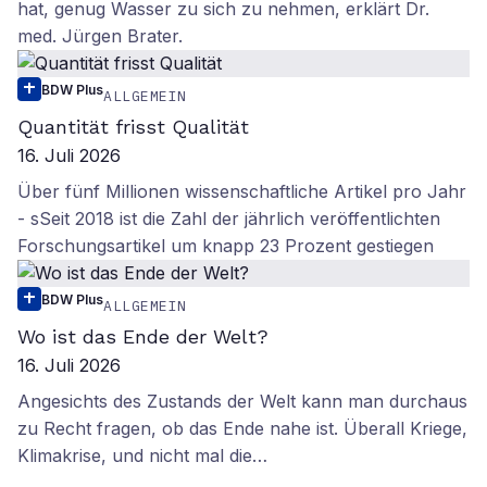
hat, genug Wasser zu sich zu nehmen, erklärt Dr.
med. Jürgen Brater.
BDW Plus
ALLGEMEIN
Quantität frisst Qualität
16. Juli 2026
Über fünf Millionen wissenschaftliche Artikel pro Jahr
- sSeit 2018 ist die Zahl der jährlich veröffentlichten
Forschungsartikel um knapp 23 Prozent gestiegen
BDW Plus
ALLGEMEIN
Wo ist das Ende der Welt?
16. Juli 2026
Angesichts des Zustands der Welt kann man durchaus
zu Recht fragen, ob das Ende nahe ist. Überall Kriege,
Klimakrise, und nicht mal die…