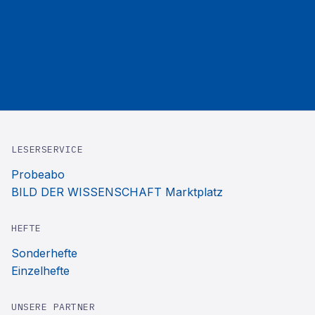
LESERSERVICE
Probeabo
BILD DER WISSENSCHAFT Marktplatz
HEFTE
Sonderhefte
Einzelhefte
UNSERE PARTNER