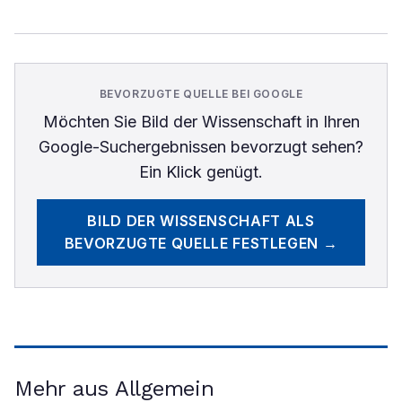
BEVORZUGTE QUELLE BEI GOOGLE
Möchten Sie
Bild der Wissenschaft
in Ihren
Google-Suchergebnissen bevorzugt sehen?
Ein Klick genügt.
BILD DER WISSENSCHAFT
ALS
BEVORZUGTE QUELLE FESTLEGEN →
Mehr aus Allgemein