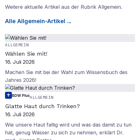
Weitere aktuelle Artikel aus der Rubrik
Allgemein
.
Alle
Allgemein
-Artikel
ALLGEMEIN
Wählen Sie mit!
16. Juli 2026
Machen Sie mit bei der Wahl zum Wissensbuch des
Jahres 2026!
BDW Plus
ALLGEMEIN
Glatte Haut durch Trinken?
16. Juli 2026
Wie unsere Haut faltig wird und was das damit zu tun
hat, genug Wasser zu sich zu nehmen, erklärt Dr.