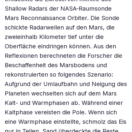
Shallow Radars der NASA-Raumsonde
Mars Reconnaissance Orbiter. Die Sonde
schickte Radarwellen auf den Mars, die
zweieinhalb Kilometer tief unter die
Oberfläche eindringen können. Aus den
Reflexionen berechneten die Forscher die
Beschaffenheit des Marsbodens und
rekonstruierten so folgendes Szenario:
Aufgrund der Umlaufbahn und Neigung des
Planeten wechselten sich auf dem Mars
Kalt- und Warmphasen ab. Während einer
Kaltphase vereisten die Pole. Wenn sich
eine Warmphase einstellte, schmolz das Eis
nur in Teilen. Sand überdeckte die Reste