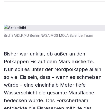
Bild: SA/DLR/FU Berlin; NASA MGS MOLA Science Team
Bisher war unklar, ob außer an den
Polkappen Eis auf dem Mars existierte.
Nun soll es unter der Nordpolkappe allein
so viel Eis sein, dass – wenn es schmelzen
würde – eine eineinhalb Meter tiefe
Wasserschicht die gesamte Marsfläche
bedecken würde. Das Forscherteam
entdeckte die Eisreserven mithilfe des