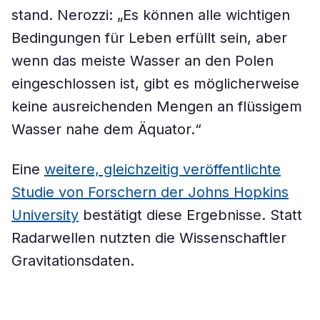
stand. Nerozzi: „Es können alle wichtigen
Bedingungen für Leben erfüllt sein, aber
wenn das meiste Wasser an den Polen
eingeschlossen ist, gibt es möglicherweise
keine ausreichenden Mengen an flüssigem
Wasser nahe dem Äquator.“
Eine
weitere, gleichzeitig veröffentlichte
Studie von Forschern der Johns Hopkins
University
bestätigt diese Ergebnisse. Statt
Radarwellen nutzten die Wissenschaftler
Gravitationsdaten.