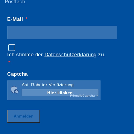
Postfach.