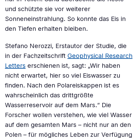
und schützte sie vor weiterer
Sonneneinstrahlung. So konnte das Eis in
den Tiefen erhalten bleiben.
Stefano Nerozzi, Erstautor der Studie, die
in der Fachzeitschrift
Geophysical Research
Letters
erschienen ist, sagt: „Wir haben
nicht erwartet, hier so viel Eiswasser zu
finden. Nach den Polareiskappen ist es
wahrscheinlich das drittgrößte
Wasserreservoir auf dem Mars.“ Die
Forscher wollen verstehen, wie viel Wasser
auf dem gesamten Mars – nicht nur an den
Polen – für mögliches Leben zur Verfügung