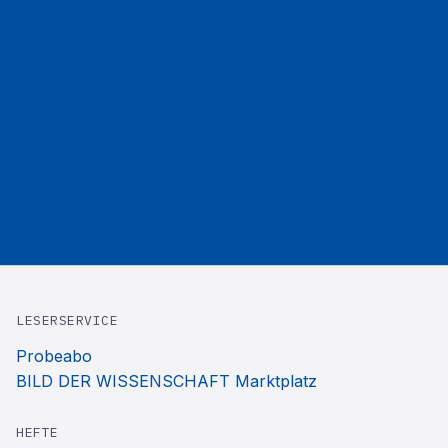
LESERSERVICE
Probeabo
BILD DER WISSENSCHAFT Marktplatz
HEFTE