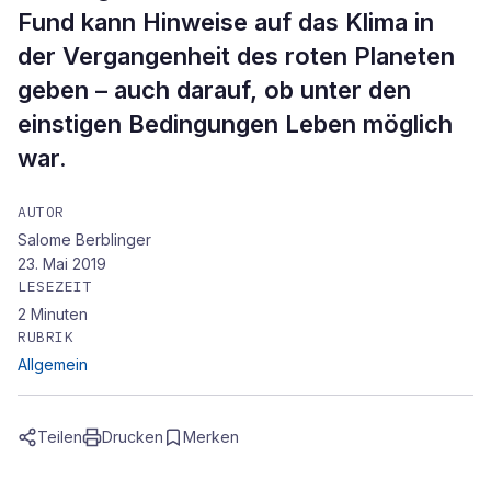
Fund kann Hinweise auf das Klima in
der Vergangenheit des roten Planeten
geben – auch darauf, ob unter den
einstigen Bedingungen Leben möglich
war.
AUTOR
Salome Berblinger
23. Mai 2019
LESEZEIT
2
Minuten
RUBRIK
Allgemein
Teilen
Drucken
Merken