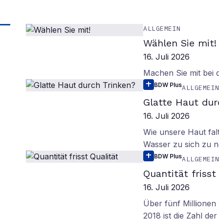
ALLGEMEIN
Wählen Sie mit!
16. Juli 2026
Machen Sie mit bei
BDW Plus
ALLGEMEI
Glatte Haut dur
16. Juli 2026
Wie unsere Haut fal
Wasser zu sich zu n
BDW Plus
ALLGEMEI
Quantität frisst
16. Juli 2026
Über fünf Millionen 
2018 ist die Zahl de