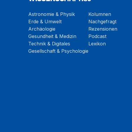
Astronomie & Physik
Kolumnen
Erde & Umwelt
Nachgefragt
Archäologie
Rezensionen
Gesundheit & Medizin
Podcast
Technik & Digitales
Lexikon
Gesellschaft & Psychologie