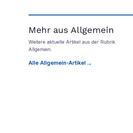
Mehr aus Allgemein
Weitere aktuelle Artikel aus der Rubrik
Allgemein
.
Alle
Allgemein
-Artikel