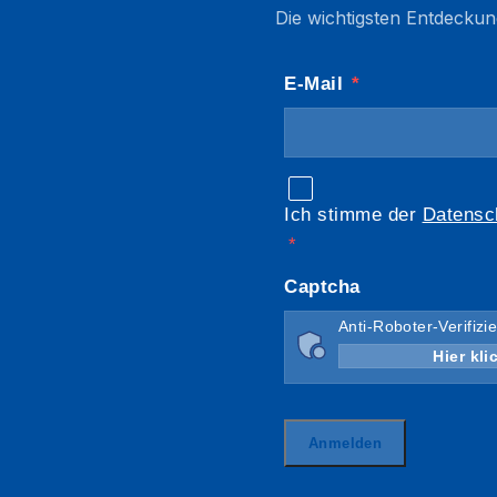
Die wichtigsten Entdeckun