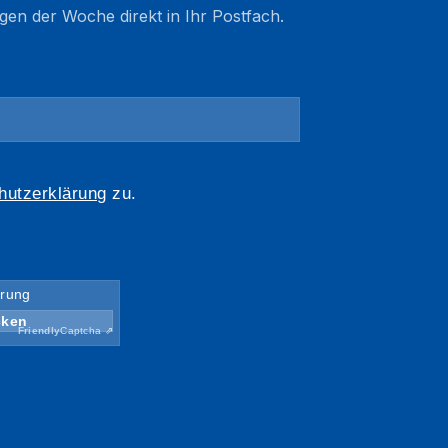
gen der Woche direkt in Ihr Postfach.