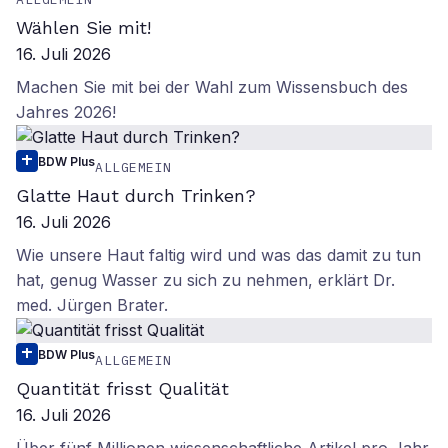
Wählen Sie mit!
16. Juli 2026
Machen Sie mit bei der Wahl zum Wissensbuch des
Jahres 2026!
BDW Plus
ALLGEMEIN
Glatte Haut durch Trinken?
16. Juli 2026
Wie unsere Haut faltig wird und was das damit zu tun
hat, genug Wasser zu sich zu nehmen, erklärt Dr.
med. Jürgen Brater.
BDW Plus
ALLGEMEIN
Quantität frisst Qualität
16. Juli 2026