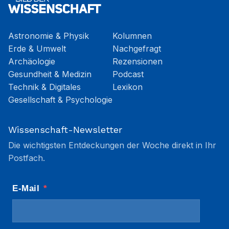
Astronomie & Physik
Kolumnen
Erde & Umwelt
Nachgefragt
Archäologie
Rezensionen
Gesundheit & Medizin
Podcast
Technik & Digitales
Lexikon
Gesellschaft & Psychologie
Wissenschaft-Newsletter
Die wichtigsten Entdeckungen der Woche direkt in Ihr
Postfach.