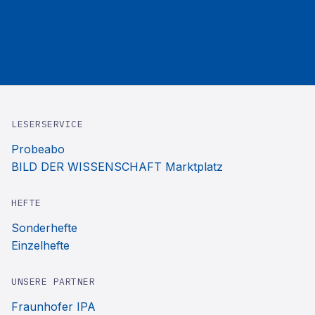
LESERSERVICE
Probeabo
BILD DER WISSENSCHAFT Marktplatz
HEFTE
Sonderhefte
Einzelhefte
UNSERE PARTNER
Fraunhofer IPA