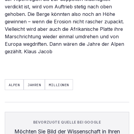
ALPEN
JAHREN
MILLIONEN
BEVORZUGTE QUELLE BEI GOOGLE
Möchten Sie
Bild der Wissenschaft
in Ihren