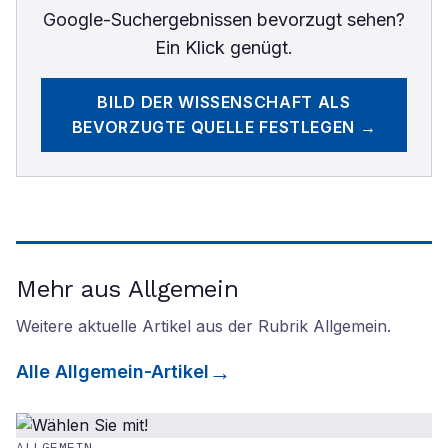
Google-Suchergebnissen bevorzugt sehen?
Ein Klick genügt.
BILD DER WISSENSCHAFT
ALS
BEVORZUGTE QUELLE FESTLEGEN →
Mehr aus Allgemein
Weitere aktuelle Artikel aus der Rubrik
Allgemein
.
Alle
Allgemein
-Artikel
ALLGEMEIN