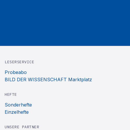
LESERSERVICE
Probeabo
BILD DER WISSENSCHAFT Marktplatz
HEFTE
Sonderhefte
Einzelhefte
UNSERE PARTNER