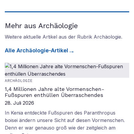
Mehr aus Archäologie
Weitere aktuelle Artikel aus der Rubrik
Archäologie
.
Alle
Archäologie
-Artikel
ARCHÄOLOGIE
1,4 Millionen Jahre alte Vormenschen-
Fußspuren enthüllen Überraschendes
28. Juli 2026
In Kenia entdeckte Fußspuren des Paranthropus
boisei ändern unsere Sicht auf diesen Vormenschen.
Denn er war genauso groß wie der zeitgleich am