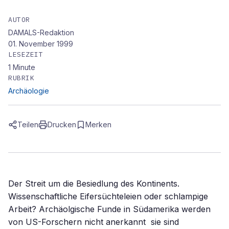
AUTOR
DAMALS-Redaktion
01. November 1999
LESEZEIT
1
Minute
RUBRIK
Archäologie
Teilen
Drucken
Merken
Der Streit um die Besiedlung des Kontinents.
Wissenschaftliche Eifersüchteleien oder schlampige
Arbeit? Archäolgische Funde in Südamerika werden
von US-Forschern nicht anerkannt  sie sind