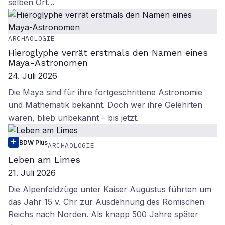
selben Ort…
ARCHÄOLOGIE
Hieroglyphe verrät erstmals den Namen eines
Maya-Astronomen
24. Juli 2026
Die Maya sind für ihre fortgeschrittene Astronomie
und Mathematik bekannt. Doch wer ihre Gelehrten
waren, blieb unbekannt – bis jetzt.
BDW Plus
ARCHÄOLOGIE
Leben am Limes
21. Juli 2026
Die Alpenfeldzüge unter Kaiser Augustus führten um
das Jahr 15 v. Chr zur Ausdehnung des Römischen
Reichs nach Norden. Als knapp 500 Jahre später