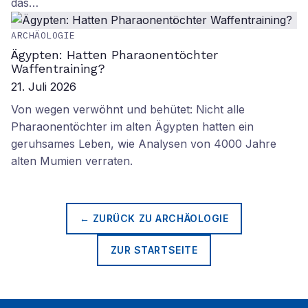
das…
ARCHÄOLOGIE
Ägypten: Hatten Pharaonentöchter
Waffentraining?
21. Juli 2026
Von wegen verwöhnt und behütet: Nicht alle
Pharaonentöchter im alten Ägypten hatten ein
geruhsames Leben, wie Analysen von 4000 Jahre
alten Mumien verraten.
← ZURÜCK ZU
ARCHÄOLOGIE
ZUR STARTSEITE