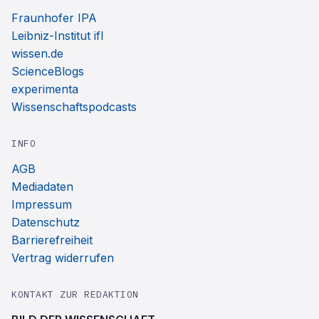
Fraunhofer IPA
Leibniz-Institut ifl
wissen.de
ScienceBlogs
experimenta
Wissenschaftspodcasts
INFO
AGB
Mediadaten
Impressum
Datenschutz
Barrierefreiheit
Vertrag widerrufen
KONTAKT ZUR REDAKTION