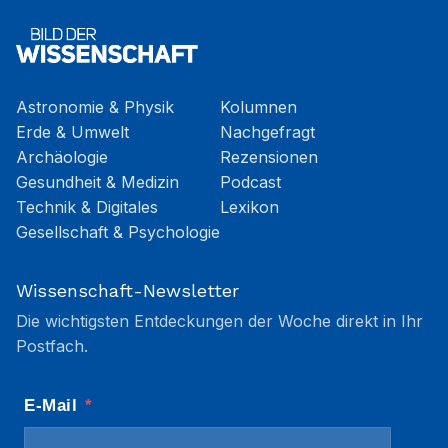
Astronomie & Physik
Kolumnen
Erde & Umwelt
Nachgefragt
Archäologie
Rezensionen
Gesundheit & Medizin
Podcast
Technik & Digitales
Lexikon
Gesellschaft & Psychologie
Wissenschaft-Newsletter
Die wichtigsten Entdeckungen der Woche direkt in Ihr
Postfach.