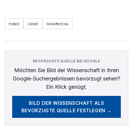
FUNDE
JAHRE
SÜDAMERIKA
BEVORZUGTE QUELLE BEI GOOGLE
Möchten Sie
Bild der Wissenschaft
in Ihren
Google-Suchergebnissen bevorzugt sehen?
Ein Klick genügt.
BILD DER WISSENSCHAFT
ALS
BEVORZUGTE QUELLE FESTLEGEN →