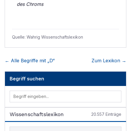
des Chroms
Quelle:
Wahrig Wissenschaftslexikon
← Alle Begriffe mit „
D
“
Zum Lexikon →
Begriff suchen
Wissenschaftslexikon
20.557
Einträge
Begriff im Lexikon suchen