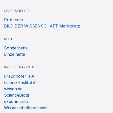
LESERSERVICE
Probeabo
BILD DER WISSENSCHAFT Marktplatz
HEFTE
Sonderhefte
Einzelhefte
UNSERE PARTNER
Fraunhofer IPA
Leibniz-Institut ifl
wissen.de
ScienceBlogs
experimenta
Wissenschaftspodcasts