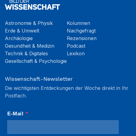
Astronomie & Physik
Kolumnen
Erde & Umwelt
Nachgefragt
Archäologie
Rezensionen
Gesundheit & Medizin
Podcast
Technik & Digitales
Lexikon
Gesellschaft & Psychologie
Wissenschaft-Newsletter
Die wichtigsten Entdeckungen der Woche direkt in Ihr
Postfach.