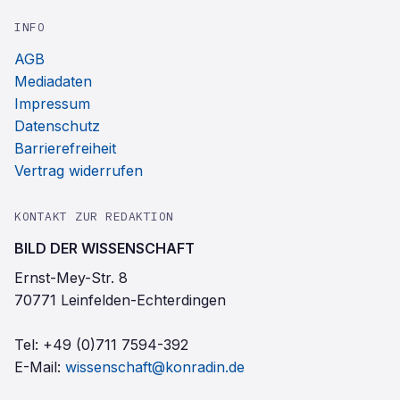
INFO
AGB
Mediadaten
Impressum
Datenschutz
Barrierefreiheit
Vertrag widerrufen
KONTAKT ZUR REDAKTION
BILD DER WISSENSCHAFT
Ernst-Mey-Str. 8
70771 Leinfelden-Echterdingen
Tel:
+49 (0)711 7594-392
E-Mail:
wissenschaft@konradin.de