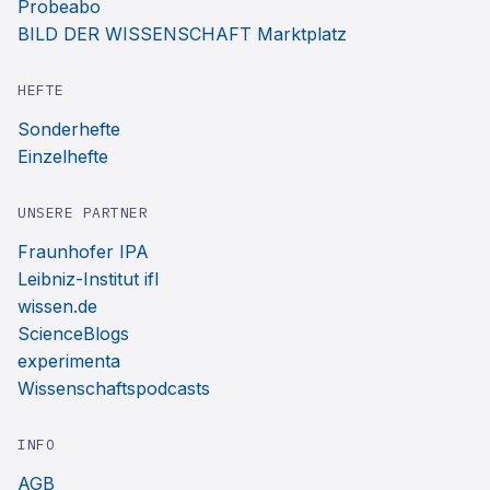
Probeabo
BILD DER WISSENSCHAFT Marktplatz
HEFTE
Sonderhefte
Einzelhefte
UNSERE PARTNER
Fraunhofer IPA
Leibniz-Institut ifl
wissen.de
ScienceBlogs
experimenta
Wissenschaftspodcasts
INFO
AGB