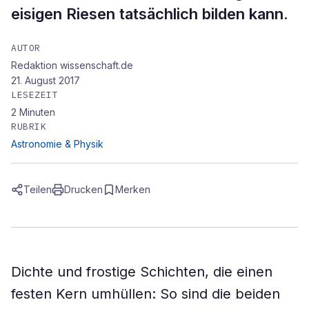
eisigen Riesen tatsächlich bilden kann.
AUTOR
Redaktion wissenschaft.de
21. August 2017
LESEZEIT
2
Minuten
RUBRIK
Astronomie & Physik
Teilen
Drucken
Merken
Dichte und frostige Schichten, die einen
festen Kern umhüllen: So sind die beiden