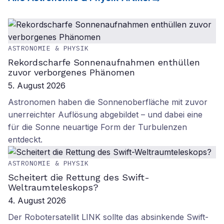
ASTRONOMIE & PHYSIK
Rekordscharfe Sonnenaufnahmen enthüllen
zuvor verborgenes Phänomen
5. August 2026
Astronomen haben die Sonnenoberfläche mit zuvor
unerreichter Auflösung abgebildet – und dabei eine
für die Sonne neuartige Form der Turbulenzen
entdeckt.
ASTRONOMIE & PHYSIK
Scheitert die Rettung des Swift-
Weltraumteleskops?
4. August 2026
Der Robotersatellit LINK sollte das absinkende Swift-