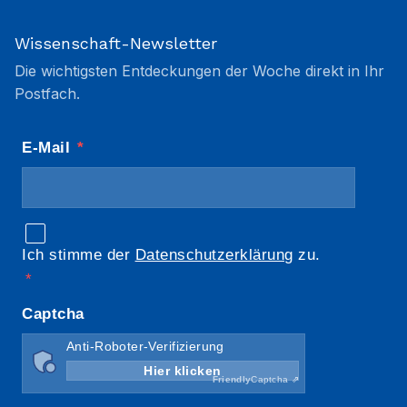
Wissenschaft-Newsletter
Die wichtigsten Entdeckungen der Woche direkt in Ihr
Postfach.