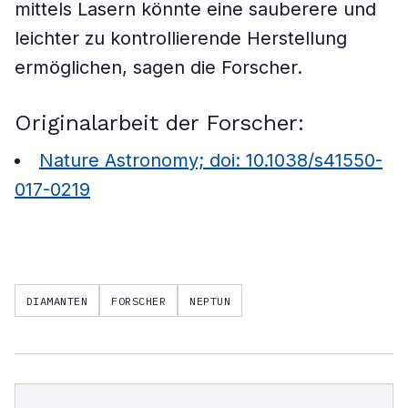
mittels Lasern könnte eine sauberere und
leichter zu kontrollierende Herstellung
ermöglichen, sagen die Forscher.
Originalarbeit der Forscher:
Nature Astronomy; doi: 10.​1038/​s41550-
017-0219
DIAMANTEN
FORSCHER
NEPTUN