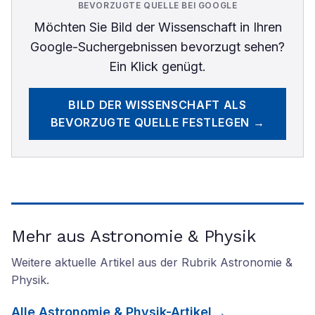
BEVORZUGTE QUELLE BEI GOOGLE
Möchten Sie
Bild der Wissenschaft
in Ihren
Google-Suchergebnissen bevorzugt sehen?
Ein Klick genügt.
BILD DER WISSENSCHAFT
ALS
BEVORZUGTE QUELLE FESTLEGEN →
Mehr aus Astronomie & Physik
Weitere aktuelle Artikel aus der Rubrik
Astronomie &
Physik
.
Alle
Astronomie & Physik
-Artikel