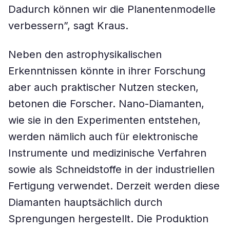
Dadurch können wir die Planentenmodelle
verbessern”, sagt Kraus.
Neben den astrophysikalischen
Erkenntnissen könnte in ihrer Forschung
aber auch praktischer Nutzen stecken,
betonen die Forscher. Nano-Diamanten,
wie sie in den Experimenten entstehen,
werden nämlich auch für elektronische
Instrumente und medizinische Verfahren
sowie als Schneidstoffe in der industriellen
Fertigung verwendet. Derzeit werden diese
Diamanten hauptsächlich durch
Sprengungen hergestellt. Die Produktion