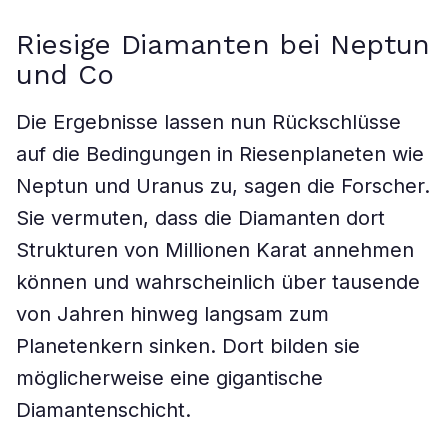
Riesige Diamanten bei Neptun
und Co
Die Ergebnisse lassen nun Rückschlüsse
auf die Bedingungen in Riesenplaneten wie
Neptun und Uranus zu, sagen die Forscher.
Sie vermuten, dass die Diamanten dort
Strukturen von Millionen Karat annehmen
können und wahrscheinlich über tausende
von Jahren hinweg langsam zum
Planetenkern sinken. Dort bilden sie
möglicherweise eine gigantische
Diamantenschicht.