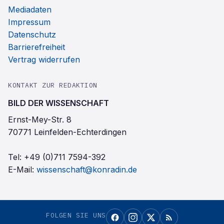
Mediadaten
Impressum
Datenschutz
Barrierefreiheit
Vertrag widerrufen
KONTAKT ZUR REDAKTION
BILD DER WISSENSCHAFT
Ernst-Mey-Str. 8
70771 Leinfelden-Echterdingen
Tel:
+49 (0)711 7594-392
E-Mail:
wissenschaft@konradin.de
FOLGEN SIE UNS