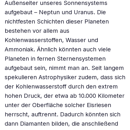
Außenseiter unseres Sonnensystems
aufgebaut – Neptun und Uranus. Die
nichtfesten Schichten dieser Planeten
bestehen vor allem aus
Kohlenwasserstoffen, Wasser und
Ammoniak. Ähnlich könnten auch viele
Planeten in fernen Sternensystemen
aufgebaut sein, nimmt man an. Seit langem
spekulieren Astrophysiker zudem, dass sich
der Kohlenwasserstoff durch den extrem
hohen Druck, der etwa ab 10.000 Kilometer
unter der Oberfläche solcher Eisriesen
herrscht, auftrennt. Dadurch könnten sich
dann Diamanten bilden, die anschließend