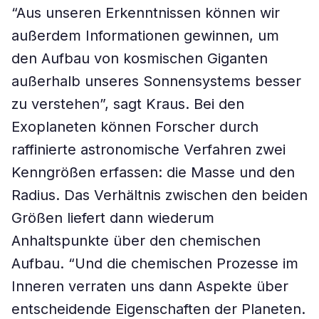
“Aus unseren Erkenntnissen können wir
außerdem Informationen gewinnen, um
den Aufbau von kosmischen Giganten
außerhalb unseres Sonnensystems besser
zu verstehen”, sagt Kraus. Bei den
Exoplaneten können Forscher durch
raffinierte astronomische Verfahren zwei
Kenngrößen erfassen: die Masse und den
Radius. Das Verhältnis zwischen den beiden
Größen liefert dann wiederum
Anhaltspunkte über den chemischen
Aufbau. “Und die chemischen Prozesse im
Inneren verraten uns dann Aspekte über
entscheidende Eigenschaften der Planeten.