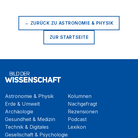
← ZURÜCK ZU
ASTRONOMIE & PHYSIK
ZUR STARTSEITE
Astronomie & Physik
Kolumnen
Erde & Umwelt
Nachgefragt
Archäologie
Rezensionen
Gesundheit & Medizin
Podcast
Technik & Digitales
Lexikon
Gesellschaft & Psychologie