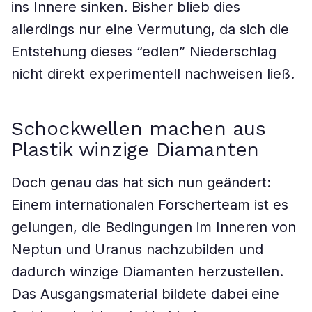
ins Innere sinken. Bisher blieb dies
allerdings nur eine Vermutung, da sich die
Entstehung dieses “edlen” Niederschlag
nicht direkt experimentell nachweisen ließ.
Schockwellen machen aus
Plastik winzige Diamanten
Doch genau das hat sich nun geändert:
Einem internationalen Forscherteam ist es
gelungen, die Bedingungen im Inneren von
Neptun und Uranus nachzubilden und
dadurch winzige Diamanten herzustellen.
Das Ausgangsmaterial bildete dabei eine