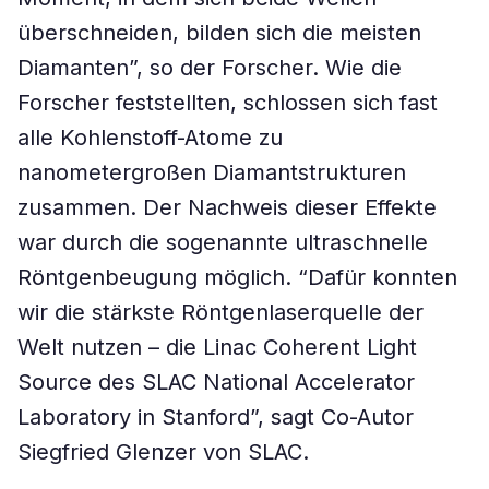
überschneiden, bilden sich die meisten
Diamanten”, so der Forscher. Wie die
Forscher feststellten, schlossen sich fast
alle Kohlenstoff-Atome zu
nanometergroßen Diamantstrukturen
zusammen. Der Nachweis dieser Effekte
war durch die sogenannte ultraschnelle
Röntgenbeugung möglich. “Dafür konnten
wir die stärkste Röntgenlaserquelle der
Welt nutzen – die Linac Coherent Light
Source des SLAC National Accelerator
Laboratory in Stanford”, sagt Co-Autor
Siegfried Glenzer von SLAC.