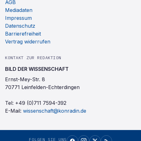
AGB
Mediadaten
Impressum
Datenschutz
Barrierefreiheit
Vertrag widerrufen
KONTAKT ZUR REDAKTION
BILD DER WISSENSCHAFT
Ernst-Mey-Str. 8
70771 Leinfelden-Echterdingen
Tel:
+49 (0)711 7594-392
E-Mail:
wissenschaft@konradin.de
FOLGEN SIE UNS