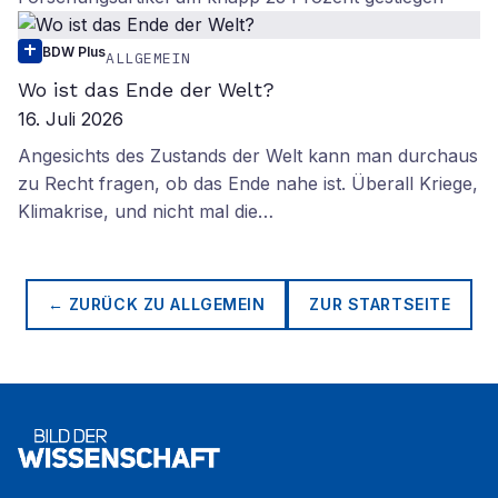
BDW Plus
ALLGEMEIN
Wo ist das Ende der Welt?
16. Juli 2026
Angesichts des Zustands der Welt kann man durchaus
zu Recht fragen, ob das Ende nahe ist. Überall Kriege,
Klimakrise, und nicht mal die…
← ZURÜCK ZU
ALLGEMEIN
ZUR STARTSEITE