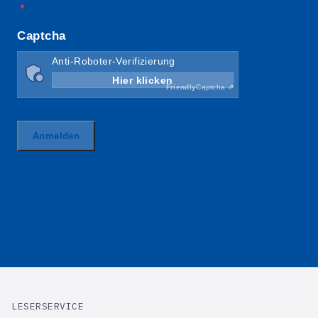
LESERSERVICE