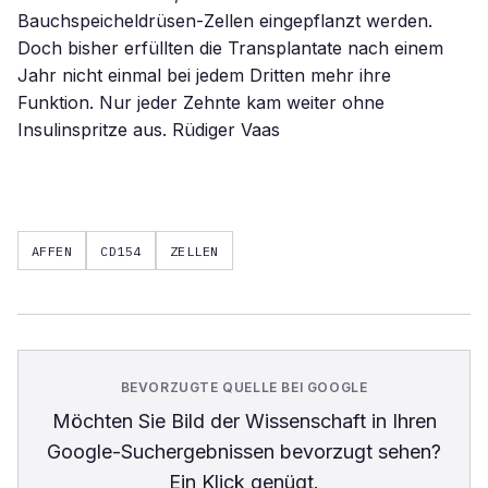
Bauchspeicheldrüsen-Zellen eingepflanzt werden.
Doch bisher erfüllten die Transplantate nach einem
Jahr nicht einmal bei jedem Dritten mehr ihre
Funktion. Nur jeder Zehnte kam weiter ohne
Insulinspritze aus. Rüdiger Vaas
AFFEN
CD154
ZELLEN
BEVORZUGTE QUELLE BEI GOOGLE
Möchten Sie
Bild der Wissenschaft
in Ihren
Google-Suchergebnissen bevorzugt sehen?
Ein Klick genügt.