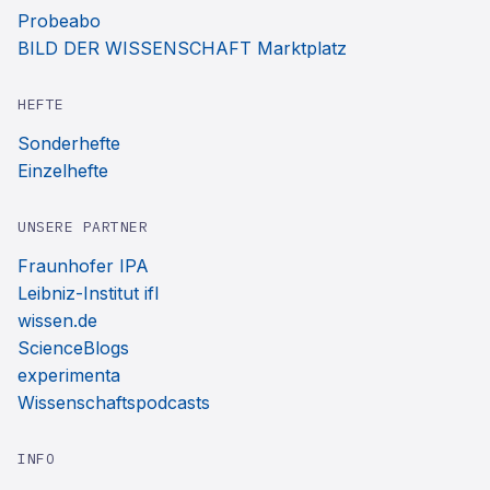
Probeabo
BILD DER WISSENSCHAFT Marktplatz
HEFTE
Sonderhefte
Einzelhefte
UNSERE PARTNER
Fraunhofer IPA
Leibniz-Institut ifl
wissen.de
ScienceBlogs
experimenta
Wissenschaftspodcasts
INFO