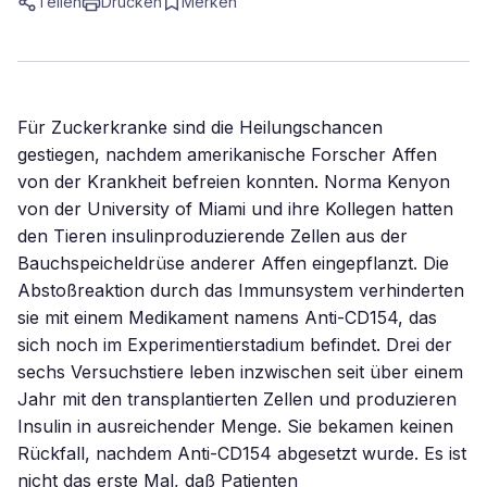
Teilen
Drucken
Merken
Für Zuckerkranke sind die Heilungschancen
gestiegen, nachdem amerikanische Forscher Affen
von der Krankheit befreien konnten. Norma Kenyon
von der University of Miami und ihre Kollegen hatten
den Tieren insulinproduzierende Zellen aus der
Bauchspeicheldrüse anderer Affen eingepflanzt. Die
Abstoßreaktion durch das Immunsystem verhinderten
sie mit einem Medikament namens Anti-CD154, das
sich noch im Experimentierstadium befindet. Drei der
sechs Versuchstiere leben inzwischen seit über einem
Jahr mit den transplantierten Zellen und produzieren
Insulin in ausreichender Menge. Sie bekamen keinen
Rückfall, nachdem Anti-CD154 abgesetzt wurde. Es ist
nicht das erste Mal, daß Patienten