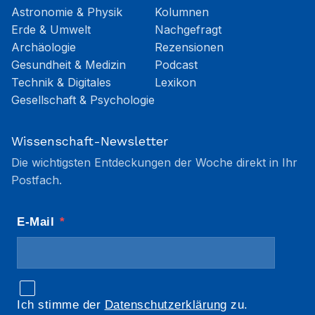
Astronomie & Physik
Kolumnen
Erde & Umwelt
Nachgefragt
Archäologie
Rezensionen
Gesundheit & Medizin
Podcast
Technik & Digitales
Lexikon
Gesellschaft & Psychologie
Wissenschaft-Newsletter
Die wichtigsten Entdeckungen der Woche direkt in Ihr
Postfach.