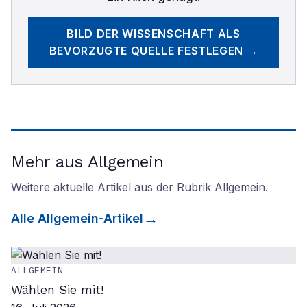
BILD DER WISSENSCHAFT
ALS
BEVORZUGTE QUELLE FESTLEGEN →
Mehr aus Allgemein
Weitere aktuelle Artikel aus der Rubrik
Allgemein
.
Alle
Allgemein
-Artikel
ALLGEMEIN
Wählen Sie mit!