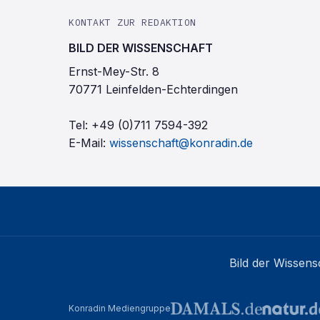
KONTAKT ZUR REDAKTION
BILD DER WISSENSCHAFT
Ernst-Mey-Str. 8
70771 Leinfelden-Echterdingen
Tel:
+49 (0)711 7594-392
E-Mail:
wissenschaft@konradin.de
Bild der Wissens
Konradin Mediengruppe