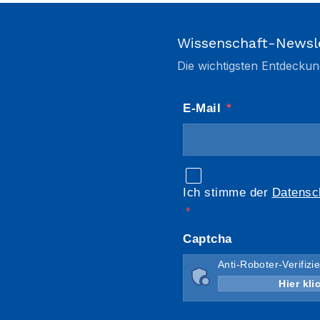
Wissenschaft-Newsl
Die wichtigsten Entdeckun