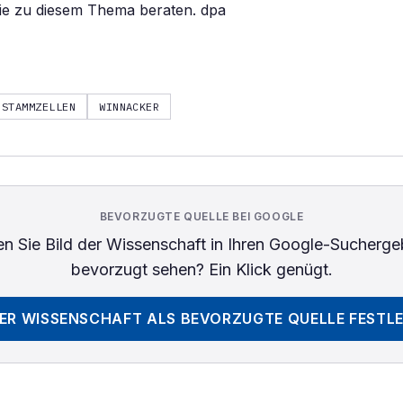
inie zu diesem Thema beraten. dpa
STAMMZELLEN
WINNACKER
BEVORZUGTE QUELLE BEI GOOGLE
n Sie
Bild der Wissenschaft
in Ihren Google-Sucherge
bevorzugt sehen? Ein Klick genügt.
DER WISSENSCHAFT
ALS BEVORZUGTE QUELLE FESTL