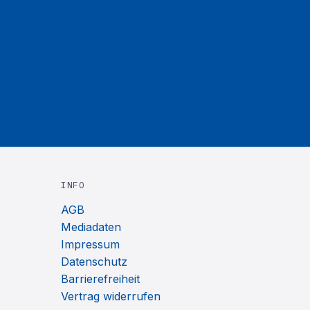
INFO
AGB
Mediadaten
Impressum
Datenschutz
Barrierefreiheit
Vertrag widerrufen