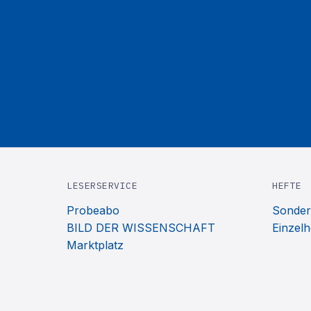
LESERSERVICE
HEFTE
Probeabo
Sonder
BILD DER WISSENSCHAFT
Einzelh
Marktplatz