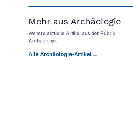
Mehr aus Archäologie
Weitere aktuelle Artikel aus der Rubrik
Archäologie
.
Alle
Archäologie
-Artikel