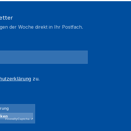
etter
gen der Woche direkt in Ihr Postfach.