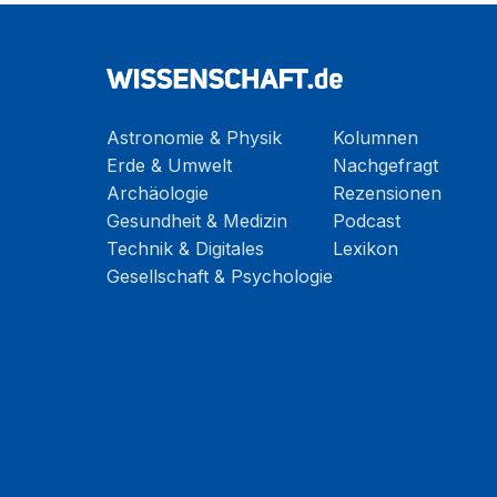
Astronomie & Physik
Kolumnen
Erde & Umwelt
Nachgefragt
Archäologie
Rezensionen
Gesundheit & Medizin
Podcast
Technik & Digitales
Lexikon
Gesellschaft & Psychologie