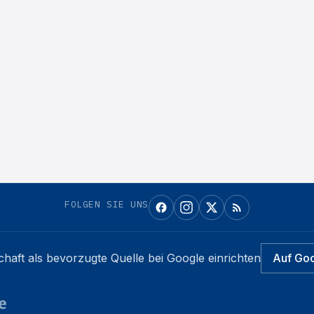
FOLGEN SIE UNS
chaft
als bevorzugte Quelle bei Google einrichten
Auf Go