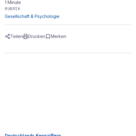
1
Minute
RUBRIK
Gesellschaft & Psychologie
Teilen
Drucken
Merken
Deutschlands Kennziffern