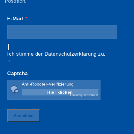
Postfach.