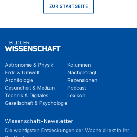
ZUR STARTSEITE
Astronomie & Physik
Kolumnen
Erde & Umwelt
Nachgefragt
Archäologie
Rezensionen
Gesundheit & Medizin
Podcast
Technik & Digitales
Lexikon
Gesellschaft & Psychologie
Wissenschaft-Newsletter
Die wichtigsten Entdeckungen der Woche direkt in Ihr