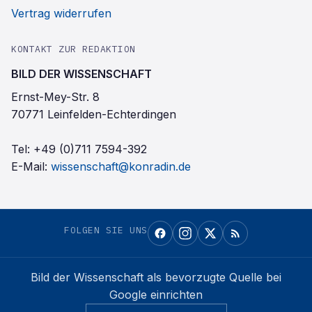
Vertrag widerrufen
KONTAKT ZUR REDAKTION
BILD DER WISSENSCHAFT
Ernst-Mey-Str. 8
70771 Leinfelden-Echterdingen
Tel:
+49 (0)711 7594-392
E-Mail:
wissenschaft@konradin.de
FOLGEN SIE UNS
Bild der Wissenschaft
als bevorzugte Quelle bei
Google einrichten