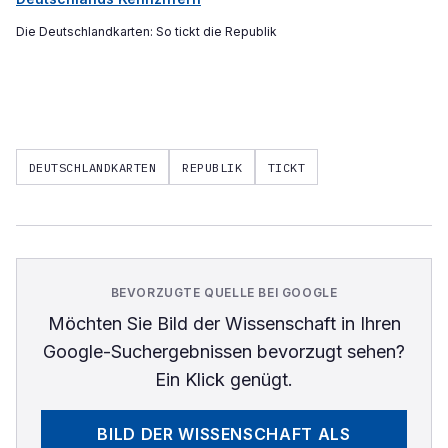
Die Deutschlandkarten: So tickt die Republik
DEUTSCHLANDKARTEN
REPUBLIK
TICKT
BEVORZUGTE QUELLE BEI GOOGLE
Möchten Sie
Bild der Wissenschaft
in Ihren
Google-Suchergebnissen bevorzugt sehen?
Ein Klick genügt.
BILD DER WISSENSCHAFT
ALS