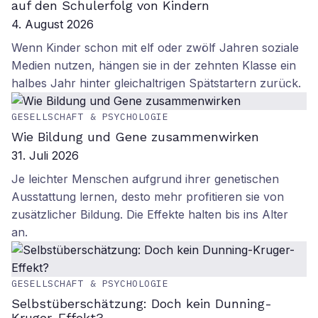
auf den Schulerfolg von Kindern
4. August 2026
Wenn Kinder schon mit elf oder zwölf Jahren soziale
Medien nutzen, hängen sie in der zehnten Klasse ein
halbes Jahr hinter gleichaltrigen Spätstartern zurück.
GESELLSCHAFT & PSYCHOLOGIE
Wie Bildung und Gene zusammenwirken
31. Juli 2026
Je leichter Menschen aufgrund ihrer genetischen
Ausstattung lernen, desto mehr profitieren sie von
zusätzlicher Bildung. Die Effekte halten bis ins Alter
an.
GESELLSCHAFT & PSYCHOLOGIE
Selbstüberschätzung: Doch kein Dunning-
Kruger-Effekt?