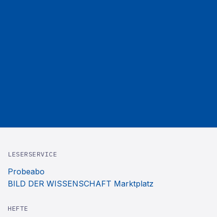
LESERSERVICE
Probeabo
BILD DER WISSENSCHAFT Marktplatz
HEFTE