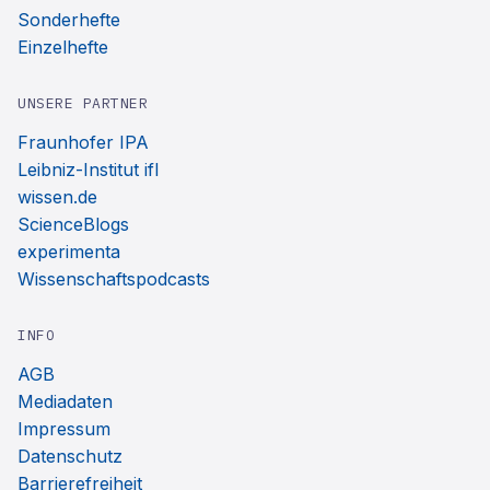
Sonderhefte
Einzelhefte
UNSERE PARTNER
Fraunhofer IPA
Leibniz-Institut ifl
wissen.de
ScienceBlogs
experimenta
Wissenschaftspodcasts
INFO
AGB
Mediadaten
Impressum
Datenschutz
Barrierefreiheit