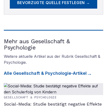
BEVORZUGTE QUELLE FESTLEGEN →
Mehr aus Gesellschaft &
Psychologie
Weitere aktuelle Artikel aus der Rubrik
Gesellschaft &
Psychologie
.
Alle
Gesellschaft & Psychologie
-Artikel
GESELLSCHAFT & PSYCHOLOGIE
Social-Media: Studie bestätigt negative Effekte