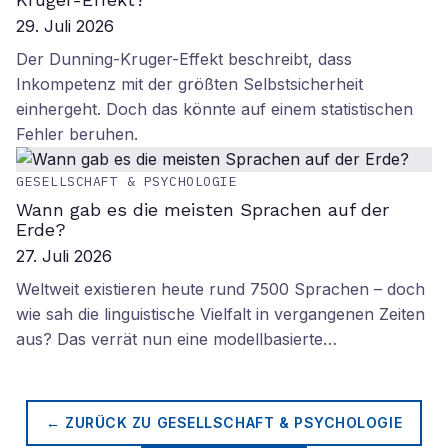
29. Juli 2026
Der Dunning-Kruger-Effekt beschreibt, dass
Inkompetenz mit der größten Selbstsicherheit
einhergeht. Doch das könnte auf einem statistischen
Fehler beruhen.
GESELLSCHAFT & PSYCHOLOGIE
Wann gab es die meisten Sprachen auf der
Erde?
27. Juli 2026
Weltweit existieren heute rund 7500 Sprachen – doch
wie sah die linguistische Vielfalt in vergangenen Zeiten
aus? Das verrät nun eine modellbasierte…
← ZURÜCK ZU
GESELLSCHAFT & PSYCHOLOGIE