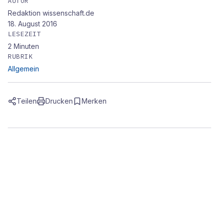
AUTOR
Redaktion wissenschaft.de
18. August 2016
LESEZEIT
2
Minuten
RUBRIK
Allgemein
Teilen
Drucken
Merken