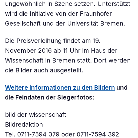
ungewöhnlich in Szene setzen. Unterstützt
wird die Initiative von der Fraunhofer
Gesellschaft und der Universität Bremen.
Die Preisverleihung findet am 19.
November 2016 ab 11 Uhr im Haus der
Wissenschaft in Bremen statt. Dort werden
die Bilder auch ausgestellt.
Weitere Informationen zu den Bildern
und
die Feindaten der Siegerfotos:
bild der wissenschaft
Bildredaktion
Tel. 0711-7594 379 oder 0711-7594 392