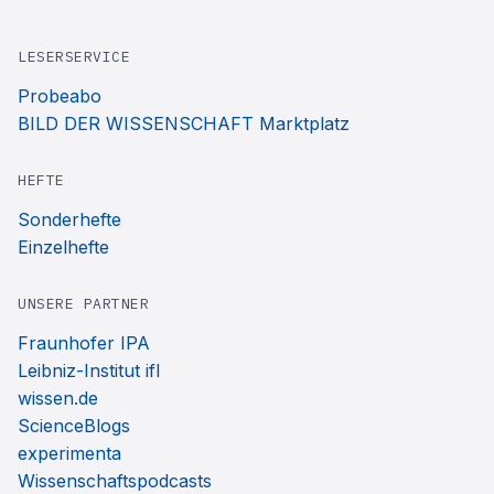
LESERSERVICE
Probeabo
BILD DER WISSENSCHAFT Marktplatz
HEFTE
Sonderhefte
Einzelhefte
UNSERE PARTNER
Fraunhofer IPA
Leibniz-Institut ifl
wissen.de
ScienceBlogs
experimenta
Wissenschaftspodcasts