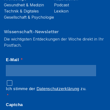
Gesundheit & Medizin
Podcast
Technik & Digitales
Lexikon
Gesellschaft & Psychologie
Wissenschaft-Newsletter
Die wichtigsten Entdeckungen der Woche direkt in Ihr
Postfach.