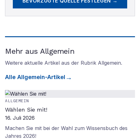
BEVORZUGTE QUELLE FESTLEGEN →
Mehr aus Allgemein
Weitere aktuelle Artikel aus der Rubrik
Allgemein
.
Alle
Allgemein
-Artikel
ALLGEMEIN
Wählen Sie mit!
16. Juli 2026
Machen Sie mit bei der Wahl zum Wissensbuch des
Jahres 2026!