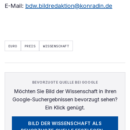
E-Mail:
bdw.bildredaktion@konradin.de
EURO
PREIS
WISSENSCHAFT
BEVORZUGTE QUELLE BEI GOOGLE
Möchten Sie
Bild der Wissenschaft
in Ihren
Google-Suchergebnissen bevorzugt sehen?
Ein Klick genügt.
BILD DER WISSENSCHAFT
ALS