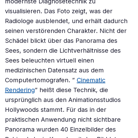
modernste Diagnosetechnik zu
visualisieren. Das Foto zeigt, was der
Radiologe ausblendet, und erhält dadurch
seinen verstörenden Charakter. Nicht der
Schädel blickt über das Panorama des
Sees, sondern die Lichtverhältnisse des
Sees beleuchten virtuell einen
medizinischen Datensatz aus dem
Computertomografen. ”
Cinematic
Rendering
” heißt diese Technik, die
ursprünglich aus den Animationsstudios
Hollywoods stammt. Für das in der
praktischen Anwendung nicht sichtbare
Panorama wurden 40 Einzelbilder des