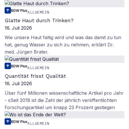
BDW Plus
ALLGEMEIN
Glatte Haut durch Trinken?
16. Juli 2026
Wie unsere Haut faltig wird und was das damit zu tun
hat, genug Wasser zu sich zu nehmen, erklärt Dr.
med. Jürgen Brater.
BDW Plus
ALLGEMEIN
Quantität frisst Qualität
16. Juli 2026
Über fünf Millionen wissenschaftliche Artikel pro Jahr
- sSeit 2018 ist die Zahl der jährlich veröffentlichten
Forschungsartikel um knapp 23 Prozent gestiegen
BDW Plus
ALLGEMEIN