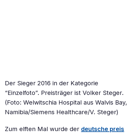
Der Sieger 2016 in der Kategorie
“Einzelfoto”. Preisträger ist Volker Steger.
(Foto: Welwitschia Hospital aus Walvis Bay,
Namibia/Siemens Healthcare/V. Steger)
Zum elften Mal wurde der
deutsche preis