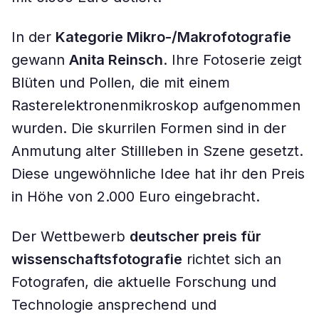
In der
Kategorie Mikro-/Makrofotografie
gewann
Anita Reinsch
. Ihre Fotoserie zeigt
Blüten und Pollen, die mit einem
Rasterelektronenmikroskop aufgenommen
wurden. Die skurrilen Formen sind in der
Anmutung alter Stillleben in Szene gesetzt.
Diese ungewöhnliche Idee hat ihr den Preis
in Höhe von 2.000 Euro eingebracht.
Der Wettbewerb
deutscher preis für
wissenschaftsfotografie
richtet sich an
Fotografen, die aktuelle Forschung und
Technologie ansprechend und