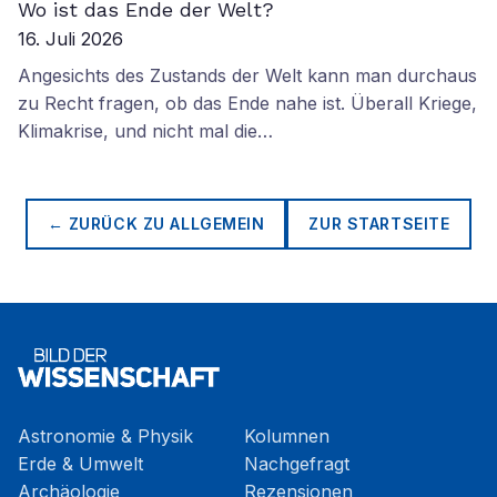
Wo ist das Ende der Welt?
16. Juli 2026
Angesichts des Zustands der Welt kann man durchaus
zu Recht fragen, ob das Ende nahe ist. Überall Kriege,
Klimakrise, und nicht mal die…
← ZURÜCK ZU
ALLGEMEIN
ZUR STARTSEITE
Astronomie & Physik
Kolumnen
Erde & Umwelt
Nachgefragt
Archäologie
Rezensionen