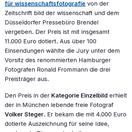
für wissenschaftsfotografie
von der
Zeitschrift bild der wissenschaft und dem
Düsseldorfer Pressebüro Brendel
vergeben. Der Preis ist mit insgesamt
11.000 Euro dotiert. Aus über 100
Einsendungen wählte die Jury unter dem
Vorsitz des renommierten Hamburger
Fotografen Ronald Frommann die drei
Preisträger aus.
Den Preis in der
Kategorie Einzelbild
erhielt
der in München lebende freie Fotograf
Volker Steger
. Er bekam die mit 4.000 Euro
dotierte Auszeichnung für seine Idee,