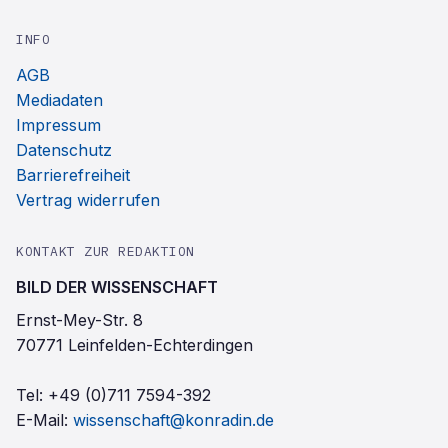
INFO
AGB
Mediadaten
Impressum
Datenschutz
Barrierefreiheit
Vertrag widerrufen
KONTAKT ZUR REDAKTION
BILD DER WISSENSCHAFT
Ernst-Mey-Str. 8
70771 Leinfelden-Echterdingen
Tel:
+49 (0)711 7594-392
E-Mail:
wissenschaft@konradin.de