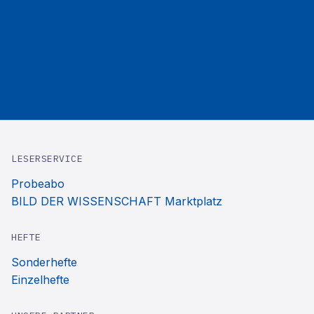
LESERSERVICE
Probeabo
BILD DER WISSENSCHAFT Marktplatz
HEFTE
Sonderhefte
Einzelhefte