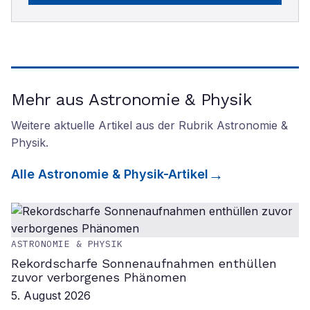
Mehr aus Astronomie & Physik
Weitere aktuelle Artikel aus der Rubrik
Astronomie &
Physik
.
Alle
Astronomie & Physik
-Artikel
ASTRONOMIE & PHYSIK
Rekordscharfe Sonnenaufnahmen enthüllen
zuvor verborgenes Phänomen
5. August 2026