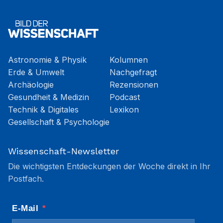
Astronomie & Physik
Kolumnen
Erde & Umwelt
Nachgefragt
Archäologie
Rezensionen
Gesundheit & Medizin
Podcast
Technik & Digitales
Lexikon
Gesellschaft & Psychologie
Wissenschaft-Newsletter
Die wichtigsten Entdeckungen der Woche direkt in Ihr
Postfach.