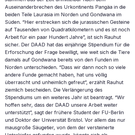
Auseinanderbrechen des Urkontinents Pangäa in die
beiden Teile Laurasia im Norden und Gondwana im
Süden. “Hier erstrecken sich die jurassischen Gesteine
auf Tausenden von Quadratkilometern und es ist noch
Arbeit für ein paar Hundert Jahre”, ist sich Rauhut
sicher. Der DAAD hat das einjährige Stipendium für die
Erforschung der Frage bewilligt, wie weit sich die Tiere
damals auf Gondwana bereits von den Funden im
Norden unterschieden. “Dass wir dann noch so viele
andere Funde gemacht haben, hat uns völlig
überrascht und unheimlich gefreut”, erzählt Rauhut
ziemlich bescheiden. Die Verlängerung des
Stipendiums um ein weiteres Jahr ist beantragt. “Wir
hoffen sehr, dass der DAAD unsere Arbeit weiter
unterstützt”, sagt der frühere Student der FU-Berlin
und Doktor der Universität Bristol. Vor allem das nur
mausgroße Säugetier, von dem der versteinerte