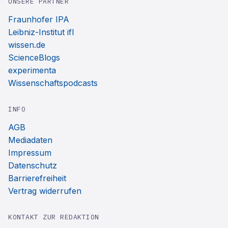
UNSERE PARTNER
Fraunhofer IPA
Leibniz-Institut ifl
wissen.de
ScienceBlogs
experimenta
Wissenschaftspodcasts
INFO
AGB
Mediadaten
Impressum
Datenschutz
Barrierefreiheit
Vertrag widerrufen
KONTAKT ZUR REDAKTION