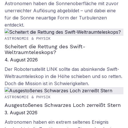
Astronomen haben die Sonnenoberfläche mit zuvor
unerreichter Auflösung abgebildet – und dabei eine
für die Sonne neuartige Form der Turbulenzen
entdeckt.
ASTRONOMIE & PHYSIK
Scheitert die Rettung des Swift-
Weltraumteleskops?
4. August 2026
Der Robotersatellit LINK sollte das absinkende Swift-
Weltraumteleskop in die Höhe schieben und so retten.
Doch die Mission ist in Schwierigkeiten.
ASTRONOMIE & PHYSIK
Ausgestoßenes Schwarzes Loch zerreißt Stern
3. August 2026
Astronomen haben ein extrem seltenes Ereignis