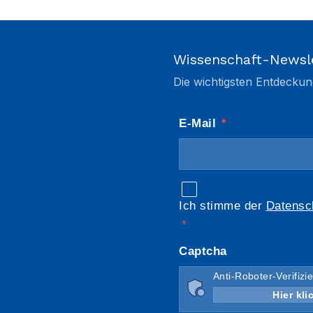
Wissenschaft-Newsl
Die wichtigsten Entdeckun