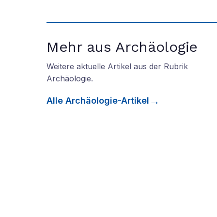
Mehr aus Archäologie
Weitere aktuelle Artikel aus der Rubrik
Archäologie
.
Alle
Archäologie
-Artikel