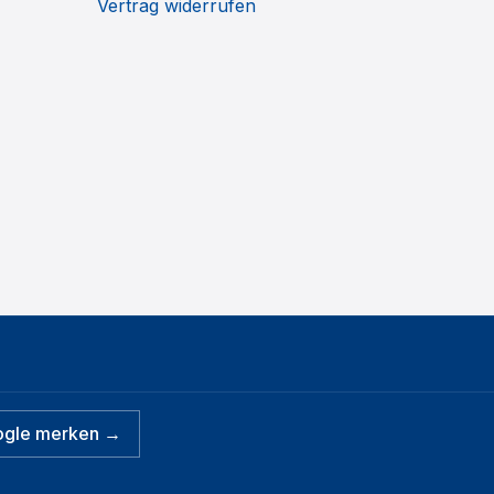
Vertrag widerrufen
ogle merken →