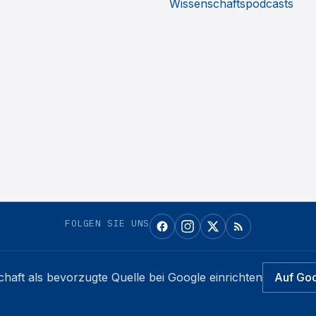
Wissenschaftspodcasts
FOLGEN SIE UNS
chaft
als bevorzugte Quelle bei Google einrichten
Auf Go