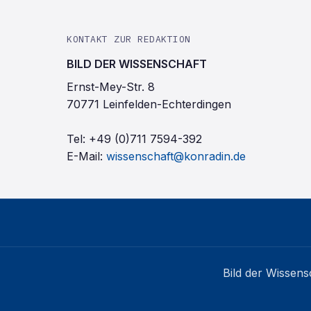
KONTAKT ZUR REDAKTION
BILD DER WISSENSCHAFT
Ernst-Mey-Str. 8
70771 Leinfelden-Echterdingen
Tel:
+49 (0)711 7594-392
E-Mail:
wissenschaft@konradin.de
Bild der Wissens