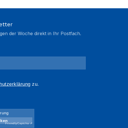
etter
gen der Woche direkt in Ihr Postfach.