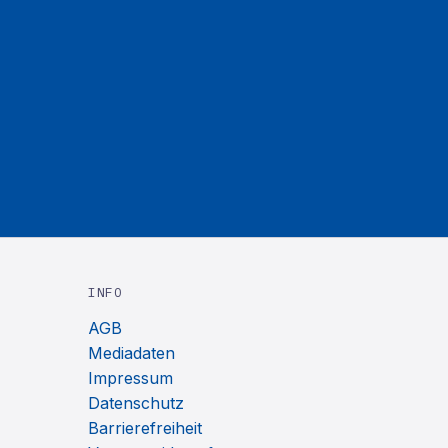
INFO
AGB
Mediadaten
Impressum
Datenschutz
Barrierefreiheit