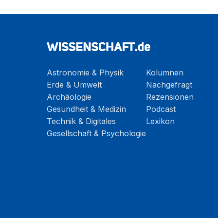
Astronomie & Physik
Kolumnen
Erde & Umwelt
Nachgefragt
Archäologie
Rezensionen
Gesundheit & Medizin
Podcast
Technik & Digitales
Lexikon
Gesellschaft & Psychologie