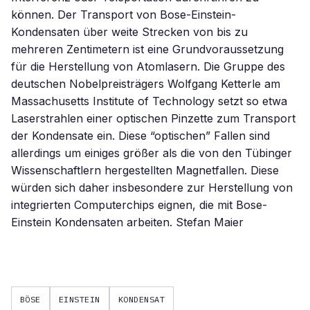
können. Der Transport von Bose-Einstein-
Kondensaten über weite Strecken von bis zu
mehreren Zentimetern ist eine Grundvoraussetzung
für die Herstellung von Atomlasern. Die Gruppe des
deutschen Nobelpreisträgers Wolfgang Ketterle am
Massachusetts Institute of Technology setzt so etwa
Laserstrahlen einer optischen Pinzette zum Transport
der Kondensate ein. Diese “optischen” Fallen sind
allerdings um einiges größer als die von den Tübinger
Wissenschaftlern hergestellten Magnetfallen. Diese
würden sich daher insbesondere zur Herstellung von
integrierten Computerchips eignen, die mit Bose-
Einstein Kondensaten arbeiten. Stefan Maier
BÖSE
EINSTEIN
KONDENSAT