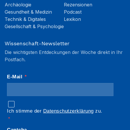
Archäologie
Rezensionen
Gesundheit & Medizin
Podcast
Technik & Digitales
Lexikon
Gesellschaft & Psychologie
Wissenschaft-Newsletter
Die wichtigsten Entdeckungen der Woche direkt in Ihr
Postfach.