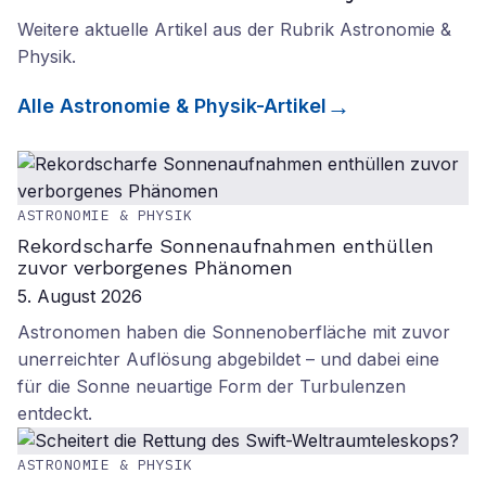
Weitere aktuelle Artikel aus der Rubrik
Astronomie &
Physik
.
Alle
Astronomie & Physik
-Artikel
ASTRONOMIE & PHYSIK
Rekordscharfe Sonnenaufnahmen enthüllen
zuvor verborgenes Phänomen
5. August 2026
Astronomen haben die Sonnenoberfläche mit zuvor
unerreichter Auflösung abgebildet – und dabei eine
für die Sonne neuartige Form der Turbulenzen
entdeckt.
ASTRONOMIE & PHYSIK