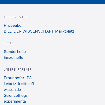
LESERSERVICE
Probeabo
BILD DER WISSENSCHAFT Marktplatz
HEFTE
Sonderhefte
Einzelhefte
UNSERE PARTNER
Fraunhofer IPA
Leibniz-Institut ifl
wissen.de
ScienceBlogs
experimenta