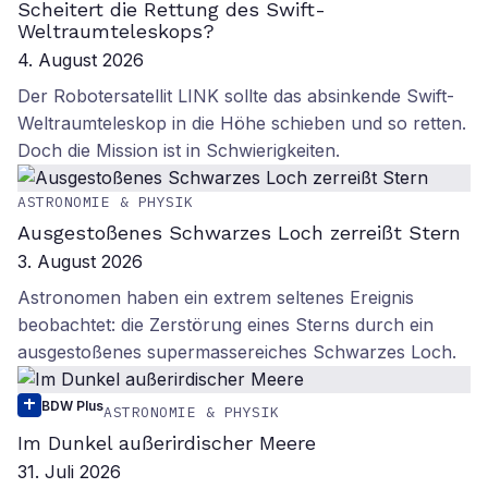
Scheitert die Rettung des Swift-
Weltraumteleskops?
4. August 2026
Der Robotersatellit LINK sollte das absinkende Swift-
Weltraumteleskop in die Höhe schieben und so retten.
Doch die Mission ist in Schwierigkeiten.
ASTRONOMIE & PHYSIK
Ausgestoßenes Schwarzes Loch zerreißt Stern
3. August 2026
Astronomen haben ein extrem seltenes Ereignis
beobachtet: die Zerstörung eines Sterns durch ein
ausgestoßenes supermassereiches Schwarzes Loch.
BDW Plus
ASTRONOMIE & PHYSIK
Im Dunkel außerirdischer Meere
31. Juli 2026