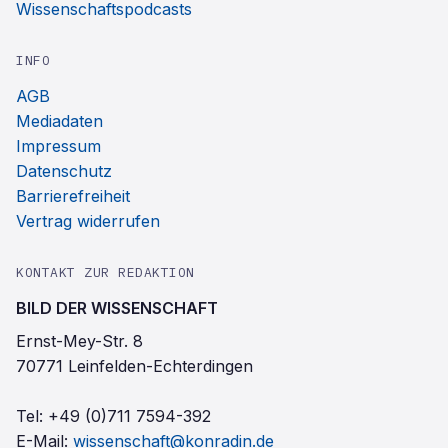
Wissenschaftspodcasts
INFO
AGB
Mediadaten
Impressum
Datenschutz
Barrierefreiheit
Vertrag widerrufen
KONTAKT ZUR REDAKTION
BILD DER WISSENSCHAFT
Ernst-Mey-Str. 8
70771 Leinfelden-Echterdingen
Tel:
+49 (0)711 7594-392
E-Mail:
wissenschaft@konradin.de