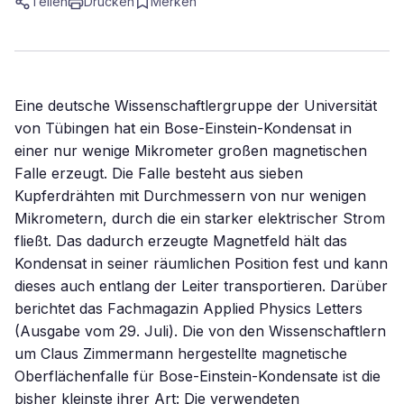
Teilen
Drucken
Merken
Eine deutsche Wissenschaftlergruppe der Universität
von Tübingen hat ein Bose-Einstein-Kondensat in
einer nur wenige Mikrometer großen magnetischen
Falle erzeugt. Die Falle besteht aus sieben
Kupferdrähten mit Durchmessern von nur wenigen
Mikrometern, durch die ein starker elektrischer Strom
fließt. Das dadurch erzeugte Magnetfeld hält das
Kondensat in seiner räumlichen Position fest und kann
dieses auch entlang der Leiter transportieren. Darüber
berichtet das Fachmagazin Applied Physics Letters
(Ausgabe vom 29. Juli). Die von den Wissenschaftlern
um Claus Zimmermann hergestellte magnetische
Oberflächenfalle für Bose-Einstein-Kondensate ist die
bisher kleinste ihrer Art: Die verwendeten