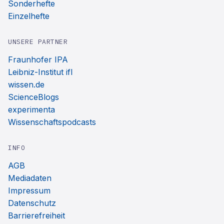
Sonderhefte
Einzelhefte
UNSERE PARTNER
Fraunhofer IPA
Leibniz-Institut ifl
wissen.de
ScienceBlogs
experimenta
Wissenschaftspodcasts
INFO
AGB
Mediadaten
Impressum
Datenschutz
Barrierefreiheit