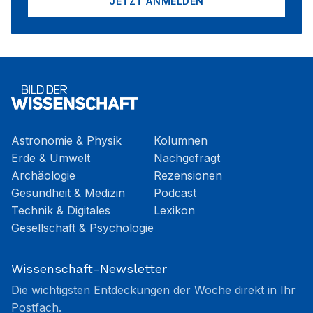
JETZT ANMELDEN
Astronomie & Physik
Kolumnen
Erde & Umwelt
Nachgefragt
Archäologie
Rezensionen
Gesundheit & Medizin
Podcast
Technik & Digitales
Lexikon
Gesellschaft & Psychologie
Wissenschaft-Newsletter
Die wichtigsten Entdeckungen der Woche direkt in Ihr
Postfach.