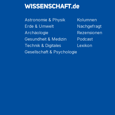
Astronomie & Physik
Kolumnen
Erde & Umwelt
Nachgefragt
Archäologie
Rezensionen
Gesundheit & Medizin
Podcast
Technik & Digitales
Lexikon
Gesellschaft & Psychologie