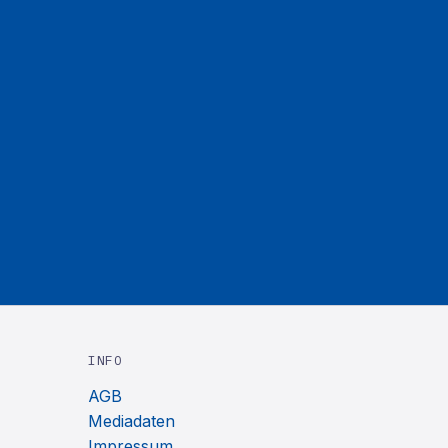
INFO
AGB
Mediadaten
Impressum