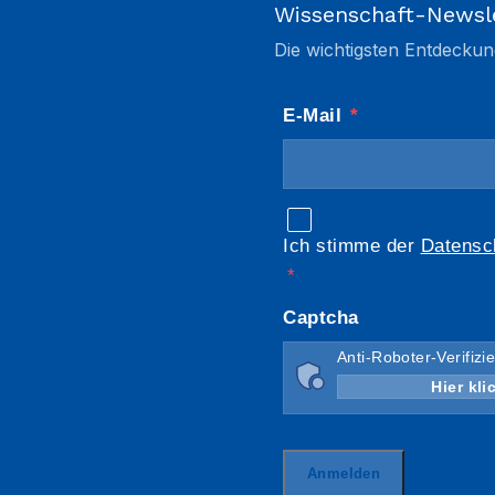
Wissenschaft-Newsl
Die wichtigsten Entdeckun