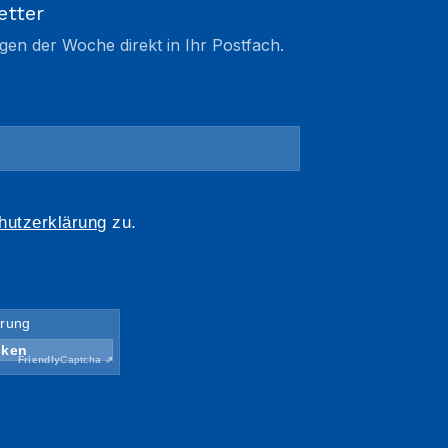
etter
gen der Woche direkt in Ihr Postfach.