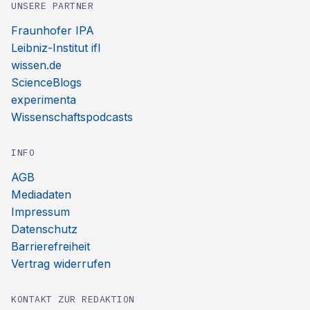
UNSERE PARTNER
Fraunhofer IPA
Leibniz-Institut ifl
wissen.de
ScienceBlogs
experimenta
Wissenschaftspodcasts
INFO
AGB
Mediadaten
Impressum
Datenschutz
Barrierefreiheit
Vertrag widerrufen
KONTAKT ZUR REDAKTION