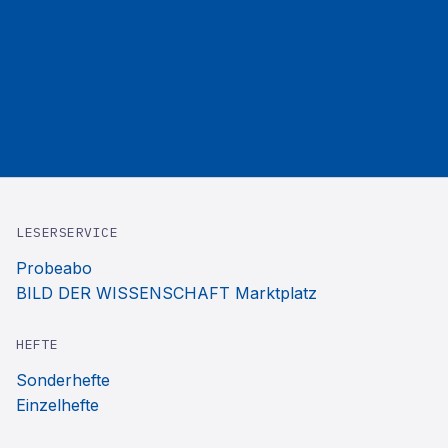
LESERSERVICE
Probeabo
BILD DER WISSENSCHAFT Marktplatz
HEFTE
Sonderhefte
Einzelhefte