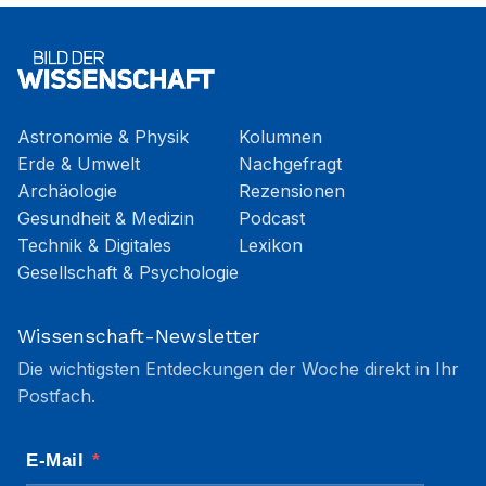
Astronomie & Physik
Kolumnen
Erde & Umwelt
Nachgefragt
Archäologie
Rezensionen
Gesundheit & Medizin
Podcast
Technik & Digitales
Lexikon
Gesellschaft & Psychologie
Wissenschaft-Newsletter
Die wichtigsten Entdeckungen der Woche direkt in Ihr
Postfach.