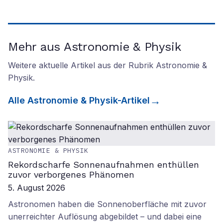
Mehr aus Astronomie & Physik
Weitere aktuelle Artikel aus der Rubrik
Astronomie &
Physik
.
Alle
Astronomie & Physik
-Artikel
ASTRONOMIE & PHYSIK
Rekordscharfe Sonnenaufnahmen enthüllen
zuvor verborgenes Phänomen
5. August 2026
Astronomen haben die Sonnenoberfläche mit zuvor
unerreichter Auflösung abgebildet – und dabei eine