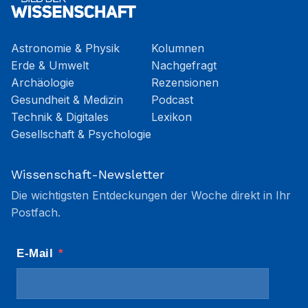
Astronomie & Physik
Kolumnen
Erde & Umwelt
Nachgefragt
Archäologie
Rezensionen
Gesundheit & Medizin
Podcast
Technik & Digitales
Lexikon
Gesellschaft & Psychologie
Wissenschaft-Newsletter
Die wichtigsten Entdeckungen der Woche direkt in Ihr
Postfach.