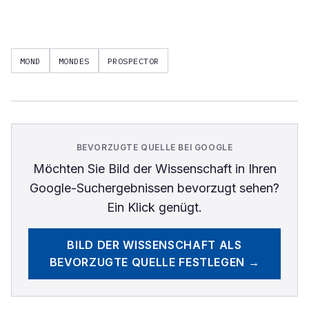
MOND
MONDES
PROSPECTOR
BEVORZUGTE QUELLE BEI GOOGLE
Möchten Sie
Bild der Wissenschaft
in Ihren
Google-Suchergebnissen bevorzugt sehen?
Ein Klick genügt.
BILD DER WISSENSCHAFT
ALS
BEVORZUGTE QUELLE FESTLEGEN →