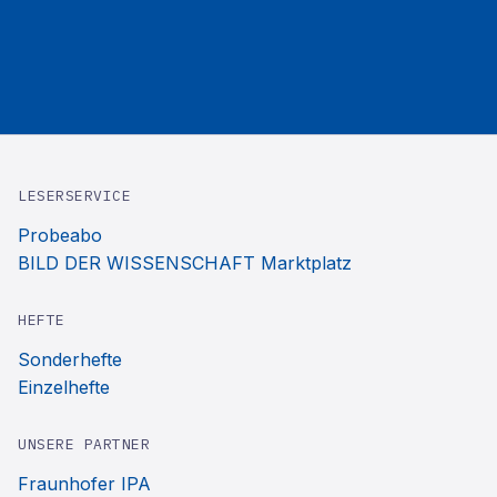
LESERSERVICE
Probeabo
BILD DER WISSENSCHAFT Marktplatz
HEFTE
Sonderhefte
Einzelhefte
UNSERE PARTNER
Fraunhofer IPA