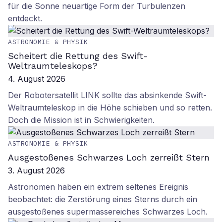
für die Sonne neuartige Form der Turbulenzen
entdeckt.
ASTRONOMIE & PHYSIK
Scheitert die Rettung des Swift-
Weltraumteleskops?
4. August 2026
Der Robotersatellit LINK sollte das absinkende Swift-
Weltraumteleskop in die Höhe schieben und so retten.
Doch die Mission ist in Schwierigkeiten.
ASTRONOMIE & PHYSIK
Ausgestoßenes Schwarzes Loch zerreißt Stern
3. August 2026
Astronomen haben ein extrem seltenes Ereignis
beobachtet: die Zerstörung eines Sterns durch ein
ausgestoßenes supermassereiches Schwarzes Loch.