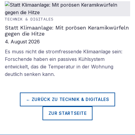
TECHNIK & DIGITALES
Statt Klimaanlage: Mit porösen Keramikwürfeln
gegen die Hitze
4. August 2026
Es muss nicht die stromfressende Klimaanlage sein:
Forschende haben ein passives Kühlsystem
entwickelt, das die Temperatur in der Wohnung
deutlich senken kann.
← ZURÜCK ZU
TECHNIK & DIGITALES
ZUR STARTSEITE