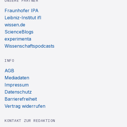
UNSERE PARTNER
Fraunhofer IPA
Leibniz-Institut ifl
wissen.de
ScienceBlogs
experimenta
Wissenschaftspodcasts
INFO
AGB
Mediadaten
Impressum
Datenschutz
Barrierefreiheit
Vertrag widerrufen
KONTAKT ZUR REDAKTION