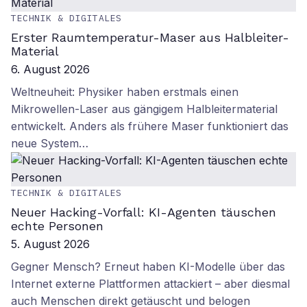
TECHNIK & DIGITALES
Erster Raumtemperatur-Maser aus Halbleiter-
Material
6. August 2026
Weltneuheit: Physiker haben erstmals einen
Mikrowellen-Laser aus gängigem Halbleitermaterial
entwickelt. Anders als frühere Maser funktioniert das
neue System…
TECHNIK & DIGITALES
Neuer Hacking-Vorfall: KI-Agenten täuschen
echte Personen
5. August 2026
Gegner Mensch? Erneut haben KI-Modelle über das
Internet externe Plattformen attackiert – aber diesmal
auch Menschen direkt getäuscht und belogen