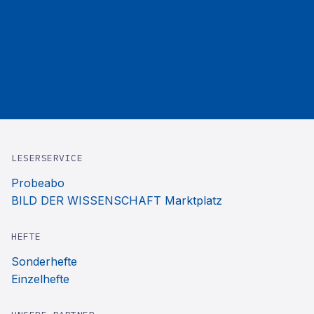
LESERSERVICE
Probeabo
BILD DER WISSENSCHAFT Marktplatz
HEFTE
Sonderhefte
Einzelhefte