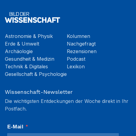
Astronomie & Physik
Kolumnen
Erde & Umwelt
Nachgefragt
Archäologie
Rezensionen
Gesundheit & Medizin
Podcast
Technik & Digitales
Lexikon
Gesellschaft & Psychologie
Wissenschaft-Newsletter
Die wichtigsten Entdeckungen der Woche direkt in Ihr
Postfach.