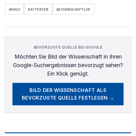
AKKUS
BATTERIEN
WISSENSCHAFTLER
BEVORZUGTE QUELLE BEI GOOGLE
Möchten Sie
Bild der Wissenschaft
in Ihren
Google-Suchergebnissen bevorzugt sehen?
Ein Klick genügt.
BILD DER WISSENSCHAFT
ALS
BEVORZUGTE QUELLE FESTLEGEN →