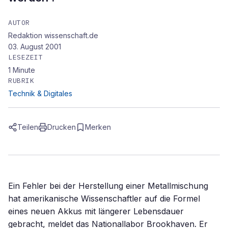
AUTOR
Redaktion wissenschaft.de
03. August 2001
LESEZEIT
1
Minute
RUBRIK
Technik & Digitales
Teilen
Drucken
Merken
Ein Fehler bei der Herstellung einer Metallmischung
hat amerikanische Wissenschaftler auf die Formel
eines neuen Akkus mit längerer Lebensdauer
gebracht, meldet das Nationallabor Brookhaven. Er