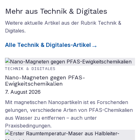
Mehr aus Technik & Digitales
Weitere aktuelle Artikel aus der Rubrik
Technik &
Digitales
.
Alle
Technik & Digitales
-Artikel
TECHNIK & DIGITALES
Nano-Magneten gegen PFAS-
Ewigkeitschemikalien
7. August 2026
Mit magnetischen Nanopartikeln ist es Forschenden
gelungen, verschiedene Arten von PFAS-Chemikalien
aus Wasser zu entfernen – auch unter
Praxisbedingungen.