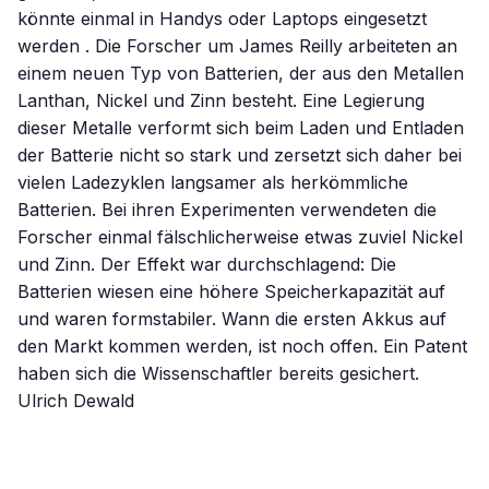
könnte einmal in Handys oder Laptops eingesetzt
werden . Die Forscher um James Reilly arbeiteten an
einem neuen Typ von Batterien, der aus den Metallen
Lanthan, Nickel und Zinn besteht. Eine Legierung
dieser Metalle verformt sich beim Laden und Entladen
der Batterie nicht so stark und zersetzt sich daher bei
vielen Ladezyklen langsamer als herkömmliche
Batterien. Bei ihren Experimenten verwendeten die
Forscher einmal fälschlicherweise etwas zuviel Nickel
und Zinn. Der Effekt war durchschlagend: Die
Batterien wiesen eine höhere Speicherkapazität auf
und waren formstabiler. Wann die ersten Akkus auf
den Markt kommen werden, ist noch offen. Ein Patent
haben sich die Wissenschaftler bereits gesichert.
Ulrich Dewald