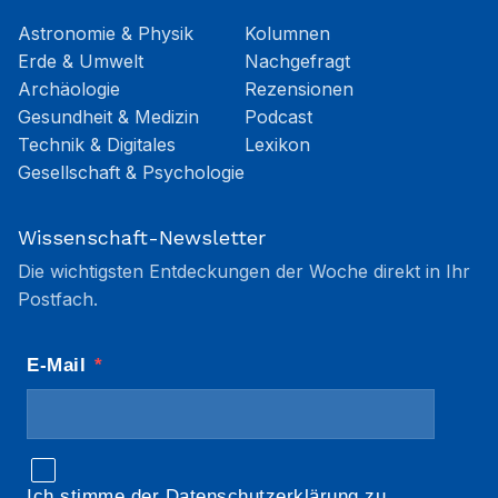
Astronomie & Physik
Kolumnen
Erde & Umwelt
Nachgefragt
Archäologie
Rezensionen
Gesundheit & Medizin
Podcast
Technik & Digitales
Lexikon
Gesellschaft & Psychologie
Wissenschaft-Newsletter
Die wichtigsten Entdeckungen der Woche direkt in Ihr
Postfach.