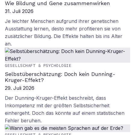
Wie Bildung und Gene zusammenwirken
31. Juli 2026
Je leichter Menschen aufgrund ihrer genetischen
Ausstattung lernen, desto mehr profitieren sie von
zusätzlicher Bildung. Die Effekte halten bis ins Alter
an.
GESELLSCHAFT & PSYCHOLOGIE
Selbstüberschätzung: Doch kein Dunning-
Kruger-Effekt?
29. Juli 2026
Der Dunning-Kruger-Effekt beschreibt, dass
Inkompetenz mit der größten Selbstsicherheit
einhergeht. Doch das könnte auf einem statistischen
Fehler beruhen.
GESELLSCHAFT & PSYCHOLOGIE