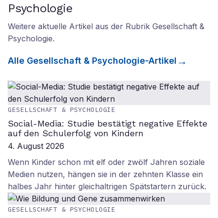
Psychologie
Weitere aktuelle Artikel aus der Rubrik
Gesellschaft &
Psychologie
.
Alle
Gesellschaft & Psychologie
-Artikel
GESELLSCHAFT & PSYCHOLOGIE
Social-Media: Studie bestätigt negative Effekte
auf den Schulerfolg von Kindern
4. August 2026
Wenn Kinder schon mit elf oder zwölf Jahren soziale
Medien nutzen, hängen sie in der zehnten Klasse ein
halbes Jahr hinter gleichaltrigen Spätstartern zurück.
GESELLSCHAFT & PSYCHOLOGIE