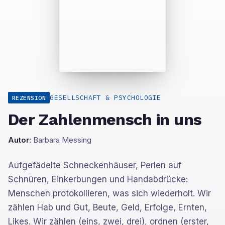
GESELLSCHAFT & PSYCHOLOGIE
REZENSION
Der Zahlenmensch in uns
Autor:
Barbara Messing
Aufgefädelte Schneckenhäuser, Perlen auf
Schnüren, Einkerbungen und Handabdrücke:
Menschen protokollieren, was sich wiederholt. Wir
zählen Hab und Gut, Beute, Geld, Erfolge, Ernten,
Likes. Wir zählen (eins, zwei, drei), ordnen (erster,