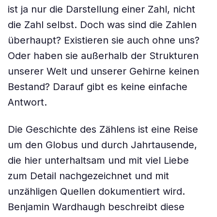
ist ja nur die Darstellung einer Zahl, nicht
die Zahl selbst. Doch was sind die Zahlen
überhaupt? Existieren sie auch ohne uns?
Oder haben sie außerhalb der Strukturen
unserer Welt und unserer Gehirne keinen
Bestand? Darauf gibt es keine einfache
Antwort.
Die Geschichte des Zählens ist eine Reise
um den Globus und durch Jahrtausende,
die hier unterhaltsam und mit viel Liebe
zum Detail nachgezeichnet und mit
unzähligen Quellen dokumentiert wird.
Benjamin Wardhaugh beschreibt diese