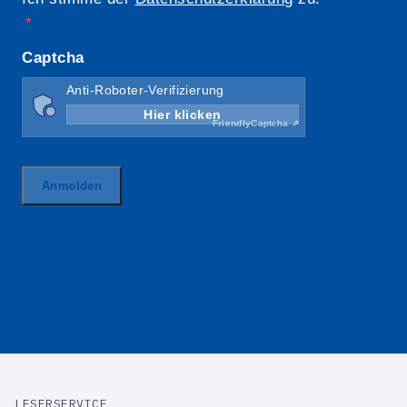
LESERSERVICE