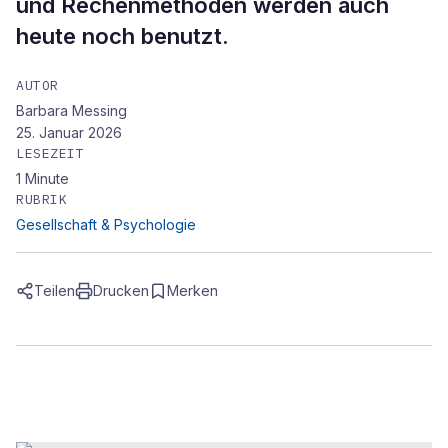
und Rechenmethoden werden auch
heute noch benutzt.
AUTOR
Barbara Messing
25. Januar 2026
LESEZEIT
1
Minute
RUBRIK
Gesellschaft & Psychologie
Teilen
Drucken
Merken