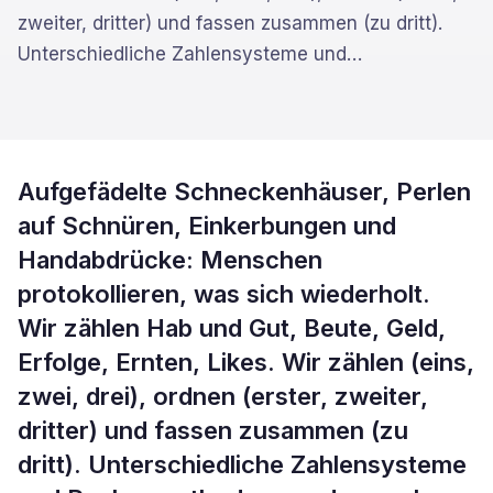
zweiter, dritter) und fassen zusammen (zu dritt).
Unterschiedliche Zahlensysteme und
…
Aufgefädelte Schneckenhäuser, Perlen
auf Schnüren, Einkerbungen und
Handabdrücke: Menschen
protokollieren, was sich wiederholt.
Wir zählen Hab und Gut, Beute, Geld,
Erfolge, Ernten, Likes. Wir zählen (eins,
zwei, drei), ordnen (erster, zweiter,
dritter) und fassen zusammen (zu
dritt). Unterschiedliche Zahlensysteme