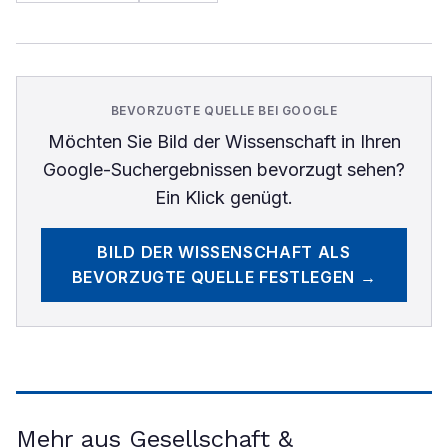
BEVORZUGTE QUELLE BEI GOOGLE
Möchten Sie
Bild der Wissenschaft
in Ihren
Google-Suchergebnissen bevorzugt sehen?
Ein Klick genügt.
BILD DER WISSENSCHAFT
ALS
BEVORZUGTE QUELLE FESTLEGEN →
Mehr aus Gesellschaft &