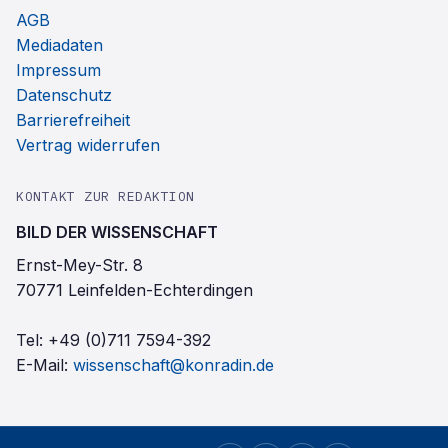
AGB
Mediadaten
Impressum
Datenschutz
Barrierefreiheit
Vertrag widerrufen
KONTAKT ZUR REDAKTION
BILD DER WISSENSCHAFT
Ernst-Mey-Str. 8
70771 Leinfelden-Echterdingen
Tel:
+49 (0)711 7594-392
E-Mail:
wissenschaft@konradin.de