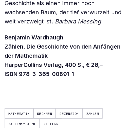
Geschichte als einen immer noch
wachsenden Baum, der tief verwurzelt und
weit verzweigt ist.
Barbara Messing
Benjamin Wardhaugh
Zählen. Die Geschichte von den Anfängen
der Mathematik
HarperCollins Verlag, 400 S., € 26,–
ISBN 978-3-365-00891-1
MATHEMATIK
RECHNEN
REZENSION
ZAHLEN
ZAHLENSYSTEME
ZIFFERN