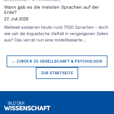
Wann gab es die meisten Sprachen auf der
Erde?
27. Juli 2026
Weltweit existieren heute rund 7500 Sprachen – doch
wie sah die linguistische Vielfalt in vergangenen Zeiten
aus? Das verrät nun eine modellbasierte…
← ZURÜCK ZU
GESELLSCHAFT & PSYCHOLOGIE
ZUR STARTSEITE