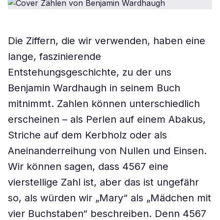
Die Ziffern, die wir verwenden, haben eine
lange, faszinierende
Entstehungsgeschichte, zu der uns
Benjamin Wardhaugh in seinem Buch
mitnimmt. Zahlen können unterschiedlich
erscheinen – als Perlen auf einem Abakus,
Striche auf dem Kerbholz oder als
Aneinanderreihung von Nullen und Einsen.
Wir können sagen, dass 4567 eine
vierstellige Zahl ist, aber das ist ungefähr
so, als würden wir „Mary“ als „Mädchen mit
vier Buchstaben“ beschreiben. Denn 4567