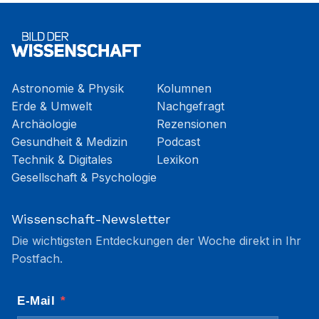
Astronomie & Physik
Kolumnen
Erde & Umwelt
Nachgefragt
Archäologie
Rezensionen
Gesundheit & Medizin
Podcast
Technik & Digitales
Lexikon
Gesellschaft & Psychologie
Wissenschaft-Newsletter
Die wichtigsten Entdeckungen der Woche direkt in Ihr
Postfach.