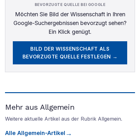
BEVORZUGTE QUELLE BEI GOOGLE
Möchten Sie
Bild der Wissenschaft
in Ihren
Google-Suchergebnissen bevorzugt sehen?
Ein Klick genügt.
BILD DER WISSENSCHAFT
ALS
BEVORZUGTE QUELLE FESTLEGEN →
Mehr aus Allgemein
Weitere aktuelle Artikel aus der Rubrik
Allgemein
.
Alle
Allgemein
-Artikel