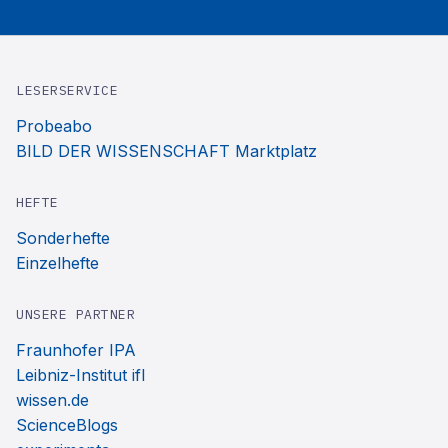
LESERSERVICE
Probeabo
BILD DER WISSENSCHAFT Marktplatz
HEFTE
Sonderhefte
Einzelhefte
UNSERE PARTNER
Fraunhofer IPA
Leibniz-Institut ifl
wissen.de
ScienceBlogs