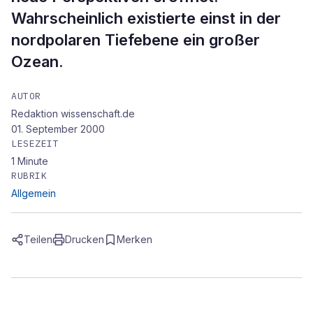
Wahrscheinlich existierte einst in der
nordpolaren Tiefebene ein großer
Ozean.
AUTOR
Redaktion wissenschaft.de
01. September 2000
LESEZEIT
1
Minute
RUBRIK
Allgemein
Teilen
Drucken
Merken