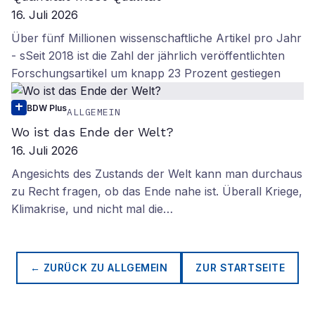
16. Juli 2026
Über fünf Millionen wissenschaftliche Artikel pro Jahr
- sSeit 2018 ist die Zahl der jährlich veröffentlichten
Forschungsartikel um knapp 23 Prozent gestiegen
BDW Plus
ALLGEMEIN
Wo ist das Ende der Welt?
16. Juli 2026
Angesichts des Zustands der Welt kann man durchaus
zu Recht fragen, ob das Ende nahe ist. Überall Kriege,
Klimakrise, und nicht mal die…
← ZURÜCK ZU
ALLGEMEIN
ZUR STARTSEITE