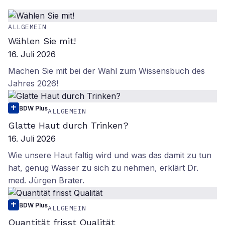
ALLGEMEIN
Wählen Sie mit!
16. Juli 2026
Machen Sie mit bei der Wahl zum Wissensbuch des
Jahres 2026!
BDW Plus
ALLGEMEIN
Glatte Haut durch Trinken?
16. Juli 2026
Wie unsere Haut faltig wird und was das damit zu tun
hat, genug Wasser zu sich zu nehmen, erklärt Dr.
med. Jürgen Brater.
BDW Plus
ALLGEMEIN
Quantität frisst Qualität