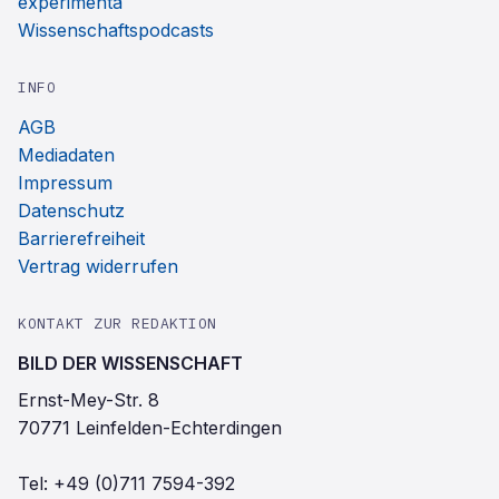
experimenta
Wissenschaftspodcasts
INFO
AGB
Mediadaten
Impressum
Datenschutz
Barrierefreiheit
Vertrag widerrufen
KONTAKT ZUR REDAKTION
BILD DER WISSENSCHAFT
Ernst-Mey-Str. 8
70771 Leinfelden-Echterdingen
Tel:
+49 (0)711 7594-392