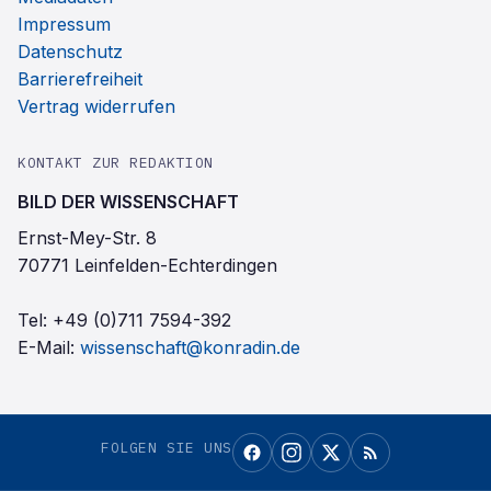
Impressum
Datenschutz
Barrierefreiheit
Vertrag widerrufen
KONTAKT ZUR REDAKTION
BILD DER WISSENSCHAFT
Ernst-Mey-Str. 8
70771 Leinfelden-Echterdingen
Tel:
+49 (0)711 7594-392
E-Mail:
wissenschaft@konradin.de
FOLGEN SIE UNS