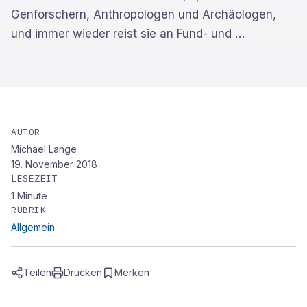
Genforschern, Anthropologen und Archäologen,
und immer wieder reist sie an Fund- und
…
AUTOR
Michael Lange
19. November 2018
LESEZEIT
1
Minute
RUBRIK
Allgemein
Teilen
Drucken
Merken