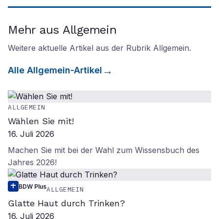
Mehr aus Allgemein
Weitere aktuelle Artikel aus der Rubrik
Allgemein
.
Alle
Allgemein
-Artikel
ALLGEMEIN
Wählen Sie mit!
16. Juli 2026
Machen Sie mit bei der Wahl zum Wissensbuch des
Jahres 2026!
BDW Plus
ALLGEMEIN
Glatte Haut durch Trinken?
16. Juli 2026