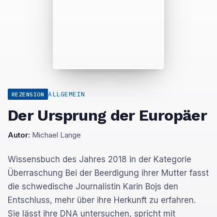
ALLGEMEIN
REZENSION
Der Ursprung der Europäer
Autor:
Michael Lange
Wissensbuch des Jahres 2018 in der Kategorie
Überraschung Bei der Beerdigung ihrer Mutter fasst
die schwedische Journalistin Karin Bojs den
Entschluss, mehr über ihre Herkunft zu erfahren.
Sie lässt ihre DNA untersuchen, spricht mit