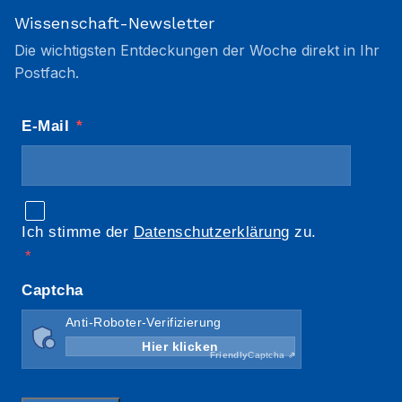
Wissenschaft-Newsletter
Die wichtigsten Entdeckungen der Woche direkt in Ihr
Postfach.