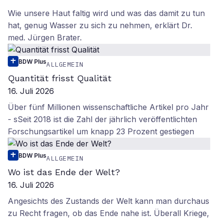
Wie unsere Haut faltig wird und was das damit zu tun
hat, genug Wasser zu sich zu nehmen, erklärt Dr.
med. Jürgen Brater.
BDW Plus
ALLGEMEIN
Quantität frisst Qualität
16. Juli 2026
Über fünf Millionen wissenschaftliche Artikel pro Jahr
- sSeit 2018 ist die Zahl der jährlich veröffentlichten
Forschungsartikel um knapp 23 Prozent gestiegen
BDW Plus
ALLGEMEIN
Wo ist das Ende der Welt?
16. Juli 2026
Angesichts des Zustands der Welt kann man durchaus
zu Recht fragen, ob das Ende nahe ist. Überall Kriege,