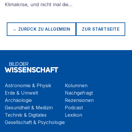
Klimakrise, und nicht mal die…
← ZURÜCK ZU
ALLGEMEIN
ZUR STARTSEITE
Astronomie & Physik
Kolumnen
Erde & Umwelt
Nachgefragt
Archäologie
Rezensionen
Gesundheit & Medizin
Podcast
Technik & Digitales
Lexikon
Gesellschaft & Psychologie