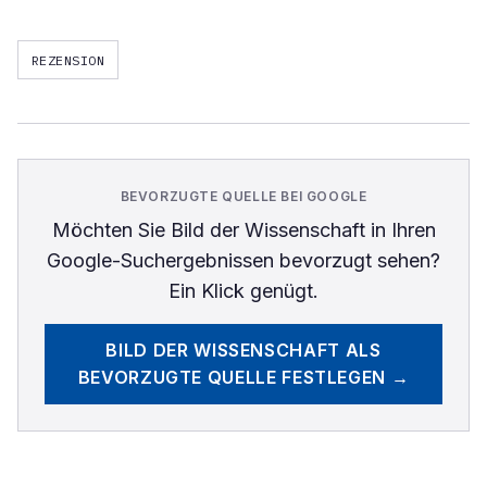
REZENSION
BEVORZUGTE QUELLE BEI GOOGLE
Möchten Sie
Bild der Wissenschaft
in Ihren
Google-Suchergebnissen bevorzugt sehen?
Ein Klick genügt.
BILD DER WISSENSCHAFT
ALS
BEVORZUGTE QUELLE FESTLEGEN →