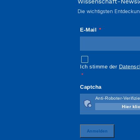
Wissenschaft-Newsl
Die wichtigsten Entdeckun