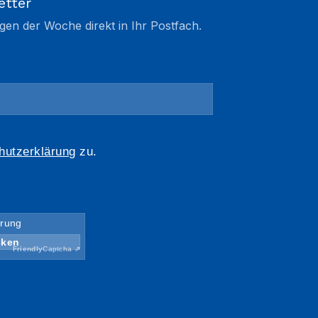
etter
gen der Woche direkt in Ihr Postfach.