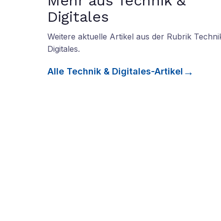
Mehr aus Technik &
Digitales
Weitere aktuelle Artikel aus der Rubrik
Techni
Digitales
.
Alle
Technik & Digitales
-Artikel