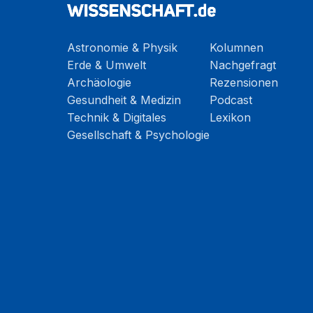
Astronomie & Physik
Kolumnen
Erde & Umwelt
Nachgefragt
Archäologie
Rezensionen
Gesundheit & Medizin
Podcast
Technik & Digitales
Lexikon
Gesellschaft & Psychologie