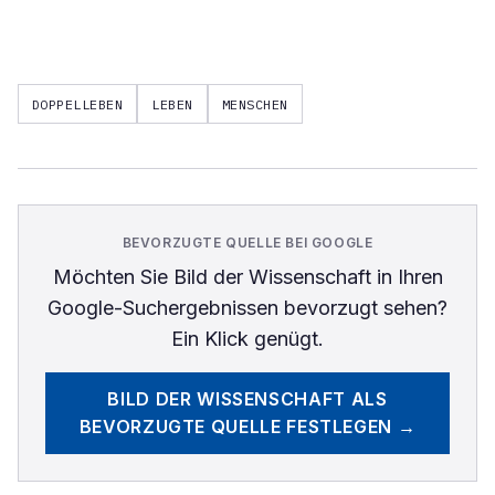
DOPPELLEBEN
LEBEN
MENSCHEN
BEVORZUGTE QUELLE BEI GOOGLE
Möchten Sie
Bild der Wissenschaft
in Ihren
Google-Suchergebnissen bevorzugt sehen?
Ein Klick genügt.
BILD DER WISSENSCHAFT
ALS
BEVORZUGTE QUELLE FESTLEGEN →