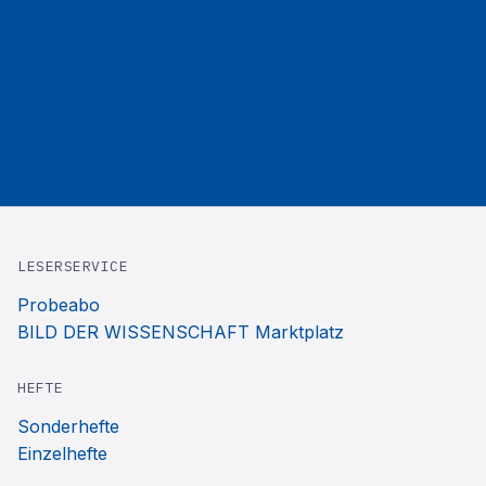
LESERSERVICE
Probeabo
BILD DER WISSENSCHAFT Marktplatz
HEFTE
Sonderhefte
Einzelhefte