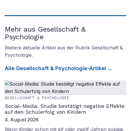
Mehr aus Gesellschaft &
Psychologie
Weitere aktuelle Artikel aus der Rubrik
Gesellschaft &
Psychologie
.
Alle
Gesellschaft & Psychologie
-Artikel
GESELLSCHAFT & PSYCHOLOGIE
Social-Media: Studie bestätigt negative Effekte
auf den Schulerfolg von Kindern
4. August 2026
Wenn Kinder schon mit elf oder zwölf Jahren soziale