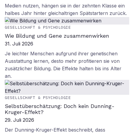
Medien nutzen, hängen sie in der zehnten Klasse ein
halbes Jahr hinter gleichaltrigen Spätstartern zurück.
GESELLSCHAFT & PSYCHOLOGIE
Wie Bildung und Gene zusammenwirken
31. Juli 2026
Je leichter Menschen aufgrund ihrer genetischen
Ausstattung lernen, desto mehr profitieren sie von
zusätzlicher Bildung. Die Effekte halten bis ins Alter
an.
GESELLSCHAFT & PSYCHOLOGIE
Selbstüberschätzung: Doch kein Dunning-
Kruger-Effekt?
29. Juli 2026
Der Dunning-Kruger-Effekt beschreibt, dass