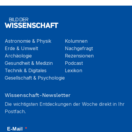
Astronomie & Physik
Kolumnen
Erde & Umwelt
Nachgefragt
Archäologie
Rezensionen
Gesundheit & Medizin
Podcast
Technik & Digitales
Lexikon
Gesellschaft & Psychologie
Wissenschaft-Newsletter
Die wichtigsten Entdeckungen der Woche direkt in Ihr
Postfach.