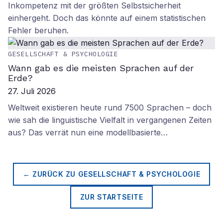
Inkompetenz mit der größten Selbstsicherheit
einhergeht. Doch das könnte auf einem statistischen
Fehler beruhen.
GESELLSCHAFT & PSYCHOLOGIE
Wann gab es die meisten Sprachen auf der
Erde?
27. Juli 2026
Weltweit existieren heute rund 7500 Sprachen – doch
wie sah die linguistische Vielfalt in vergangenen Zeiten
aus? Das verrät nun eine modellbasierte…
← ZURÜCK ZU
GESELLSCHAFT & PSYCHOLOGIE
ZUR STARTSEITE